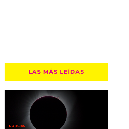
LAS MÁS LEÍDAS
NOTICIAS