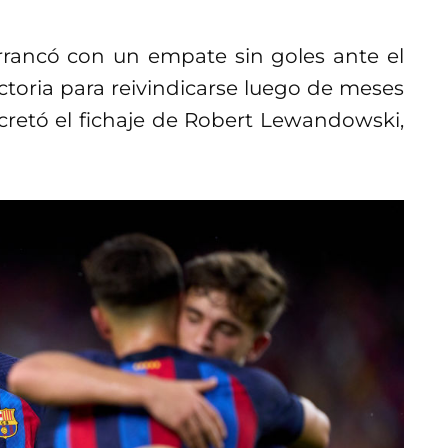
rrancó con un empate sin goles ante el
ctoria para reivindicarse luego de meses
cretó el fichaje de Robert Lewandowski,