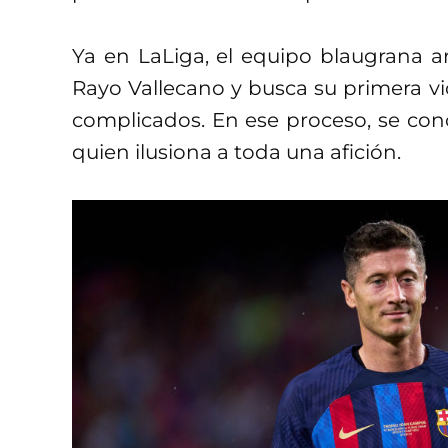
Ya en LaLiga, el equipo blaugrana a
Rayo Vallecano y busca su primera vi
complicados. En ese proceso, se con
quien ilusiona a toda una afición.