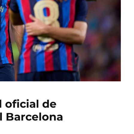
 oficial de
l Barcelona