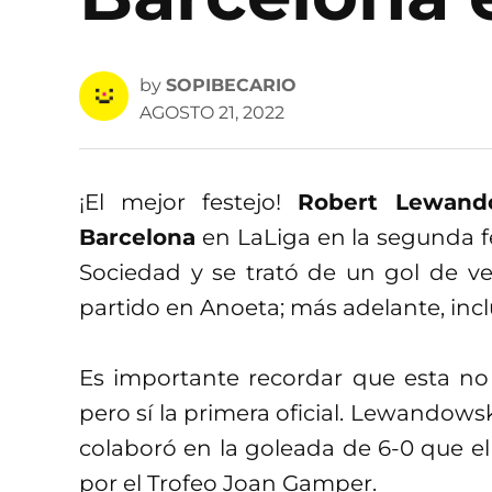
by
SOPIBECARIO
AGOSTO 21, 2022
¡El mejor festejo!
Robert Lewand
Barcelona
en LaLiga en la segunda fe
Sociedad y se trató de un gol de ve
partido en Anoeta; más adelante, incl
Es importante recordar que esta no 
pero sí la primera oficial. Lewandows
colaboró en la goleada de 6-0 que e
por el Trofeo Joan Gamper.