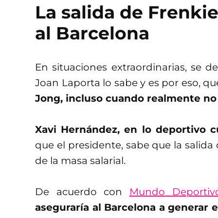
La salida de Frenki
al Barcelona
En situaciones extraordinarias, se 
Joan Laporta lo sabe y es por eso, q
Jong, incluso cuando realmente no
Xavi Hernández, en lo deportivo 
que el presidente, sabe que la salida
de la masa salarial.
De acuerdo con
Mundo Deportiv
aseguraría al Barcelona a generar e