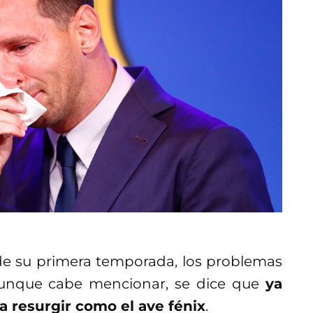
 de su primera temporada, los problemas
aunque cabe mencionar, se dice que
ya
a resurgir como el ave fénix
.