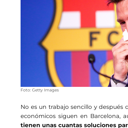
Foto: Getty Images
No es un trabajo sencillo y después
económicos siguen en Barcelona, 
tienen unas cuantas soluciones par