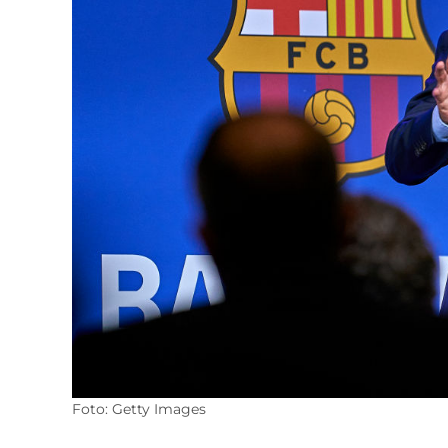
Foto: Getty Images