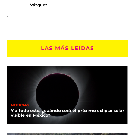
Vázquez
LAS MÁS LEÍDAS
NOTICIAS
Y a todo esto, ¿cuándo será el próximo eclipse solar
visible en México?