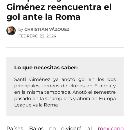
Giménez reencuentra el
gol ante la Roma
by
CHRISTIAN VÁZQUEZ
FEBRERO 22, 2024
Lo que necesitas saber:
Santi Giménez ya anotó gol en los dos
principales torneos de clubes en Europa y
en la misma temporada. Anotó el semestre
pasado en la Champions y ahora en Europa
League vs la Roma
Países Bajos no olvidará al
mexicano