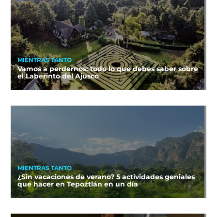
MIENTRAS TANTO
Vamos a perdernos: todo lo que debes saber sobre
el Laberinto del Ajusco
MIENTRAS TANTO
¿Sin vacaciones de verano? 5 actividades geniales
que hacer en Tepoztlán en un día