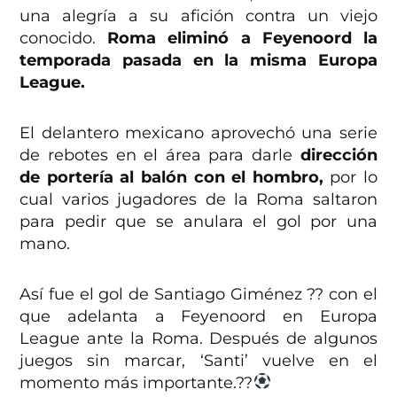
una alegría a su afición contra un viejo
conocido.
Roma eliminó a Feyenoord la
temporada pasada en la misma Europa
League.
El delantero mexicano aprovechó una serie
de rebotes en el área para darle
dirección
de portería al balón con el hombro,
por lo
cual varios jugadores de la Roma saltaron
para pedir que se anulara el gol por una
mano.
Así fue el gol de Santiago Giménez ?? con el
que adelanta a Feyenoord en Europa
League ante la Roma. Después de algunos
juegos sin marcar, ‘Santi’ vuelve en el
momento más importante.??