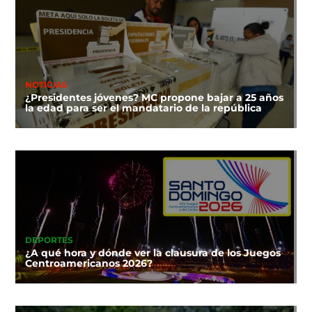
NOTICIAS
¿Presidentes jóvenes? MC propone bajar a 25 años
la edad para ser el mandatario de la república
DEPORTES
¿A qué hora y dónde ver la clausura de los Juegos
Centroamericanos 2026?