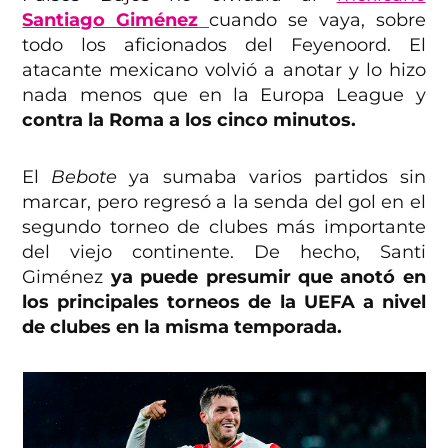
Santiago Giménez
cuando se vaya, sobre
todo los aficionados del Feyenoord. El
atacante mexicano volvió a anotar y lo hizo
nada menos que en la Europa League y
contra la Roma a los cinco minutos.
El
Bebote
ya sumaba varios partidos sin
marcar, pero regresó a la senda del gol en el
segundo torneo de clubes más importante
del viejo continente. De hecho, Santi
Giménez
ya puede presumir que anotó en
los principales torneos de la UEFA a nivel
de clubes en la misma temporada.