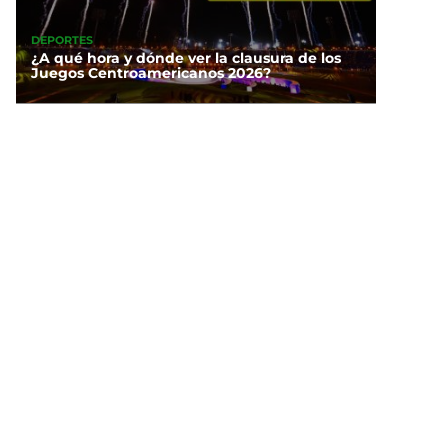
DEPORTES
¿A qué hora y dónde ver la clausura de los
Juegos Centroamericanos 2026?