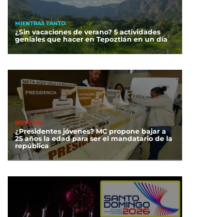
MIENTRAS TANTO
¿Sin vacaciones de verano? 5 actividades
geniales que hacer en Tepoztlán en un día
NOTICIAS
¿Presidentes jóvenes? MC propone bajar a
25 años la edad para ser el mandatario de la
república