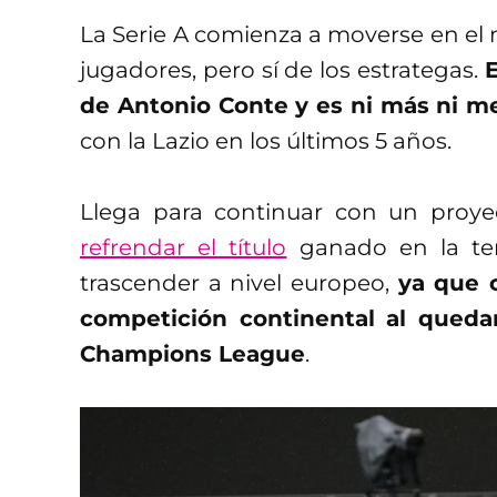
La Serie A comienza a moverse en el 
jugadores, pero sí de los estrategas.
de Antonio Conte y es ni más ni 
con la Lazio en los últimos 5 años.
Llega para continuar con un proye
refrendar el título
ganado en la te
trascender a nivel europeo,
ya que 
competición continental al queda
Champions League
.