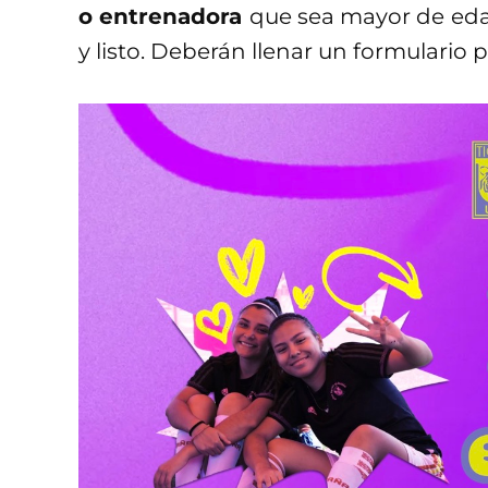
o entrenadora
que sea mayor de ed
y listo. Deberán llenar un formulario p