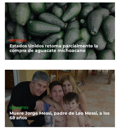
NOTICIAS
Estados Unidos retoma parcialmente la
compra de aguacate michoacano
DEPORTES
Muere Jorge Messi, padre de Leo Messi, a los
68 años