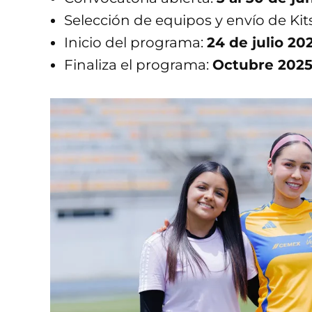
Selección de equipos y envío de Kits
Inicio del programa:
24 de julio 20
Finaliza el programa:
Octubre 202