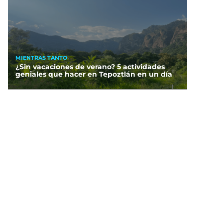
MIENTRAS TANTO
¿Sin vacaciones de verano? 5 actividades
geniales que hacer en Tepoztlán en un día