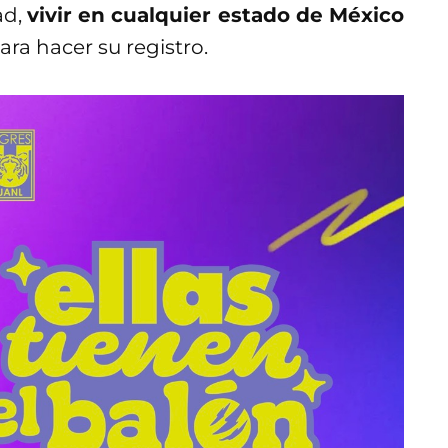
ad,
vivir en cualquier estado de México
ara hacer su registro.