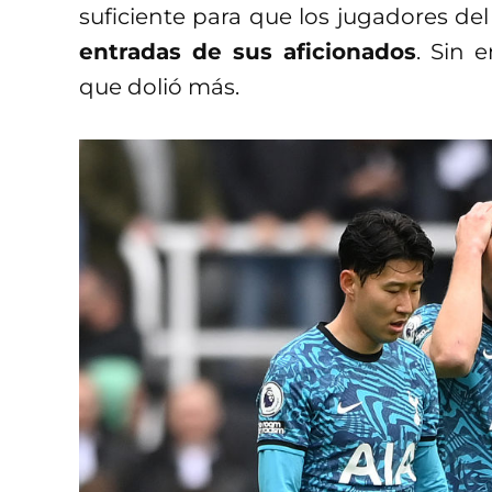
suficiente para que los jugadores de
entradas de sus aficionados
. Sin 
que dolió más.