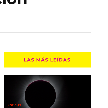
LAS MÁS LEÍDAS
NOTICIAS