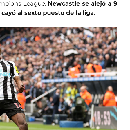
hampions League.
Newcastle se alejó a 9
cayó al sexto puesto de la liga
.