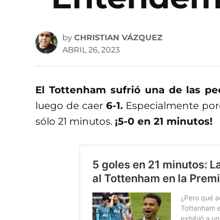
by
CHRISTIAN VÁZQUEZ
ABRIL 26, 2023
El Tottenham sufrió una de las pe
luego de caer
6-1.
Especialmente porq
sólo 21 minutos.
¡5-0 en 21 minutos!