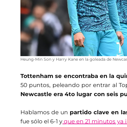
Heung-Min Son y Harry Kane en la goleada de Newcas
Tottenham se encontraba en la qui
50 puntos, peleando por entrar al Top
Newcastle era 4to lugar con seis pu
Hablamos de un
partido clave en l
fue sólo el 6-1 y
que en 21 minutos ya 