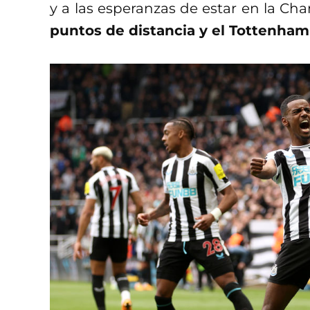
y a las esperanzas de estar en la C
puntos de distancia y el Tottenham 