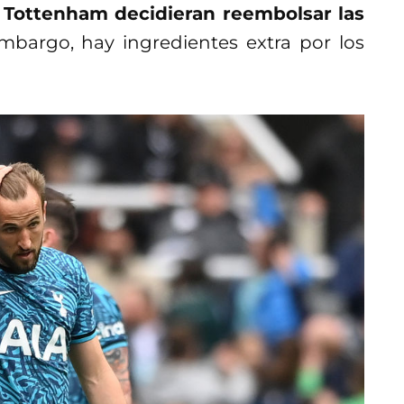
l
Tottenham decidieran reembolsar las
embargo, hay ingredientes extra por los