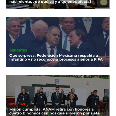
nacimiento, ¿de qué va y a quiénes afecta?
DEPORTES
Qué sorpresa: Federación Mexicana respalda a
Infantino y no reconocerá procesos ajenos a FIFA
NOTICIAS
Misión cumplida: ANAM retira con honores a
cuatro binomios caninos que sirvieron por siete