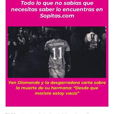
Todo lo que no sabías que
necesitas saber lo encuentras en
Sopitas.com
a
Yan Diomande y la desgarradora carta sobre
s
la muerte de su hermana: “Desde que
moriste estoy vacío”