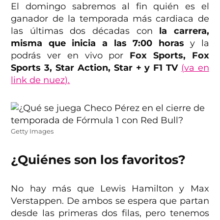
El domingo sabremos al fin quién es el
ganador de la temporada más cardiaca de
las últimas dos décadas con
la carrera,
misma que inicia a las 7:00 horas
y la
podrás ver en vivo por
Fox Sports, Fox
Sports 3, Star Action, Star + y F1 TV
(va en
link de nuez).
Getty Images
¿Quiénes son los favoritos?
No hay más que Lewis Hamilton y Max
Verstappen. De ambos se espera que partan
desde las primeras dos filas, pero tenemos