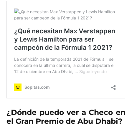
¿Dónde puedo ver a Checo en
el Gran Premio de Abu Dhabi?