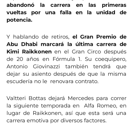
abandonó la carrera en las primeras
vueltas por una falla en la unidad de
potencia.
Y hablando de retiros,
el Gran Premio de
Abu Dhabi marcará la última carrera de
Kimi Raikkonen
en el Gran Circo después
de 20 años en Fórmula 1. Su coequipero,
Antonio Giovinazzi también tendrá que
dejar su asiento después de que la misma
escudería no le renovara contrato.
Valtteri Bottas dejará Mercedes para correr
la siguiente temporada en Alfa Romeo, en
lugar de Raikkonen, así que esta será una
carrera emotiva por diversos factores.