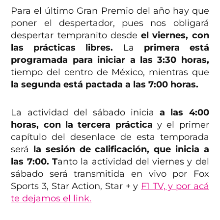
Para el último Gran Premio del año hay que
poner el despertador, pues nos obligará
despertar tempranito desde
el viernes, con
las prácticas libres.
La
primera está
programada para iniciar a las 3:30 horas,
tiempo del centro de México, mientras que
la segunda está pactada a las 7:00 horas.
La actividad del sábado inicia
a las 4:00
horas, con la tercera práctica
y el primer
capítulo del desenlace de esta temporada
será
la sesión de calificación, que inicia a
las 7:00. T
anto la actividad del viernes y del
sábado será transmitida en vivo por Fox
Sports 3, Star Action, Star + y
F1 TV, y por acá
te dejamos el link.