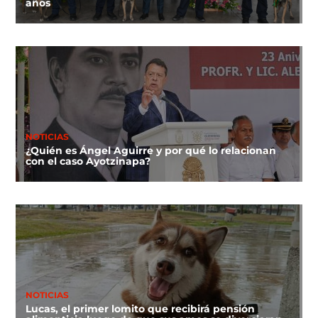
años
NOTICIAS
¿Quién es Ángel Aguirre y por qué lo relacionan
con el caso Ayotzinapa?
NOTICIAS
Lucas, el primer lomito que recibirá pensión