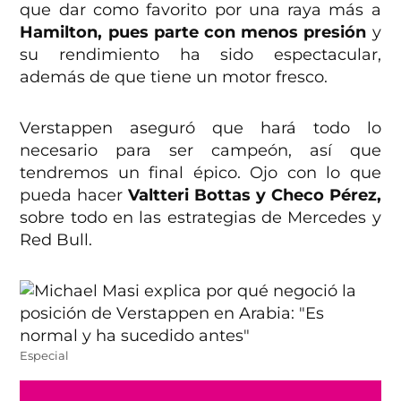
que dar como favorito por una raya más a
Hamilton, pues parte con menos presión
y
su rendimiento ha sido espectacular,
además de que tiene un motor fresco.
Verstappen aseguró que hará todo lo
necesario para ser campeón, así que
tendremos un final épico. Ojo con lo que
pueda hacer
Valtteri Bottas y Checo Pérez,
sobre todo en las estrategias de Mercedes y
Red Bull.
Especial