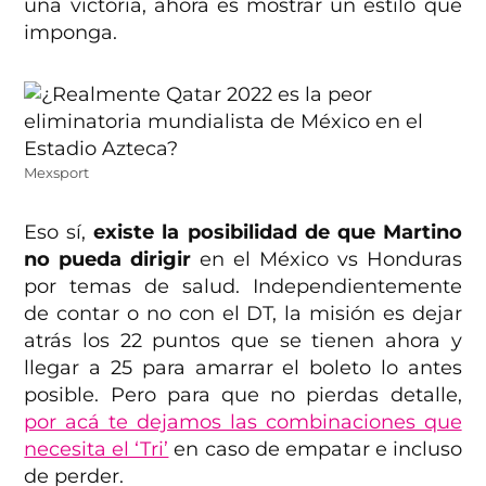
una victoria, ahora es mostrar un estilo que
imponga.
Mexsport
Eso sí,
existe la posibilidad de que Martino
no pueda dirigir
en el México vs Honduras
por temas de salud. Independientemente
de contar o no con el DT, la misión es dejar
atrás los 22 puntos que se tienen ahora y
llegar a 25 para amarrar el boleto lo antes
posible. Pero para que no pierdas detalle,
por acá te dejamos las combinaciones que
necesita el ‘Tri’
en caso de empatar e incluso
de perder.