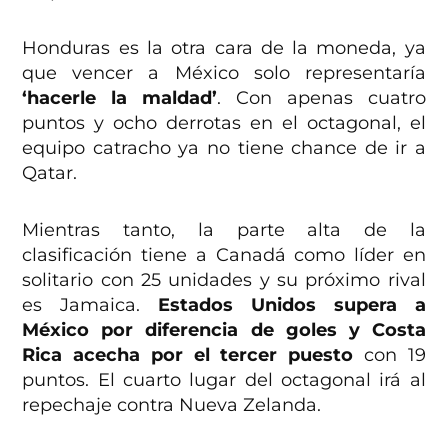
Honduras es la otra cara de la moneda, ya
que vencer a México solo representaría
‘hacerle la maldad’
. Con apenas cuatro
puntos y ocho derrotas en el octagonal, el
equipo catracho ya no tiene chance de ir a
Qatar.
Mientras tanto, la parte alta de la
clasificación tiene a Canadá como líder en
solitario con 25 unidades y su próximo rival
es Jamaica.
Estados Unidos supera a
México por diferencia de goles y Costa
Rica acecha por el tercer puesto
con 19
puntos. El cuarto lugar del octagonal irá al
repechaje contra Nueva Zelanda.