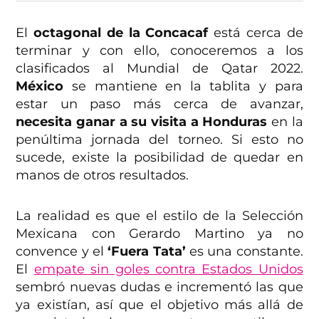
El
octagonal de la Concacaf
está cerca de
terminar y con ello, conoceremos a los
clasificados al Mundial de Qatar 2022.
México
se mantiene en la tablita y para
estar un paso más cerca de avanzar,
necesita ganar a su visita a Honduras
en la
penúltima jornada del torneo. Si esto no
sucede, existe la posibilidad de quedar en
manos de otros resultados.
La realidad es que el estilo de la Selección
Mexicana con Gerardo Martino ya no
convence y el
‘Fuera Tata’
es una constante.
El
empate sin goles contra Estados Unidos
sembró nuevas dudas e incrementó las que
ya existían, así que el objetivo más allá de