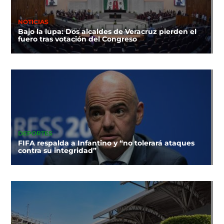
NOTICIAS
Bajo la lupa: Dos alcaldes de Veracruz pierden el
fuero tras votación del Congreso
DEPORTES
FIFA respalda a Infantino y “no tolerará ataques
contra su integridad”