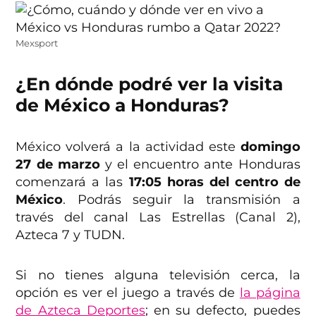
Mexsport
¿En dónde podré ver la visita
de México a Honduras?
México volverá a la actividad este
domingo
27 de marzo
y el encuentro ante Honduras
comenzará a las
17:05 horas del centro de
México
. Podrás seguir la transmisión a
través del canal Las Estrellas (Canal 2),
Azteca 7 y TUDN.
Si no tienes alguna televisión cerca, la
opción es ver el juego a través de
la página
de Azteca Deportes
; en su defecto, puedes