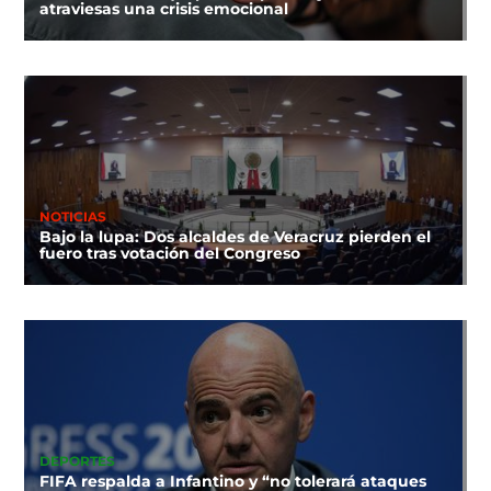
atraviesas una crisis emocional
NOTICIAS
Bajo la lupa: Dos alcaldes de Veracruz pierden el
fuero tras votación del Congreso
DEPORTES
FIFA respalda a Infantino y “no tolerará ataques