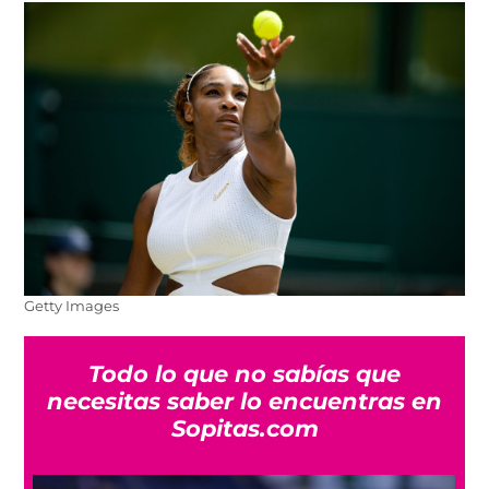
Getty Images
Todo lo que no sabías que
necesitas saber lo encuentras en
Sopitas.com