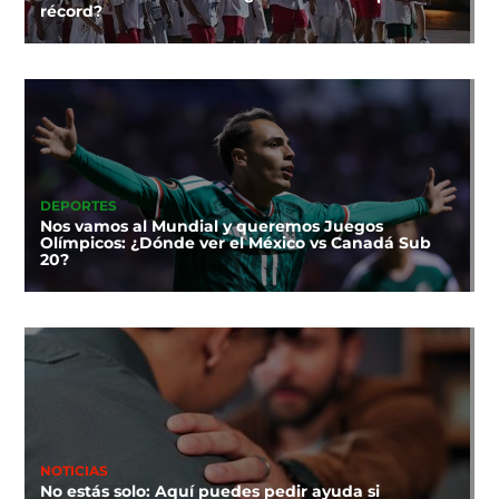
récord?
DEPORTES
Nos vamos al Mundial y queremos Juegos
Olímpicos: ¿Dónde ver el México vs Canadá Sub
20?
NOTICIAS
No estás solo: Aquí puedes pedir ayuda si