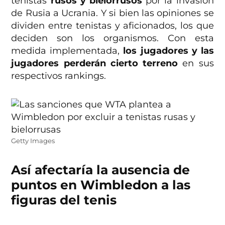
tenistas
rusos y bielorrusos
por la invasión
de Rusia a Ucrania. Y si bien las opiniones se
dividen entre tenistas y aficionados, los que
deciden son los organismos. Con esta
medida implementada,
los jugadores y las
jugadores perderán cierto terreno
en sus
respectivos rankings.
Getty Images
Así afectaría la ausencia de
puntos en Wimbledon a las
figuras del tenis