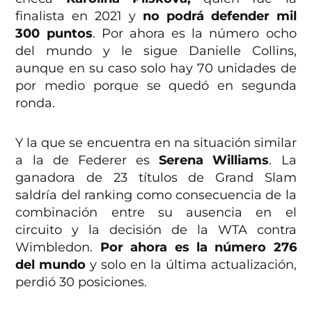
finalista en 2021 y
no podrá defender mil
300 puntos
. Por ahora es la número ocho
del mundo y le sigue Danielle Collins,
aunque en su caso solo hay 70 unidades de
por medio porque se quedó en segunda
ronda.
Y la que se encuentra en na situación similar
a la de Federer es
Serena Williams
. La
ganadora de 23 títulos de Grand Slam
saldría del ranking como consecuencia de la
combinación entre su ausencia en el
circuito y la decisión de la WTA contra
Wimbledon.
Por ahora es la número 276
del mundo
y solo en la última actualización,
perdió 30 posiciones.