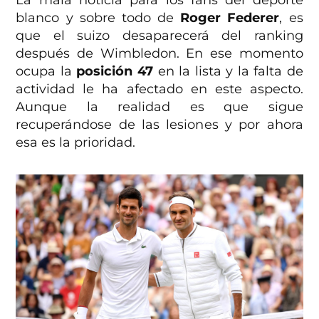
blanco y sobre todo de
Roger Federer
, es
que el suizo desaparecerá del ranking
después de Wimbledon. En ese momento
ocupa la
posición 47
en la lista y la falta de
actividad le ha afectado en este aspecto.
Aunque la realidad es que sigue
recuperándose de las lesiones y por ahora
esa es la prioridad.