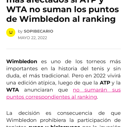
WTA no suman los puntos
de Wimbledon al ranking
by
SOPIBECARIO
MAYO 22, 2022
Wimbledon
es uno de los torneos más
importantes en la historia del tenis y sin
duda, el más tradicional. Pero en 2022 vivirá
una edición atípica, luego de que la
ATP
y la
WTA
anunciaran que
no sumarán sus
puntos correspondientes al ranking
.
La decisión es consecuencia de que
Wimbledon prohibiera la participación de