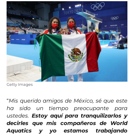
Getty Images
“
Mis querido amigos de México, sé que este
ha sido un tiempo preocupante para
ustedes.
Estoy aquí para tranquilizarlos y
decirles que mis compañeros de World
Aquatics y yo estamos trabajando