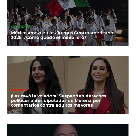
DEPORTES
México arrasó en los Juegos Centroamericanos
2026: ¿Cómo quedó el medallero?
NOTICIAS
¡Les cayó la voladora! Suspenden derechos
políticos a dos diputadas de Morena por
comentarios contra adultos mayores