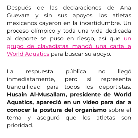
Después de las declaraciones de Ana
Guevara y sin sus apoyos, los atletas
mexicanos cayeron en la incertidumbre. Un
proceso olímpico y toda una vida dedicada
al deporte se puso en riesgo, así que
un
grupo de clavadistas mandó una carta a
World Aquatics
para buscar su apoyo.
La respuesta pública no llegó
inmediatamente, pero sí representa
tranquilidad para todos los deportistas.
Husain Al-Musallam, presidente de World
Aquatics, apareció en un video para dar a
conocer la postura del organismo
sobre el
tema y aseguró que los atletas son
prioridad.