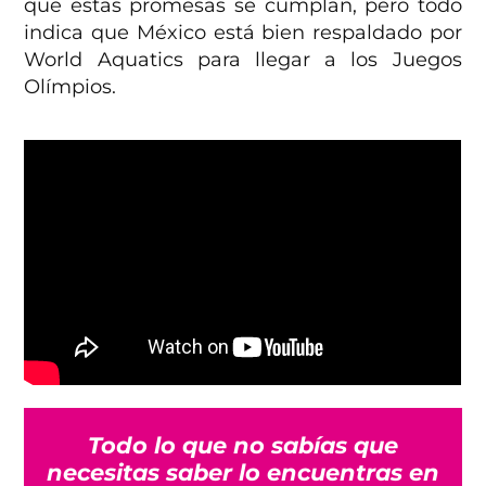
que estas promesas se cumplan, pero todo
indica que México está bien respaldado por
World Aquatics para llegar a los Juegos
Olímpios.
Todo lo que no sabías que
necesitas saber lo encuentras en