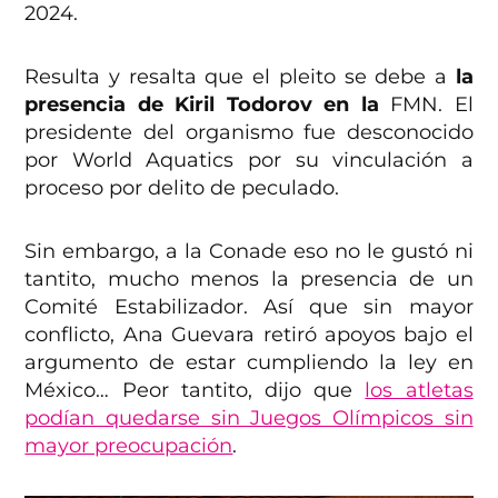
2024.
Resulta y resalta que el pleito se debe a
la
presencia de Kiril Todorov en la
FMN. El
presidente del organismo fue desconocido
por World Aquatics por su vinculación a
proceso por delito de peculado.
Sin embargo, a la Conade eso no le gustó ni
tantito, mucho menos la presencia de un
Comité Estabilizador. Así que sin mayor
conflicto, Ana Guevara retiró apoyos bajo el
argumento de estar cumpliendo la ley en
México… Peor tantito, dijo que
los atletas
podían quedarse sin Juegos Olímpicos sin
mayor preocupación
.