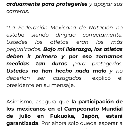
arduamente para protegerles
y apoyar sus
carreras
.
“
La Federación Mexicana de Natación no
estaba siendo dirigida correctamente.
Ustedes los atletas eran los más
perjudicados.
Bajo mi liderazgo, los atletas
deben ir primero y por eso tomamos
medidas tan duras
para protegerlos.
Ustedes no han hecho nada malo
y no
deberían ser castigados
“, explicó el
presidente en su mensaje.
Asimismo, asegura que
la participación de
los mexicanos en el Campeonato Mundial
de julio en Fukuoka, Japón, estará
garantizada
. Por ahora solo queda esperar a