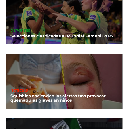
DEPORTES
Selecciones clasificadas al Mundial Femenil 2027
NOTICIAS
Squishies encienden las alertas tras provocar
quemaduras graves en niños