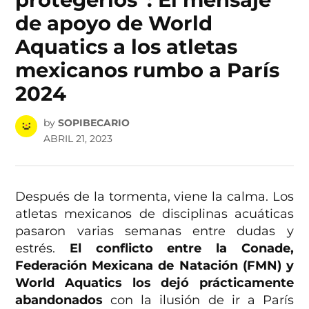
de apoyo de World
Aquatics a los atletas
mexicanos rumbo a París
2024
by
SOPIBECARIO
ABRIL 21, 2023
Después de la tormenta, viene la calma. Los
atletas mexicanos de disciplinas acuáticas
pasaron varias semanas entre dudas y
estrés.
El conflicto entre la Conade,
Federación Mexicana de Natación (FMN) y
World Aquatics los dejó prácticamente
abandonados
con la ilusión de ir a París