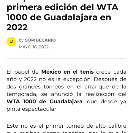
primera edición del WTA
1000 de Guadalajara en
2022
by
SOPIBECARIO
MAYO 16, 2022
El papel de
México en el tenis
crece cada
año y 2022 no es la excepción. Después de
dos grandes torneos en el arranque de la
temporada, se anunció la realización del
WTA 1000 de Guadalajara
, que desde ya
pinta espectacular.
Este no es el primer torneo de alto calibre