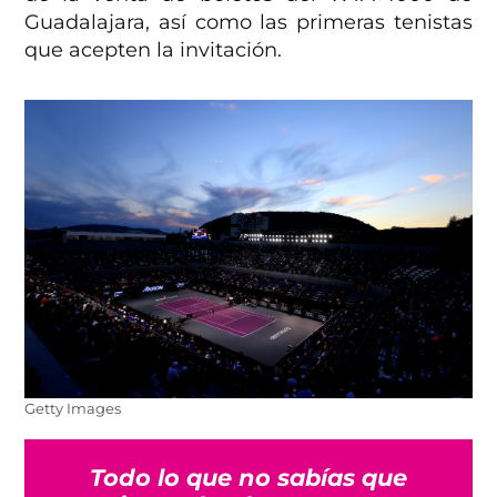
Guadalajara, así como las primeras tenistas
que acepten la invitación.
Getty Images
Todo lo que no sabías que