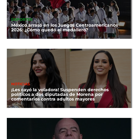
DEPORTES
México arrasó en los Juegos Centroamericanos
2026: ¿Cómo quedó el medallero?
NOTICIAS
¡Les cayó la voladora! Suspenden derechos
políticos a dos diputadas de Morena por
comentarios contra adultos mayores