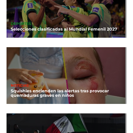
DEPORTES
Selecciones clasificadas al Mundial Femenil 2027
NOTICIAS
Squishies encienden las alertas tras provocar
quemaduras graves en niños