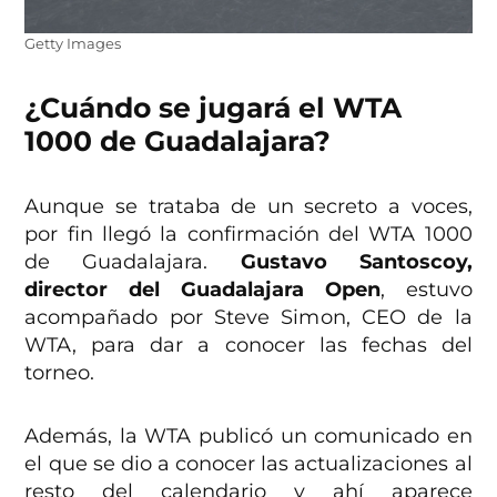
Getty Images
¿Cuándo se jugará el WTA
1000 de Guadalajara?
Aunque se trataba de un secreto a voces,
por fin llegó la confirmación del WTA 1000
de Guadalajara.
Gustavo Santoscoy,
director del Guadalajara Open
, estuvo
acompañado por Steve Simon, CEO de la
WTA, para dar a conocer las fechas del
torneo.
Además, la WTA publicó un comunicado en
el que se dio a conocer las actualizaciones al
resto del calendario y ahí aparece