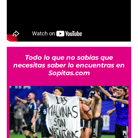
Todo lo que no sabías que
necesitas saber lo encuentras en
Sopitas.com