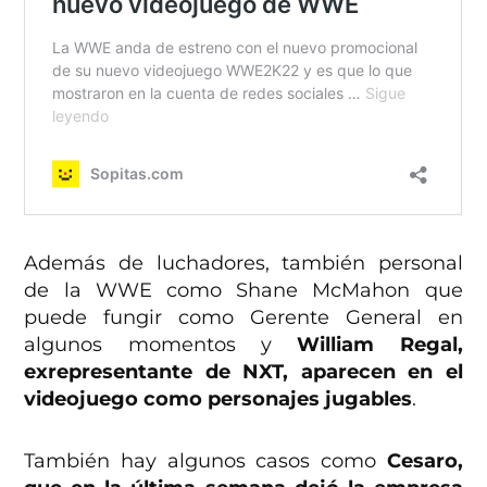
Además de luchadores, también personal
de la WWE como Shane McMahon que
puede fungir como Gerente General en
algunos momentos y
William Regal,
exrepresentante de NXT, aparecen en el
videojuego como personajes jugables
.
También hay algunos casos como
Cesaro,