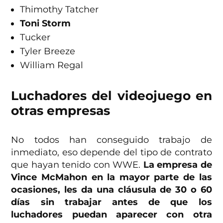
Thimothy Tatcher
Toni Storm
Tucker
Tyler Breeze
William Regal
Luchadores del videojuego en
otras empresas
No todos han conseguido trabajo de
inmediato, eso depende del tipo de contrato
que hayan tenido con WWE.
La empresa de
Vince McMahon en la mayor parte de las
ocasiones, les da una cláusula de 30 o 60
días sin trabajar antes de que los
luchadores puedan aparecer con otra