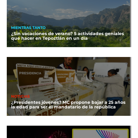
MIENTRAS TANTO
¿Sin vacaciones de verano? 5 actividades geniales
que hacer en Tepoztlán en un día
NOTICIAS
¿Presidentes jóvenes? MC propone bajar a 25 años
la edad para ser el mandatario de la república