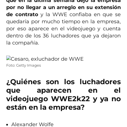
que en la última semana dejó la empresa
por no llegar a un arreglo en su extensión
de contrato
y la WWE confiaba en que se
quedaría por mucho tiempo en la empresa,
por eso aparece en el videojuego y cuenta
dentro de los 36 luchadores que ya dejaron
la compañía.
Foto: Getty Images
¿Quiénes son los luchadores
que aparecen en el
videojuego WWE2k22 y ya no
están en la empresa?
Alexander Wolfe