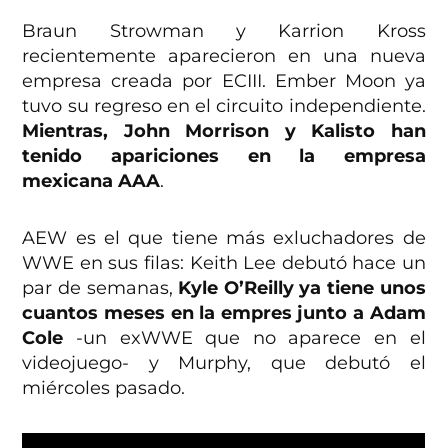
Braun Strowman y Karrion Kross
recientemente aparecieron en una nueva
empresa creada por ECIII. Ember Moon ya
tuvo su regreso en el circuito independiente.
Mientras, John Morrison y Kalisto han
tenido apariciones en la empresa
mexicana AAA
.
AEW es el que tiene más exluchadores de
WWE en sus filas: Keith Lee debutó hace un
par de semanas,
Kyle O’Reilly ya tiene unos
cuantos meses en la empres junto a Adam
Cole
-un exWWE que no aparece en el
videojuego- y Murphy, que debutó el
miércoles pasado.