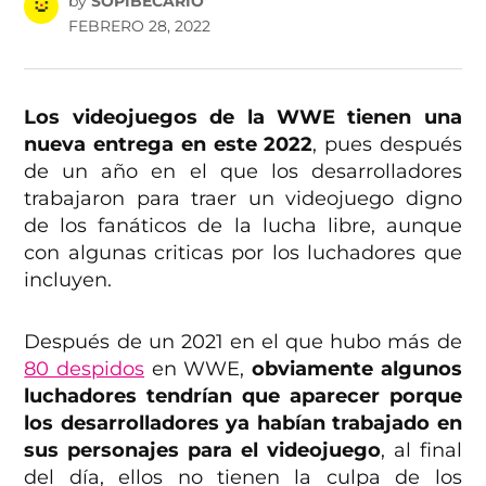
by
SOPIBECARIO
FEBRERO 28, 2022
Los videojuegos de la WWE tienen una
nueva entrega en este 2022
, pues después
de un año en el que los desarrolladores
trabajaron para traer un videojuego digno
de los fanáticos de la lucha libre, aunque
con algunas criticas por los luchadores que
incluyen.
Después de un 2021 en el que hubo más de
80 despidos
en WWE,
obviamente algunos
luchadores tendrían que aparecer porque
los desarrolladores ya habían trabajado en
sus personajes para el videojuego
, al final
del día, ellos no tienen la culpa de los