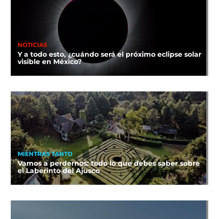
NOTICIAS
Y a todo esto, ¿cuándo será el próximo eclipse solar
visible en México?
MIENTRAS TANTO
Vamos a perdernos: todo lo que debes saber sobre
el Laberinto del Ajusco