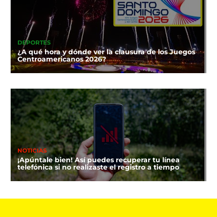
DEPORTES
¿A qué hora y dónde ver la clausura de los Juegos
Centroamericanos 2026?
NOTICIAS
¡Apúntale bien! Así puedes recuperar tu línea
telefónica si no realizaste el registro a tiempo