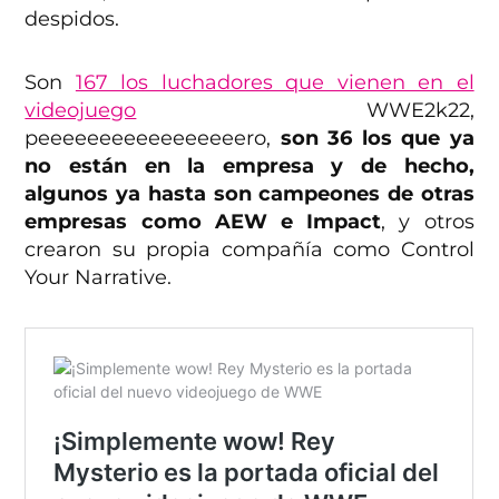
despidos.
Son
167 los luchadores que vienen en el
videojuego
WWE2k22,
peeeeeeeeeeeeeeeeero,
son 36 los que ya
no están en la empresa y de hecho,
algunos ya hasta son campeones de otras
empresas como AEW e Impact
, y otros
crearon su propia compañía como Control
Your Narrative.