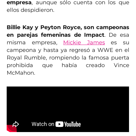
empresa
, aunque sólo cuenta con los que
ellos despidieron.
Billie Kay y Peyton Royce, son campeonas
en parejas femeninas de Impact
. De esa
misma empresa,
Mickie James
es su
campeona y hasta ya regresó a WWE en el
Royal Rumble, rompiendo la famosa puerta
prohibida que había creado Vince
McMahon.