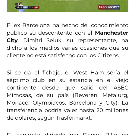
El ex Barcelona ha hecho del conocimiento
público su descontento con el
Manchester
City
. Dimitri Seluk, su representante, ha
dicho a los medios varias ocasiones que su
cliente no está satisfecho con los Citizens.
Si se da el fichaje, el West Ham sería el
séptimo club en su estancia en el viejo
continente desde que salió del ASEC
Mimosas, de su país (Beveren, Metalurg,
Mónaco, Olympiacos, Barcelona y City). La
transferencia podría valer hasta 20 millones
de dólares, según Trasfermarkt.