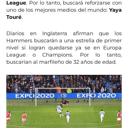
League
. Por lo tanto, buscará reforzarse con
uno de los mejores medios del mundo:
Yaya
Touré
.
Diarios en Inglaterra afirman que los
Hammers buscarán a una estrella de primer
nivel si logran quedarse ya se en Europa
League o Champions. Por lo tanto,
buscarían al marfileño de 32 años de edad.