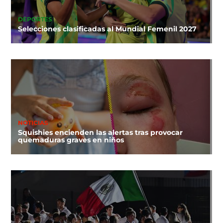
DEPORTES
Selecciones clasificadas al Mundial Femenil 2027
NOTICIAS
Squishies encienden las alertas tras provocar
quemaduras graves en niños