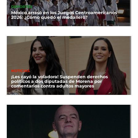
DEPORTES
México arrasó en los Juegos Centroamericanos
2026: ¿Cómo quedó el medallero?
NOTICIAS
¡Les cayó la voladora! Suspenden derechos
políticos a dos diputadas de Morena por
comentarios contra adultos mayores