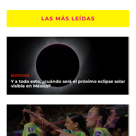
LAS MÁS LEÍDAS
NOTICIAS
Y a todo esto, ¿cuándo será el próximo eclipse solar
visible en México?