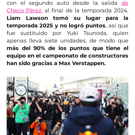
con el segundo auto desde la salida
de
Checo Pérez,
al final de la temporada 2024.
Liam Lawson tomó su lugar para la
temporada 2025 y no logró puntos
, así que
fue sustituido por Yuki Tsunoda, quien
apenas lleva siete unidades, de modo que
más del 90% de los puntos que tiene el
equipo en el campeonato de constructores
han sido gracias a Max Verstappen.