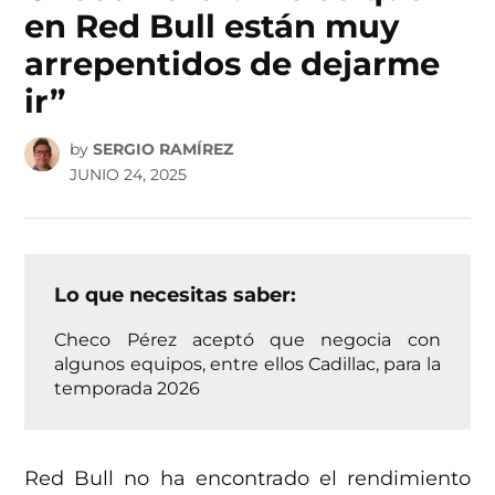
en Red Bull están muy
arrepentidos de dejarme
ir”
by
SERGIO RAMÍREZ
JUNIO 24, 2025
Lo que necesitas saber:
Checo Pérez aceptó que negocia con
algunos equipos, entre ellos Cadillac, para la
temporada 2026
Red Bull no ha encontrado el rendimiento