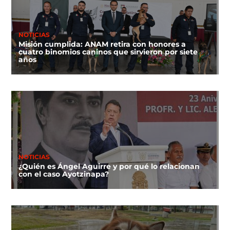
NOTICIAS
Misión cumplida: ANAM retira con honores a
cuatro binomios caninos que sirvieron por siete
años
NOTICIAS
¿Quién es Ángel Aguirre y por qué lo relacionan
con el caso Ayotzinapa?