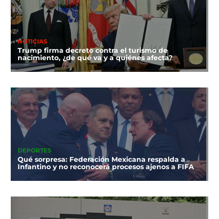
NOTICIAS
Trump firma decreto contra el turismo de
nacimiento, ¿de qué va y a quiénes afecta?
DEPORTES
Qué sorpresa: Federación Mexicana respalda a
Infantino y no reconocerá procesos ajenos a FIFA