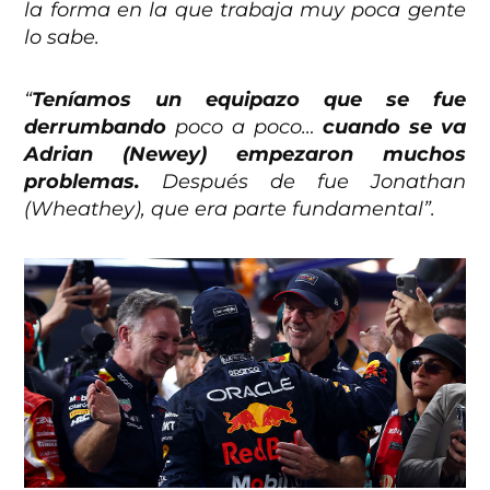
la forma en la que trabaja muy poca gente
lo sabe.
“
Teníamos un equipazo que se fue
derrumbando
poco a poco…
cuando se va
Adrian (Newey) empezaron muchos
problemas.
Después de fue Jonathan
(Wheathey), que era parte fundamental”.