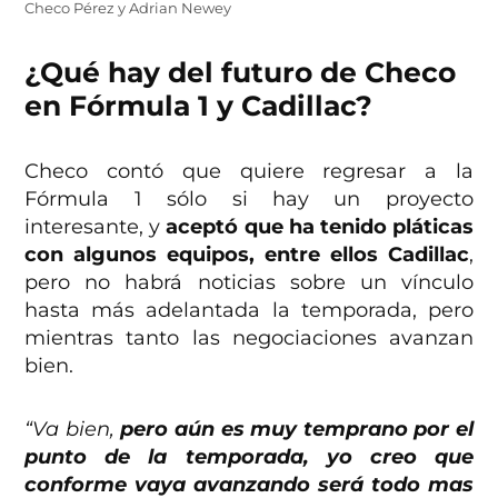
Checo Pérez y Adrian Newey
¿Qué hay del futuro de Checo
en Fórmula 1 y Cadillac?
Checo contó que quiere regresar a la
Fórmula 1 sólo si hay un proyecto
interesante, y
aceptó que ha tenido pláticas
con algunos equipos, entre ellos Cadillac
,
pero no habrá noticias sobre un vínculo
hasta más adelantada la temporada, pero
mientras tanto las negociaciones avanzan
bien.
“Va bien,
pero aún es muy temprano por el
punto de la temporada, yo creo que
conforme vaya avanzando será todo mas