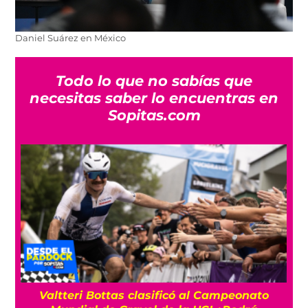
Daniel Suárez en México
Todo lo que no sabías que
necesitas saber lo encuentras en
Sopitas.com
Valtteri Bottas clasificó al Campeonato