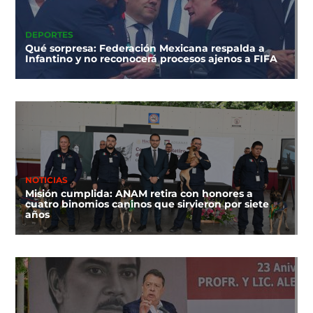
DEPORTES
Qué sorpresa: Federación Mexicana respalda a
Infantino y no reconocerá procesos ajenos a FIFA
NOTICIAS
Misión cumplida: ANAM retira con honores a
cuatro binomios caninos que sirvieron por siete
años