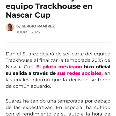
equipo Trackhouse en
Nascar Cup
by
SERGIO RAMÍREZ
JULIO 1, 2025
Daniel Suárez dejará de ser parte del equipo
Trackhouse al finalizar la temporada 2025 de
Nascar Cup.
El piloto mexicano
hizo oficial
su salida a través de
sus redes sociales,
en
las cuales informó que la decisión se tomó
de común acuerdo.
Suárez ha tenido una temporada por debajo
de las expectativas. En especial ha sufrido
con el rendimiento de su auto a la hora de