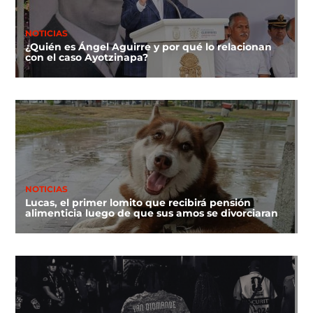
NOTICIAS
¿Quién es Ángel Aguirre y por qué lo relacionan
con el caso Ayotzinapa?
NOTICIAS
Lucas, el primer lomito que recibirá pensión
alimenticia luego de que sus amos se divorciaran