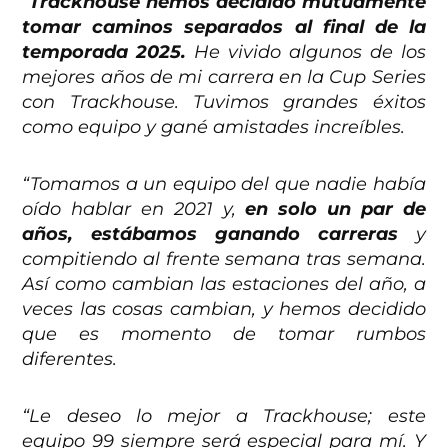
“
Trackhouse hemos decidido mutuamente
tomar caminos separados al final de la
temporada 2025.
He vivido algunos de los
mejores años de mi carrera en la Cup Series
con Trackhouse. Tuvimos grandes éxitos
como equipo y gané amistades increíbles.
“Tomamos a un equipo del que nadie había
oído hablar en 2021 y,
en solo un par de
años, estábamos ganando carreras
y
compitiendo al frente semana tras semana.
Así como cambian las estaciones del año, a
veces las cosas cambian, y hemos decidido
que es momento de tomar rumbos
diferentes.
“Le deseo lo mejor a Trackhouse; este
equipo 99 siempre será especial para mí. Y