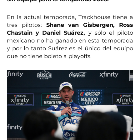
En la actual temporada, Trackhouse tiene a
tres pilotos:
Shane van Gisbergen, Ross
Chastain y Daniel Suárez,
y sólo el piloto
mexicano no ha ganado en esta temporada
y por lo tanto Suárez es el único del equipo
que no tiene boleto a playoffs.