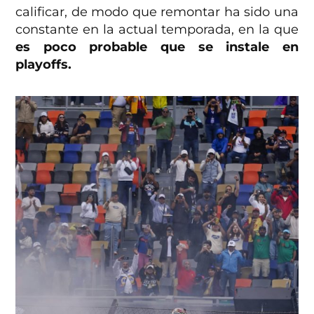
calificar, de modo que remontar ha sido una
constante en la actual temporada, en la que
es poco probable que se instale en
playoffs.