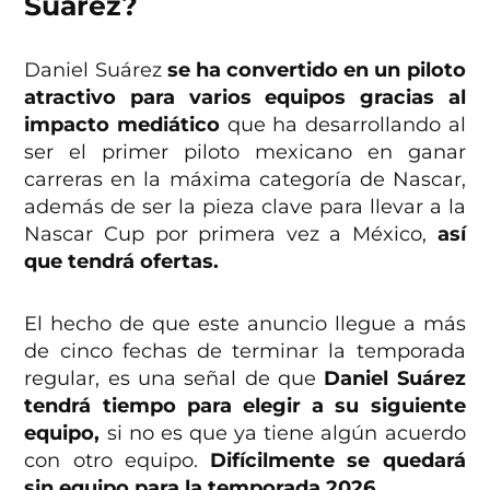
Suárez?
Daniel Suárez
se ha convertido en un piloto
atractivo para varios equipos gracias al
impacto mediático
que ha desarrollando al
ser el primer piloto mexicano en ganar
carreras en la máxima categoría de Nascar,
además de ser la pieza clave para llevar a la
Nascar Cup por primera vez a México,
así
que tendrá ofertas.
El hecho de que este anuncio llegue a más
de cinco fechas de terminar la temporada
regular, es una señal de que
Daniel Suárez
tendrá tiempo para elegir a su siguiente
equipo,
si no es que ya tiene algún acuerdo
con otro equipo.
Difícilmente se quedará
sin equipo para la temporada 2026.