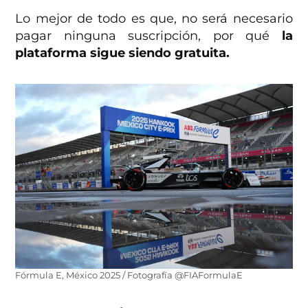
Lo mejor de todo es que, no será necesario
pagar ninguna suscripción, por qué
la
plataforma sigue siendo gratuita.
Fórmula E, México 2025 / Fotografía @FIAFormulaE