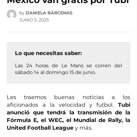
by
DANIELA BÁRCENAS
JUNIO 5, 2025
Lo que necesitas saber:
Las 24 horas de Le Mans se corren del
sábado 14 al domingo 15 de junio.
Les traemos buenas noticias a los
aficionados a la velocidad y futbol.
Tubi
anunció que tendrá la transmisión de la
Fórmula E, el WEC, el Mundial de Rally, la
United Football League
y más.