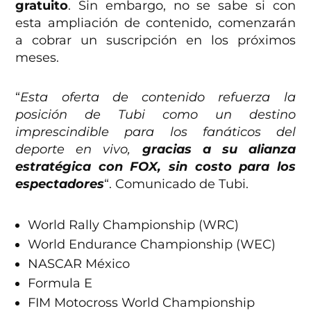
gratuito
. Sin embargo, no se sabe si con
esta ampliación de contenido, comenzarán
a cobrar un suscripción en los próximos
meses.
“
Esta oferta de contenido refuerza la
posición de Tubi como un destino
imprescindible para los fanáticos del
deporte en vivo,
gracias a su alianza
estratégica con FOX, sin costo para los
espectadores
“. Comunicado de Tubi.
World Rally Championship (WRC)
World Endurance Championship (WEC)
NASCAR México
Formula E
FIM Motocross World Championship