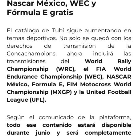
Nascar México, WEC y
Fórmula E gratis
El catálogo de Tubi sigue aumentando en
temas deportivos. No solo se quedó con los
derechos de transmisión de la
Concachampions, ahora incluirá las
transmisiones del
World Rally
Championship (WRC), el FIA World
Endurance Championship (WEC), NASCAR
México, Formula E, FIM Motocross World
Championship (MXGP) y la United Football
League (UFL).
Según el comunicado de la plataforma,
todo ese contenido estará disponible
durante junio y será completamente