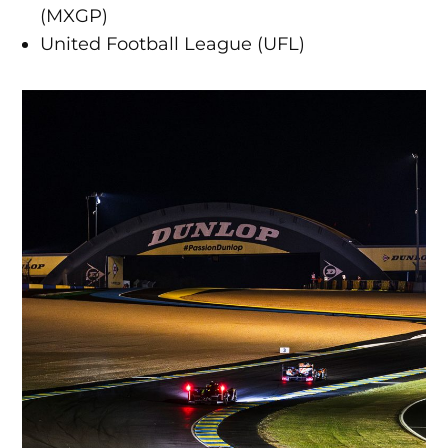
(MXGP)
United Football League (UFL)