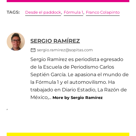
,
,
TAGS:
Desde el paddock
Fórmula 1
Franco Colapinto
SERGIO RAMÍREZ
sergio.ramirez@sopitas.com
Sergio Ramírez es periodista egresado
de la Escuela de Periodismo Carlos
Septién García. Le apasiona el mundo de
la Fórmula 1 y el automovilismo. Ha
trabajado en Diario Estadio, La Razón de
México,...
More by Sergio Ramírez