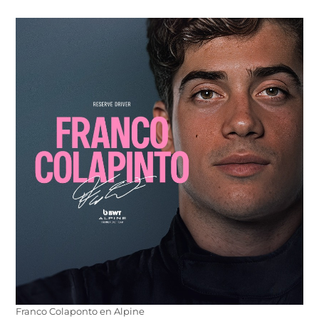
Franco Colaponto en Alpine