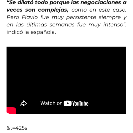
“Se dilató todo porque las negociaciones a
veces son complejas,
como en este caso.
Pero Flavio fue muy persistente siempre y
en las últimas semanas fue muy intenso”
,
indicó la española.
&t=425s