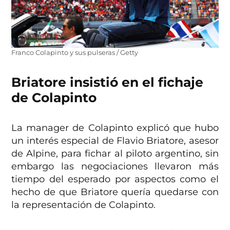
Franco Colapinto y sus pulseras / Getty
Briatore insistió en el fichaje
de Colapinto
La manager de Colapinto explicó que hubo
un interés especial de Flavio Briatore, asesor
de Alpine, para fichar al piloto argentino, sin
embargo las negociaciones llevaron más
tiempo del esperado por aspectos como el
hecho de que Briatore quería quedarse con
la representación de Colapinto.