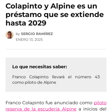
Colapinto y Alpine es un
préstamo que se extiende
hasta 2029
by
SERGIO RAMÍREZ
ENERO 13, 2025
Lo que necesitas saber:
Franco Colapinto llevará el número 43
como piloto de Alpine
Franco Colapinto fue anunciado como
piloto
reserva de la escudería Alpine
a inicios del