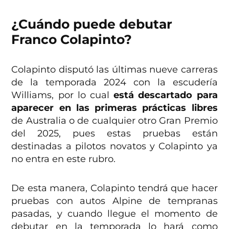
¿Cuándo puede debutar
Franco Colapinto?
Colapinto disputó las últimas nueve carreras
de la temporada 2024 con la escudería
Williams, por lo cual
está descartado para
aparecer en las primeras prácticas libres
de Australia o de cualquier otro Gran Premio
del 2025, pues estas pruebas están
destinadas a pilotos novatos y Colapinto ya
no entra en este rubro.
De esta manera, Colapinto tendrá que hacer
pruebas con autos Alpine de tempranas
pasadas, y cuando llegue el momento de
debutar en la temporada lo hará como