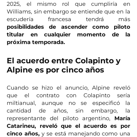
2025, el mismo rol que cumpliría en
Williams, sin embargo se entiende que en la
escudería francesa tendrá más
posibilidades de ascender como piloto
titular en cualquier momento de la
próxima temporada.
El acuerdo entre Colapinto y
Alpine es por cinco años
Cuando se hizo el anuncio, Alpine reveló
que el contrato con Colapinto sería
miltianual, aunque no se especificó la
cantidad de años, sin embargo, la
representante del piloto argentino,
María
Catarineu, reveló que el acuerdo es por
cinco años,
y se está manejando como una