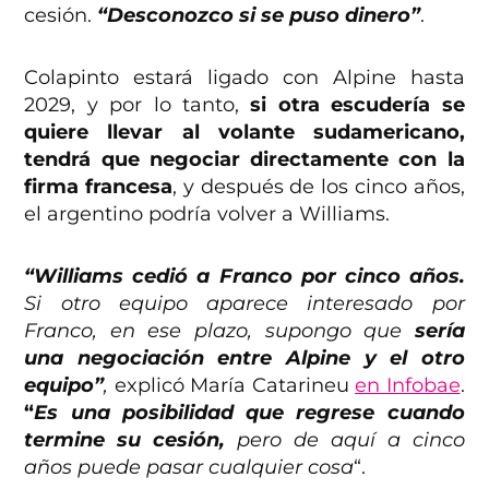
cesión.
“Desconozco si se puso dinero”
.
Colapinto estará ligado con Alpine hasta
2029, y por lo tanto,
si otra escudería se
quiere llevar al volante sudamericano,
tendrá que negociar directamente con la
firma francesa
, y después de los cinco años,
el argentino podría volver a Williams.
“Williams cedió a Franco por cinco años.
Si otro equipo aparece interesado por
Franco, en ese plazo, supongo que
sería
una negociación entre Alpine y el otro
equipo”
,
explicó María Catarineu
en Infobae
.
“
Es una posibilidad que regrese cuando
termine su cesión,
pero de aquí a cinco
años puede pasar cualquier cosa
“.