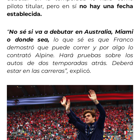
piloto titular, pero en sí
no hay una fecha
establecida.
“
No sé si va a debutar en Australia, Miami
o donde sea,
lo que sé es que Franco
demostró que puede correr y por algo lo
contrató Alpine. Hará pruebas sobre los
autos de dos temporadas atrás. Deberá
estar en las carreras”,
explicó.