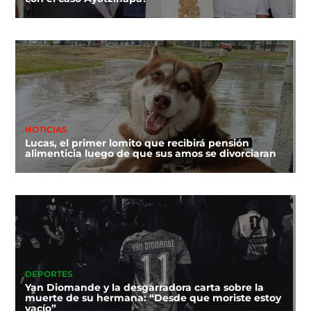
NOTICIAS
Lucas, el primer lomito que recibirá pensión
alimenticia luego de que sus amos se divorciaran
DEPORTES
Yan Diomande y la desgarradora carta sobre la
muerte de su hermana: “Desde que moriste estoy
vacío”