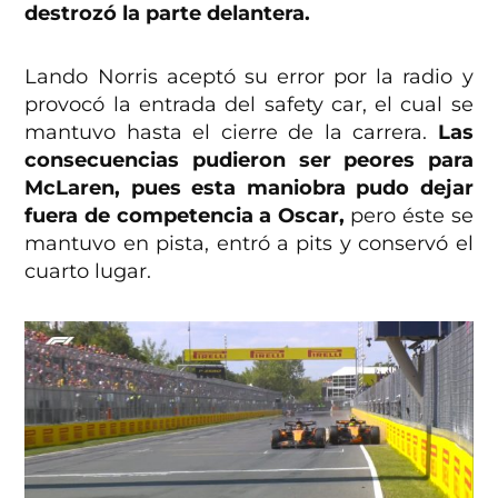
destrozó la parte delantera.
Lando Norris aceptó su error por la radio y
provocó la entrada del safety car, el cual se
mantuvo hasta el cierre de la carrera.
Las
consecuencias pudieron ser peores para
McLaren, pues esta maniobra pudo dejar
fuera de competencia a Oscar,
pero éste se
mantuvo en pista, entró a pits y conservó el
cuarto lugar.