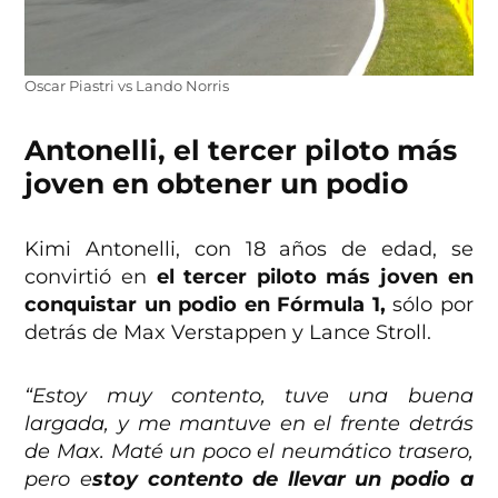
Oscar Piastri vs Lando Norris
Antonelli, el tercer piloto más
joven en obtener un podio
Kimi Antonelli, con 18 años de edad, se
convirtió en
el tercer piloto más joven en
conquistar un podio en Fórmula 1,
sólo por
detrás de Max Verstappen y Lance Stroll.
“Estoy muy contento, tuve una buena
largada, y me mantuve en el frente detrás
de Max. Maté un poco el neumático trasero,
pero e
stoy contento de llevar un podio a