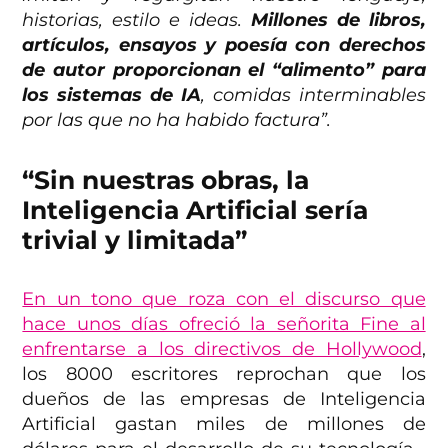
historias, estilo e ideas.
Millones de libros,
artículos, ensayos y poesía con derechos
de autor proporcionan el “alimento” para
los sistemas de IA
, comidas interminables
por las que no ha habido factura”.
“Sin nuestras obras, la
Inteligencia Artificial sería
trivial y limitada”
En un tono que roza con el discurso que
hace unos días ofreció la señorita Fine al
enfrentarse a los directivos de Hollywood
,
los 8000 escritores reprochan que los
dueños de las empresas de Inteligencia
Artificial gastan miles de millones de