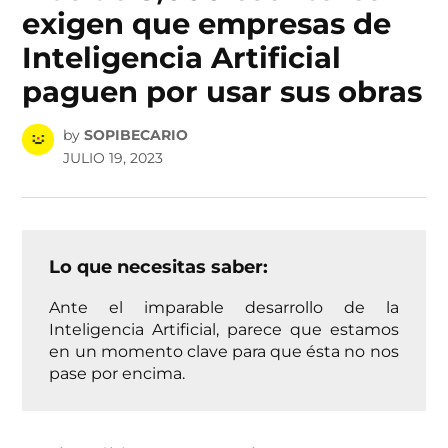
exigen que empresas de
Inteligencia Artificial
paguen por usar sus obras
by
SOPIBECARIO
JULIO 19, 2023
Lo que necesitas saber:
Ante el imparable desarrollo de la
Inteligencia Artificial, parece que estamos
en un momento clave para que ésta no nos
pase por encima.