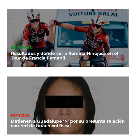
DEPORTES
Resultados y dónde ver a Romina Hinojosa en el
Tour de Francia Femenil
NOTICIAS
Detienen a Guadalupe ‘N’ por su presunta relación
con red de huachicol fiscal