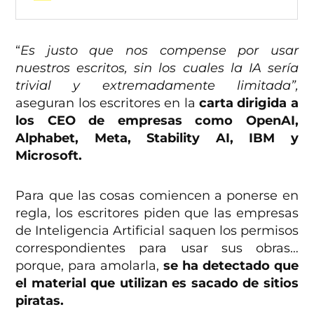
“
Es justo que nos compense por usar
nuestros escritos, sin los cuales la IA sería
trivial y extremadamente limitada”,
aseguran los escritores en la
carta dirigida a
los CEO de empresas como OpenAI,
Alphabet, Meta, Stability AI, IBM y
Microsoft.
Para que las cosas comiencen a ponerse en
regla, los escritores piden que las empresas
de Inteligencia Artificial saquen los permisos
correspondientes para usar sus obras…
porque, para amolarla,
se ha detectado que
el material que utilizan es sacado de sitios
piratas.