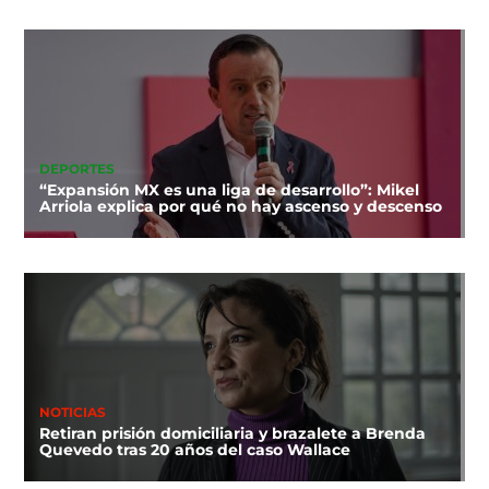
DEPORTES
“Expansión MX es una liga de desarrollo”: Mikel
Arriola explica por qué no hay ascenso y descenso
NOTICIAS
Retiran prisión domiciliaria y brazalete a Brenda
Quevedo tras 20 años del caso Wallace