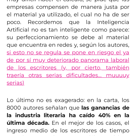
empresas compensen de manera justa por
el material ya utilizado, el cual no ha de ser
poco. Recordemos que la Inteligencia
Artificial no es tan inteligente como parece:
su perfeccionamiento se debe al material
que encuentra en redes y, según los autores,
si esto no se regula se pone en riesgo el ya
de por sí muy deteriorado panorama laboral
de los escritores (y, por cierto, también
traería otras serias dificultades… muuuuy
serias
)
Lo último no es exagerado: en la carta, los
8000 autores señalan que
las ganancias de
la industria literaria ha caído 40% en la
última década.
En el mejor de los casos, el
ingreso medio de los escritores de tiempo