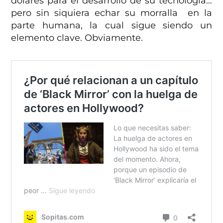
dólares para el desarrollo de su tecnología…
pero sin siquiera echar su morralla en la
parte humana, la cual sigue siendo un
elemento clave. Obviamente.