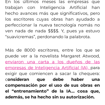
En los últimos meses las empresas que
trabajan con Inteligencia Artificial han
hecho avances más que significativos, pero
los escritores cuyas obras han ayudado a
perfeccionar la nueva tecnología nomás no
ven nada de nada $$$$. Y, pues ya estuvo
“suavicremas”, perdonando la palabrota.
Más de 8000 escritores, entre los que se
puede ver a la novelista Margaret Atwood,
enviaron una carta a los dueños de las
empresas de Inteligencia Artificial (IA),
para
exigir que comiencen a sacar la chequera:
c
onsideran que debe haber una
compensación por el uso de sus obras en
el “entrenamiento” de la IA… cosa que,
además, se ha hecho sin su autorización.