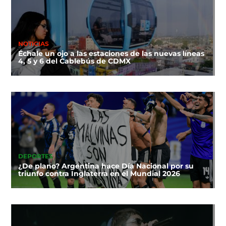
NOTICIAS
Échale un ojo a las estaciones de las nuevas líneas
4, 5 y 6 del Cablebús de CDMX
DEPORTES
¿De plano? Argentina hace Día Nacional por su
triunfo contra Inglaterra en el Mundial 2026