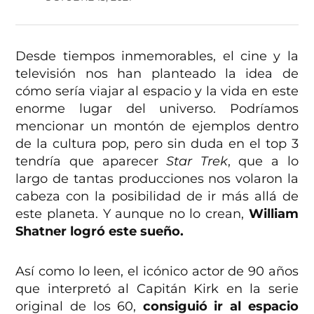
Desde tiempos inmemorables, el cine y la
televisión nos han planteado la idea de
cómo sería viajar al espacio y la vida en este
enorme lugar del universo. Podríamos
mencionar un montón de ejemplos dentro
de la cultura pop, pero sin duda en el top 3
tendría que aparecer
Star Trek
, que a lo
largo de tantas producciones nos volaron la
cabeza con la posibilidad de ir más allá de
este planeta. Y aunque no lo crean,
William
Shatner logró este sueño.
Así como lo leen, el icónico actor de 90 años
que interpretó al Capitán Kirk en la serie
original de los 60,
consiguió ir al espacio