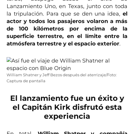
Lanzamiento Uno, en Texas, junto con toda
la tripulación. Para que se den una idea,
el
actor y todos los pasajeros volaron a más
de 100 kilómetros por encima de la
superficie terrestre, en el límite entre la
atmósfera terrestre y el espacio exterior
.
William Shatner y Jeff Bezos después del aterrizaje/Foto:
Captura de pantalla
El lanzamiento fue un éxito y
el Capitán Kirk disfrutó esta
experiencia
En total,
William Shatner y compañía