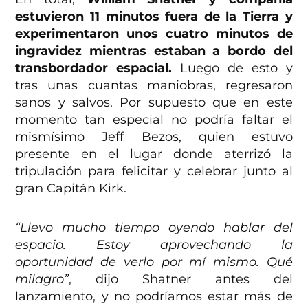
estuvieron 11 minutos fuera de la Tierra y
experimentaron unos cuatro minutos de
ingravidez mientras estaban a bordo del
transbordador espacial.
Luego de esto y
tras unas cuantas maniobras, regresaron
sanos y salvos. Por supuesto que en este
momento tan especial no podría faltar el
mismísimo Jeff Bezos, quien estuvo
presente en el lugar donde aterrizó la
tripulación para felicitar y celebrar junto al
gran Capitán Kirk.
“Llevo mucho tiempo oyendo hablar del
espacio. Estoy aprovechando la
oportunidad de verlo por mí mismo. Qué
milagro”
, dijo Shatner antes del
lanzamiento, y no podríamos estar más de