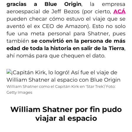
gracias a Blue Origin
, la empresa
aeroespacial de Jeff Bezos (por cierto,
ACÁ
pueden checar cómo estuvo el viaje que se
aventó el ex CEO de Amazon). Esto no solo
fue una meta personal para Shatner, pues
también
se convirtió en la persona de más
edad de toda la historia en salir de la Tierra
,
ahí nomás para que chequen el dato.
William Shatner como el Capitán Kirk en ‘Star Trek’/ Foto:
Getty Images
William Shatner por fin pudo
viajar al espacio