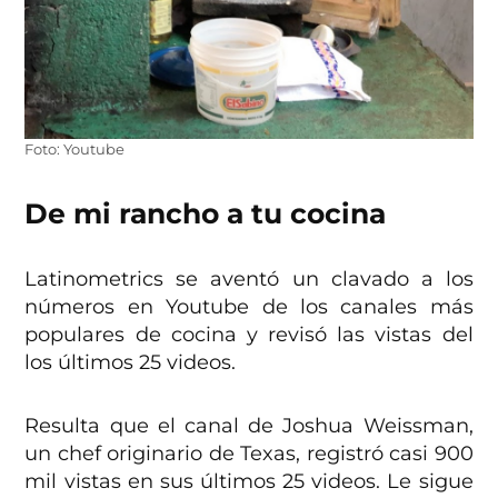
Foto: Youtube
De mi rancho a tu cocina
Latinometrics se aventó un clavado a los
números en Youtube de los canales más
populares de cocina y revisó las vistas del
los últimos 25 videos.
Resulta que el canal de Joshua Weissman,
un chef originario de Texas, registró casi 900
mil vistas en sus últimos 25 videos. Le sigue