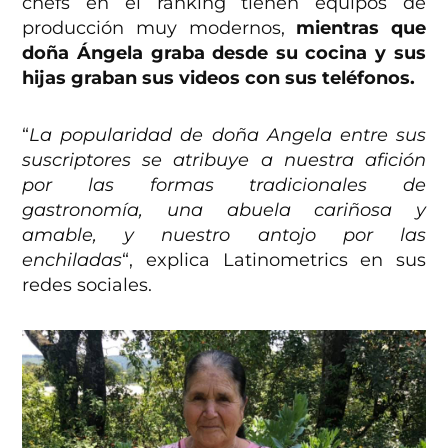
chefs en el ranking tienen equipos de
producción muy modernos,
mientras que
doña Ángela graba desde su cocina y sus
hijas graban sus videos con sus teléfonos.
“
La popularidad de doña Angela entre sus
suscriptores se atribuye a nuestra afición
por las formas tradicionales de
gastronomía, una abuela cariñosa y
amable, y nuestro antojo por las
enchiladas
“, explica Latinometrics en sus
redes sociales.