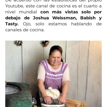
De acuerdo con las estadísticas del propio
Youtube, este canal de cocina es el cuarto a
nivel mundial
con más vistas solo por
debajo de Joshua Weissman, Babish y
Tasty.
Ojo, solo estamos hablando de
canales de cocina.