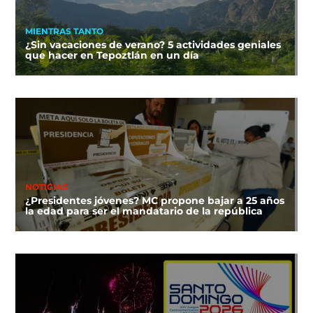
MIENTRAS TANTO
¿Sin vacaciones de verano? 5 actividades geniales
que hacer en Tepoztlán en un día
NOTICIAS
¿Presidentes jóvenes? MC propone bajar a 25 años
la edad para ser el mandatario de la república