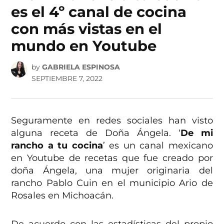
es el 4º canal de cocina
con más vistas en el
mundo en Youtube
by
GABRIELA ESPINOSA
SEPTIEMBRE 7, 2022
Seguramente en redes sociales han visto
alguna receta de Doña Ángela. ‘
De mi
rancho a tu cocina
’ es un canal mexicano
en Youtube de recetas que fue creado por
doña Ángela, una mujer originaria del
rancho Pablo Cuin en el municipio Ario de
Rosales en Michoacán.