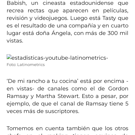
Babish, un cineasta estadounidense que
recrea rectas que aparecen en películas,
revisión y videojuegos. Luego está Tasty que
es el resultado de una compañía y en cuarto
lugar está doña Ángela, con más de 300 mil
vistas.
Foto: Latinometrics
‘De mi rancho a tu cocina’ está por encima -
en vistas- de canales como el de Gordon
Ramsay y Martha Stewart. Esto a pesar, por
ejemplo, de que el canal de Ramsay tiene 5
veces más de suscriptores.
Tomemos en cuenta también que los otros