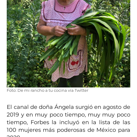
Foto: De mi rancho a tu cocina vía Twitter
El canal de doña Ángela surgió en agosto de
2019 y en muy poco tiempo, muy muy poco
tiempo, Forbes la incluyó en la lista de las
100 mujeres más poderosas de México para