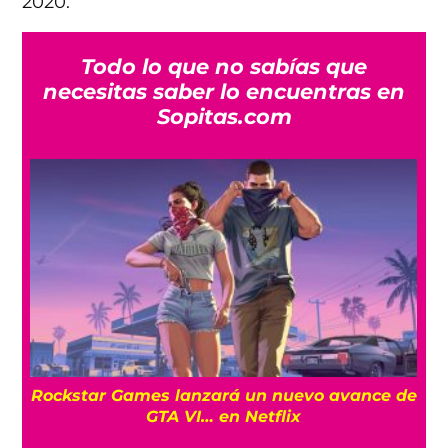
2020.
Todo lo que no sabías que
necesitas saber lo encuentras en
Sopitas.com
a
Rockstar Games lanzará un nuevo avance de
GTA VI… en Netflix