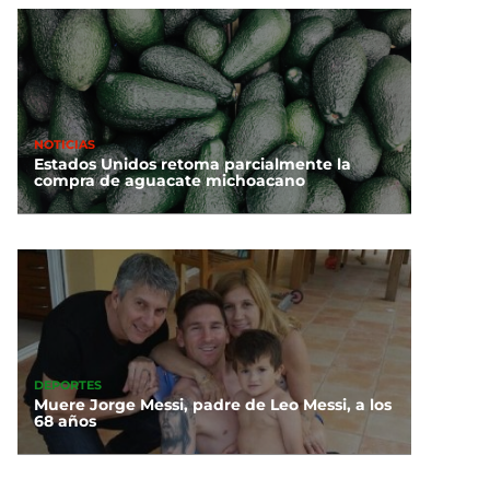
NOTICIAS
Estados Unidos retoma parcialmente la
compra de aguacate michoacano
DEPORTES
Muere Jorge Messi, padre de Leo Messi, a los
68 años