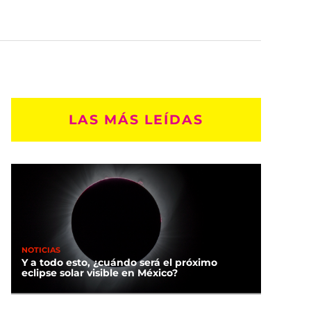
LAS MÁS LEÍDAS
NOTICIAS
Y a todo esto, ¿cuándo será el próximo
eclipse solar visible en México?