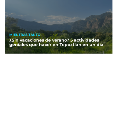
MIENTRAS TANTO
¿Sin vacaciones de verano? 5 actividades
geniales que hacer en Tepoztlán en un día