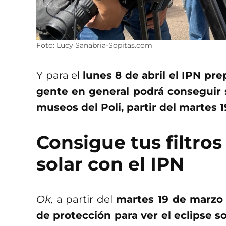
Foto: Lucy Sanabria-Sopitas.com
Y para el
lunes 8 de abril el IPN pr
gente en general podrá conseguir s
museos del Poli, partir del martes 
Consigue tus filtros
solar con el IPN
Ok,
a partir del
martes 19 de marzo l
de protección para ver el eclipse so