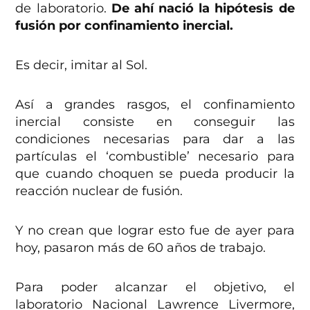
de laboratorio.
De ahí nació la hipótesis de
fusión por confinamiento inercial.
Es decir, imitar al Sol.
Así a grandes rasgos, el confinamiento
inercial consiste en conseguir las
condiciones necesarias para dar a las
partículas el ‘combustible’ necesario para
que cuando choquen se pueda producir la
reacción nuclear de fusión.
Y no crean que lograr esto fue de ayer para
hoy, pasaron más de 60 años de trabajo.
Para poder alcanzar el objetivo, el
laboratorio Nacional Lawrence Livermore,