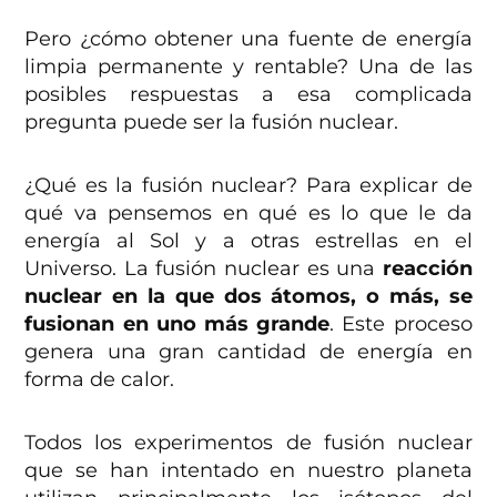
Pero ¿cómo obtener una fuente de energía
limpia permanente y rentable? Una de las
posibles respuestas a esa complicada
pregunta puede ser la fusión nuclear.
¿Qué es la fusión nuclear? Para explicar de
qué va pensemos en qué es lo que le da
energía al Sol y a otras estrellas en el
Universo. La fusión nuclear es una
reacción
nuclear en la que dos átomos, o más, se
fusionan en uno más grande
. Este proceso
genera una gran cantidad de energía en
forma de calor.
Todos los experimentos de fusión nuclear
que se han intentado en nuestro planeta