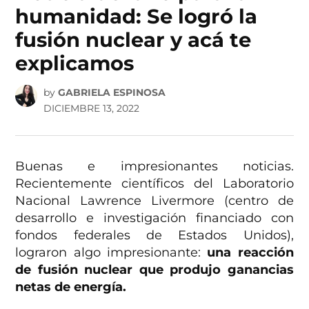
humanidad: Se logró la
fusión nuclear y acá te
explicamos
by
GABRIELA ESPINOSA
DICIEMBRE 13, 2022
Buenas e impresionantes noticias.
Recientemente científicos del Laboratorio
Nacional Lawrence Livermore (centro de
desarrollo e investigación financiado con
fondos federales de Estados Unidos),
lograron algo impresionante:
una reacción
de fusión nuclear que produjo ganancias
netas de energía.