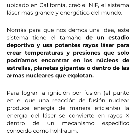
ubicado en California, creó el NIF, el sistema
láser más grande y energético del mundo.
Nomás para que nos demos una idea, este
sistema tiene el tamaño
de un estadio
deportivo y usa potentes rayos láser para
crear temperaturas y presiones que solo
podríamos encontrar en los núcleos de
estrellas, planetas gigantes o dentro de las
armas nucleares que explotan.
Para lograr la ignición por fusión (el punto
en el que una reacción de fusión nuclear
produce energía de manera eficiente) la
energía del láser se convierte en rayos X
dentro de un mecanismo específico
conocido como hohlraum.