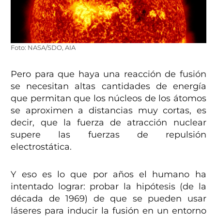
Foto: NASA/SDO, AIA
Pero para que haya una reacción de fusión
se necesitan altas cantidades de energía
que permitan que los núcleos de los átomos
se aproximen a distancias muy cortas, es
decir, que la fuerza de atracción nuclear
supere las fuerzas de repulsión
electrostática.
Y eso es lo que por años el humano ha
intentado lograr: probar la hipótesis (de la
década de 1969) de que se pueden usar
láseres para inducir la fusión en un entorno