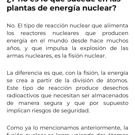
plantas de energía nuclear?
No. El tipo de reacción nuclear que alimenta
los reactores nucleares que producen
energía en el mundo desde hace muchos
años, y que impulsa la explosión de las
armas nucleares, es la fisión nuclear.
La diferencia es que, con la fisión, la energía
se crea a partir de la división de átomos.
Este tipo de reacción produce desechos
radioactivos que necesitan ser almacenados
de manera segura y que por supuesto
implican riesgos de seguridad.
Como ya lo mencionamos anteriormente, la