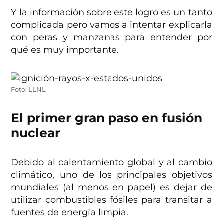
Y la información sobre este logro es un tanto
complicada pero vamos a intentar explicarla
con peras y manzanas para entender por
qué es muy importante.
Foto: LLNL
El primer gran paso en fusión
nuclear
Debido al calentamiento global y al cambio
climático, uno de los principales objetivos
mundiales (al menos en papel) es dejar de
utilizar combustibles fósiles para transitar a
fuentes de energía limpia.