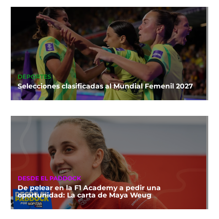
DEPORTES
Selecciones clasificadas al Mundial Femenil 2027
DESDE EL PADDOCK
De pelear en la F1 Academy a pedir una
oportunidad: La carta de Maya Weug