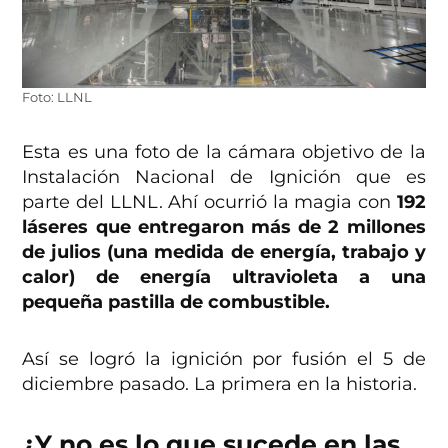
Foto: LLNL
Esta es una foto de la cámara objetivo de la
Instalación Nacional de Ignición que es
parte del LLNL. Ahí ocurrió la magia con
192
láseres que entregaron más de 2 millones
de julios (una medida de energía, trabajo y
calor) de energía ultravioleta a una
pequeña pastilla de combustible.
Así se logró la ignición por fusión el 5 de
diciembre pasado. La primera en la historia.
¿Y no es lo que sucede en las