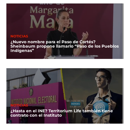
NOTICIAS
¿Nuevo nombre para el Paso de Cortés?
Sheinbaum propone llamarlo “Paso de los Pueblos
Indígenas”
NOTICIAS
¿Hasta en el INE? Territorium Life también tiene
contrato con el Instituto