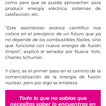
como para que se pueda aprovechar: para
producir energía eléctrica, sistemas de
calefacción, etc.
“
Este asombroso avance científico nos
coloca en el precipicio de un futuro que ya
no depende de los combustibles fósiles, sino
que funciona con nueva energía de fusión
limpia”
, explicó el senador por Nueva York,
Charles Schumer.
Y claro, es el primer paso en el camino de la
comercialización de la energía de fusión
nuclear, pero por algo se empieza.
Todo lo que no sabías que
necesitas saber lo encuentras en