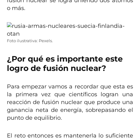
fusión nuclear se logra uniendo dos átomos
o más.
Foto ilustrativa: Pexels.
¿Por qué es importante este
logro de fusión nuclear?
Para empezar vamos a recordar que esta es
la primera vez que científicos logran una
reacción de fusión nuclear que produce una
ganancia neta de energía, sobrepasando el
punto de equilibrio.
El reto entonces es mantenerla lo suficiente