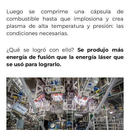
Luego se comprime una cápsula de
combustible hasta que implosiona y crea
plasma de alta temperatura y presión: las
condiciones necesarias.
¿Qué se logró con ello?
Se produjo más
energía de fusión que la energía láser que
se usó para lograrlo.