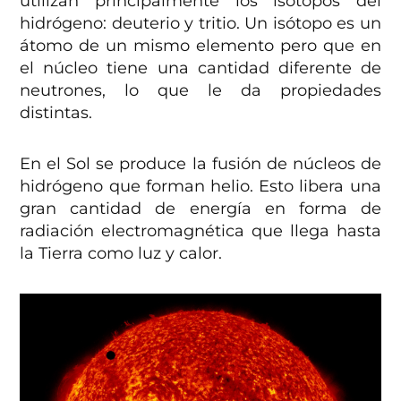
utilizan principalmente los isótopos del
hidrógeno: deuterio y tritio. Un isótopo es un
átomo de un mismo elemento pero que en
el núcleo tiene una cantidad diferente de
neutrones, lo que le da propiedades
distintas.
En el Sol se produce la fusión de núcleos de
hidrógeno que forman helio. Esto libera una
gran cantidad de energía en forma de
radiación electromagnética que llega hasta
la Tierra como luz y calor.