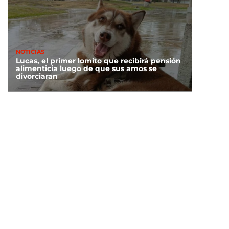
NOTICIAS
Lucas, el primer lomito que recibirá pensión
alimenticia luego de que sus amos se
divorciaran