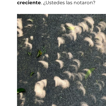
creciente
. ¿Ustedes las notaron?