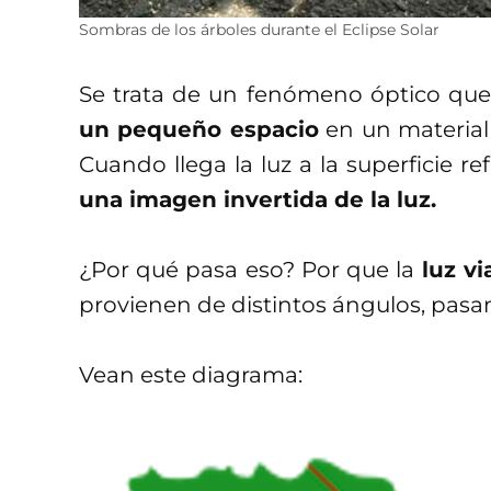
Sombras de los árboles durante el Eclipse Solar
Se trata de un fenómeno óptico que
un pequeño espacio
en un materia
Cuando llega la luz a la superficie re
una imagen invertida de la luz.
¿Por qué pasa eso? Por que la
luz vi
provienen de distintos ángulos, pas
Vean este diagrama: