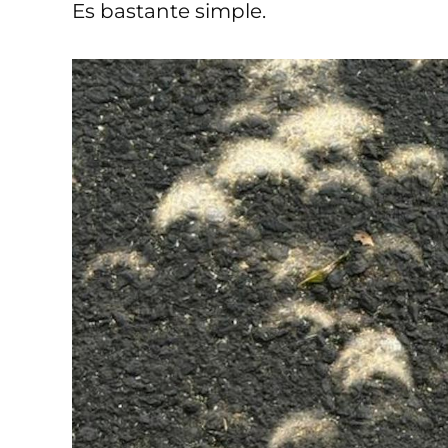
Es bastante simple.