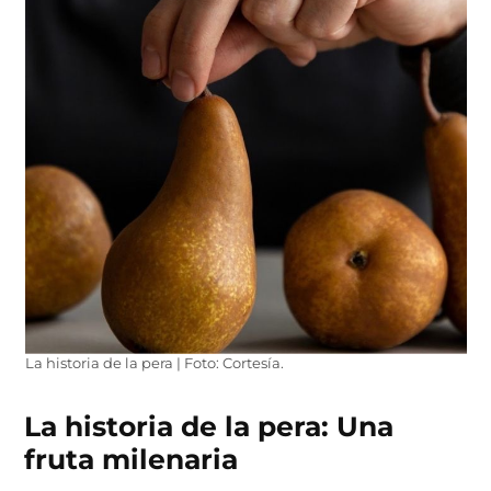
La historia de la pera | Foto: Cortesía.
La historia de la pera: Una
fruta milenaria