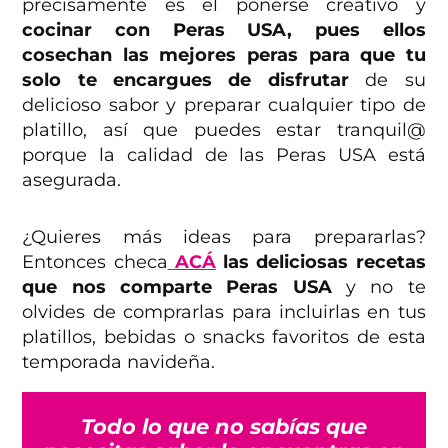
precisamente es el ponerse creativo y
cocinar con Peras USA, pues ellos
cosechan las mejores peras para que tu
solo te encargues de disfrutar
de su
delicioso sabor y preparar cualquier tipo de
platillo, así que puedes estar tranquil@
porque la calidad de las Peras USA está
asegurada.
¿Quieres más ideas para prepararlas?
Entonces checa
ACÁ
las deliciosas recetas
que nos comparte Peras USA
y no te
olvides de comprarlas para incluirlas en tus
platillos, bebidas o snacks favoritos de esta
temporada navideña.
Todo lo que no sabías que