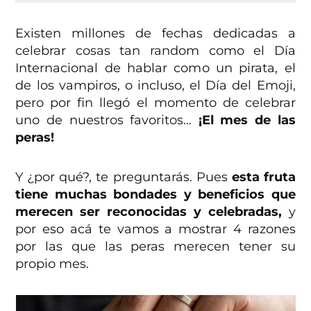
Existen millones de fechas dedicadas a
celebrar cosas tan random como el Día
Internacional de hablar como un pirata, el
de los vampiros, o incluso, el Día del Emoji,
pero por fin llegó el momento de celebrar
uno de nuestros favoritos…
¡El mes de las
peras!
Y ¿por qué?, te preguntarás. Pues
esta fruta
tiene muchas bondades y beneficios que
merecen ser reconocidas y celebradas,
y
por eso acá te vamos a mostrar 4 razones
por las que las peras merecen tener su
propio mes.