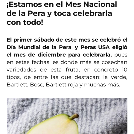
¡Estamos en el Mes Nacional
de la Pera y toca celebrarla
con todo!
El primer sábado de este mes se celebró el
Día Mundial de la Pera
,
y Peras USA eligió
el mes de diciembre para celebrarla,
pues
en estas fechas, es donde más se cosechan
variedades de esta fruta, en concreto 10
tipos, de entre las que destacan: la verde,
Bartlett, Bosc, Bartlett roja y muchas más.