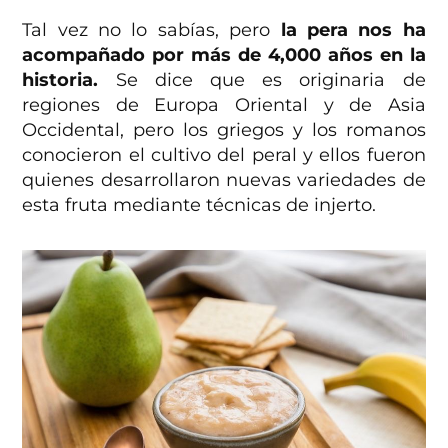
Tal vez no lo sabías, pero
la pera nos ha
acompañado por más de 4,000 años en la
historia.
Se dice que es originaria de
regiones de Europa Oriental y de Asia
Occidental, pero los griegos y los romanos
conocieron el cultivo del peral y ellos fueron
quienes desarrollaron nuevas variedades de
esta fruta mediante técnicas de injerto.