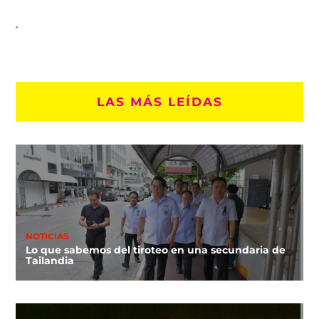
LAS MÁS LEÍDAS
NOTICIAS
Lo que sabemos del tiroteo en una secundaria de
Tailandia