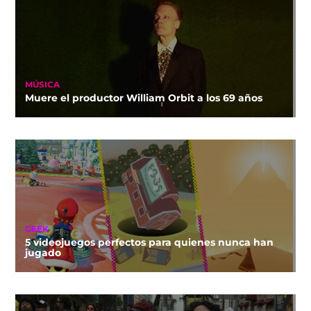
MÚSICA
Muere el productor William Orbit a los 69 años
GEEK
5 videojuegos perfectos para quienes nunca han
jugado