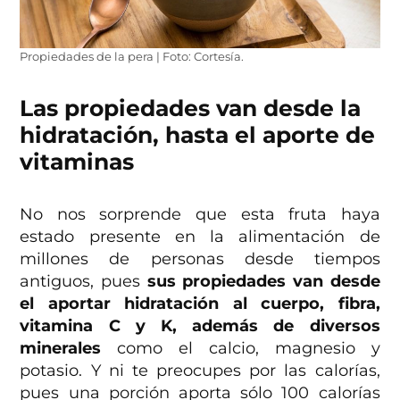
Propiedades de la pera | Foto: Cortesía.
Las propiedades van desde la
hidratación, hasta el aporte de
vitaminas
No nos sorprende que esta fruta haya
estado presente en la alimentación de
millones de personas desde tiempos
antiguos, pues
sus propiedades van desde
el aportar hidratación al cuerpo, fibra,
vitamina C y K, además de diversos
minerales
como el calcio, magnesio y
potasio. Y ni te preocupes por las calorías,
pues una porción aporta sólo 100 calorías