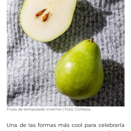
Fruta de temporada invernal | Foto: Cortesía.
Una de las formas más cool para celebrarla