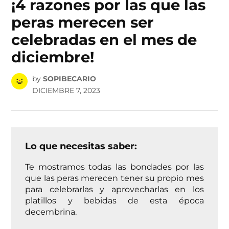
¡4 razones por las que las
peras merecen ser
celebradas en el mes de
diciembre!
by
SOPIBECARIO
DICIEMBRE 7, 2023
Lo que necesitas saber:
Te mostramos todas las bondades por las
que las peras merecen tener su propio mes
para celebrarlas y aprovecharlas en los
platillos y bebidas de esta época
decembrina.