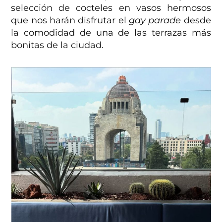
selección de cocteles en vasos hermosos
que nos harán disfrutar el
gay parade
desde
la comodidad de una de las terrazas más
bonitas de la ciudad.