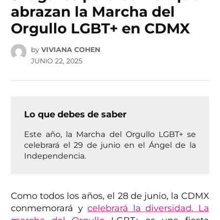
abrazan la Marcha del
Orgullo LGBT+ en CDMX
by
VIVIANA COHEN
JUNIO 22, 2025
Lo que debes de saber
Este año, la Marcha del Orgullo LGBT+ se
celebrará el 29 de junio en el Ángel de la
Independencia.
Como todos los años, el 28 de junio, la CDMX
conmemorará y
celebrará la diversidad. La