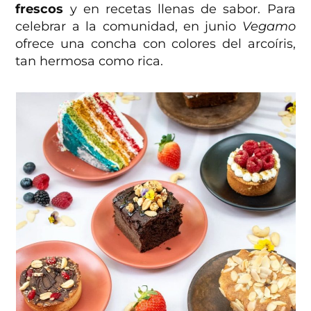
frescos
y en recetas llenas de sabor. Para
celebrar a la comunidad, en junio
Vegamo
ofrece una concha con colores del arcoíris,
tan hermosa como rica.