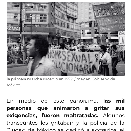
la primera marcha sucedió en 1979./Imagen Gobierno de
México.
En medio de este panorama,
las mil
personas que animaron a gritar sus
exigencias, fueron maltratadas.
Algunos
transeúntes les gritaban y la policía de la
Ciudad de México se dedicó a acosarlos, al