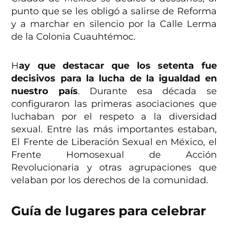
punto que se les obligó a salirse de Reforma
y a marchar en silencio por la Calle Lerma
de la Colonia Cuauhtémoc.
H
ay que destacar que los setenta fue
decisivos para la lucha de la igualdad en
nuestro país
. Durante esa década se
configuraron las primeras asociaciones que
luchaban por el respeto a la diversidad
sexual. Entre las más importantes estaban,
El Frente de Liberación Sexual en México, el
Frente Homosexual de Acción
Revolucionaria y otras agrupaciones que
velaban por los derechos de la comunidad.
Guía de lugares para celebrar