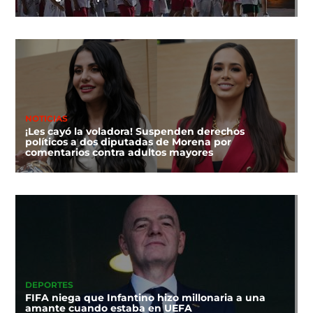
NOTICIAS
¡Les cayó la voladora! Suspenden derechos
políticos a dos diputadas de Morena por
comentarios contra adultos mayores
DEPORTES
FIFA niega que Infantino hizo millonaria a una
amante cuando estaba en UEFA