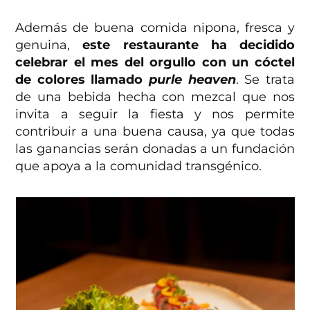
Además de buena comida nipona, fresca y
genuina,
este restaurante ha decidido
celebrar el mes del orgullo con un cóctel
de colores llamado
purle heaven
. Se trata
de una bebida hecha con mezcal que nos
invita a seguir la fiesta y nos permite
contribuir a una buena causa, ya que todas
las ganancias serán donadas a un fundación
que apoya a la comunidad transgénico.