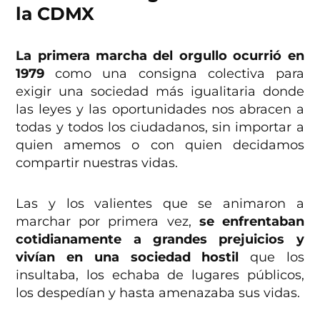
la CDMX
La primera marcha del orgullo ocurrió en
1979
como una consigna colectiva para
exigir una sociedad más igualitaria donde
las leyes y las oportunidades nos abracen a
todas y todos los ciudadanos, sin importar a
quien amemos o con quien decidamos
compartir nuestras vidas.
Las y los valientes que se animaron a
marchar por primera vez,
se enfrentaban
cotidianamente a grandes prejuicios y
vivían en una sociedad hostil
que los
insultaba, los echaba de lugares públicos,
los despedían y hasta amenazaba sus vidas.