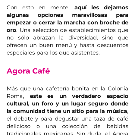
Con esto en mente,
aquí les dejamos
algunas opciones maravillosas para
empezar o cerrar la marcha con broche de
oro
. Una selección de establecimientos que
no sólo abrazan la diversidad, sino que
ofrecen un buen menú y hasta descuentos
especiales para los que asistentes.
Agora Café
Más que una cafetería bonita en la Colonia
Roma,
este es un verdadero espacio
cultural, un foro y un lugar seguro donde
la comunidad tiene un sitio para la música
,
el debate y para degustar una taza de café
delicioso o una colección de bebidas
tradicionales mexicanas. Sin duda, el Ágora