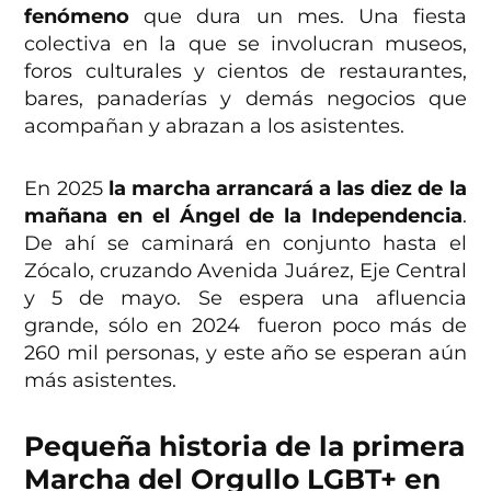
fenómeno
que dura un mes. Una fiesta
colectiva en la que se involucran museos,
foros culturales y cientos de restaurantes,
bares, panaderías y demás negocios que
acompañan y abrazan a los asistentes.
En 2025
la marcha arrancará a las diez de la
mañana en el Ángel de la Independencia
.
De ahí se caminará en conjunto hasta el
Zócalo, cruzando Avenida Juárez, Eje Central
y 5 de mayo. Se espera una afluencia
grande, sólo en 2024 fueron poco más de
260 mil personas, y este año se esperan aún
más asistentes.
Pequeña historia de la primera
Marcha del Orgullo LGBT+ en