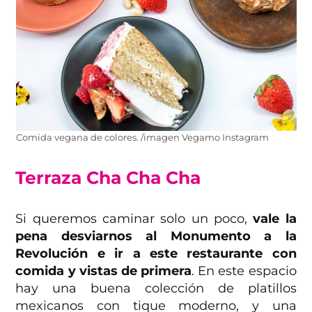
Comida vegana de colores. /imagen Vegamo Instagram
Terraza Cha Cha Cha
Si queremos caminar solo un poco,
vale la
pena desviarnos al Monumento a la
Revolución e ir a este restaurante con
comida y vistas de primera
. En este espacio
hay una buena colección de platillos
mexicanos con tique moderno, y una