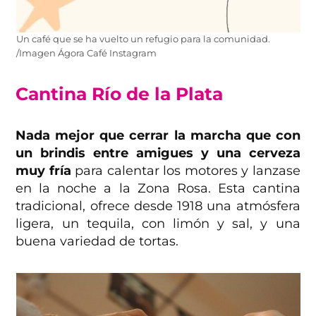
Un café que se ha vuelto un refugio para la comunidad.
/Imagen Ágora Café Instagram
Cantina Río de la Plata
Nada mejor que cerrar la marcha que con
un brindis entre amigues y una cerveza
muy fría
para calentar los motores y lanzase
en la noche a la Zona Rosa. Esta cantina
tradicional, ofrece desde 1918 una atmósfera
ligera, un tequila, con limón y sal, y una
buena variedad de tortas.