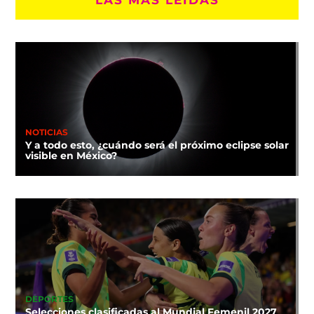
NOTICIAS
Y a todo esto, ¿cuándo será el próximo eclipse solar
visible en México?
DEPORTES
Selecciones clasificadas al Mundial Femenil 2027