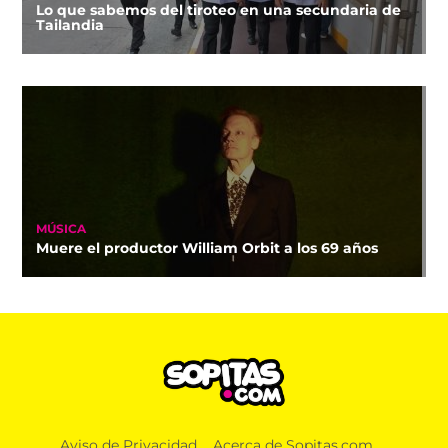
Lo que sabemos del tiroteo en una secundaria de
Tailandia
MÚSICA
Muere el productor William Orbit a los 69 años
Aviso de Privacidad
Acerca de Sopitas.com