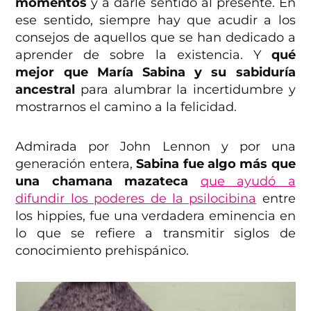
momentos
y a darle sentido al presente. En
ese sentido, siempre hay que acudir a los
consejos de aquellos que se han dedicado a
aprender de sobre la existencia. Y
qué
mejor que María Sabina y su sabiduría
ancestral
para alumbrar la incertidumbre y
mostrarnos el camino a la felicidad.
Admirada por John Lennon y por una
generación entera,
Sabina fue algo más que
una chamana mazateca
que ayudó a
difundir los poderes de la psilocibina
entre
los hippies, fue una verdadera eminencia en
lo que se refiere a transmitir siglos de
conocimiento prehispánico.