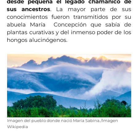
desde pequeña el legado chamánico de
sus ancestros
.
La mayor parte de sus
conocimientos fueron transmitidos por su
abuela María Concepción que sabía de
plantas curativas y del inmenso poder de los
hongos alucinógenos.
Imagen del pueblo donde nació María Sabina./Imagen
Wikipedia