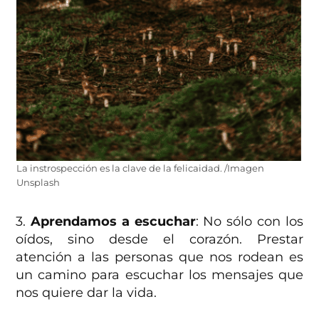
La instrospección es la clave de la felicaidad. /Imagen
Unsplash
3.
Aprendamos a escuchar
: No sólo con los
oídos, sino desde el corazón. Prestar
atención a las personas que nos rodean es
un camino para escuchar los mensajes que
nos quiere dar la vida.