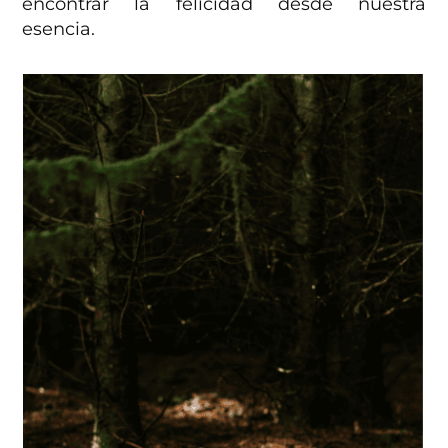
encontrar la felicidad desde nuestra
esencia.