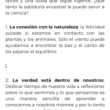
raíces y una duda que sigue vigente, ¿qué
tanto la sabiduría ancestral le puede servir a
la ciencia?
1.
La conexión con la naturaleza
: la felicidad
sucede si estamos en contacto con las
plantas y los animales. Sólo el viento puede
ayudarnos a encontrar la paz y el canto de
los pájaros el equilibrio.
2.
La verdad está dentro de nosotros
:
Dedicar tiempo de nuestra vida a reflexionar
sobre lo que sentimos y lo que pensamos es
una manera sencilla de aprender a
conocernos a nosotros mismos y por lo tanto