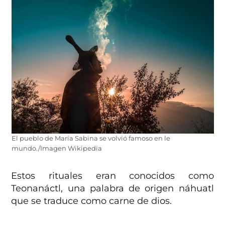
El pueblo de María Sabina se volvió famoso en le
mundo./Imagen Wikipedia
Estos rituales eran conocidos como
Teonanáctl, una palabra de origen náhuatl
que se traduce como carne de dios.