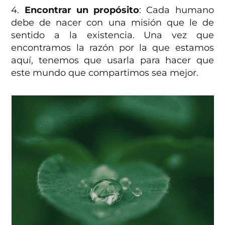
4.
Encontrar un propósito
: Cada humano
debe de nacer con una misión que le de
sentido a la existencia. Una vez que
encontramos la razón por la que estamos
aquí, tenemos que usarla para hacer que
este mundo que compartimos sea mejor.