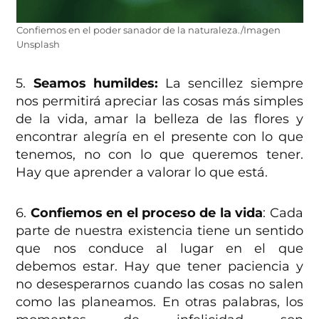
Confiemos en el poder sanador de la naturaleza./Imagen
Unsplash
5.
Seamos humildes:
La sencillez siempre
nos permitirá apreciar las cosas más simples
de la vida, amar la belleza de las flores y
encontrar alegría en el presente con lo que
tenemos, no con lo que queremos tener.
Hay que aprender a valorar lo que está.
6.
Confiemos en el proceso de la vida
: Cada
parte de nuestra existencia tiene un sentido
que nos conduce al lugar en el que
debemos estar. Hay que tener paciencia y
no desesperarnos cuando las cosas no salen
como las planeamos. En otras palabras, los