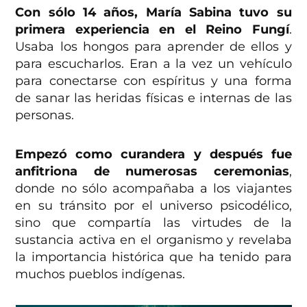
Con sólo 14 años, María Sabina tuvo su
primera experiencia en el Reino Fungí
.
Usaba los hongos para aprender de ellos y
para escucharlos. Eran a la vez un vehículo
para conectarse con espíritus y una forma
de sanar las heridas físicas e internas de las
personas.
Empezó como curandera y después fue
anfitriona de numerosas ceremonias
,
donde no sólo acompañaba a los viajantes
en su tránsito por el universo psicodélico,
sino que compartía las virtudes de la
sustancia activa en el organismo y revelaba
la importancia histórica que ha tenido para
muchos pueblos indígenas.