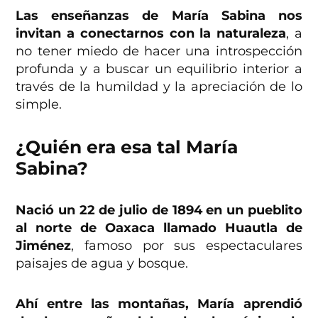
Las enseñanzas de María Sabina nos
invitan a conectarnos con la naturaleza
, a
no tener miedo de hacer una introspección
profunda y a buscar un equilibrio interior a
través de la humildad y la apreciación de lo
simple.
¿Quién era esa tal María
Sabina?
Nació un 22 de julio de 1894 en un pueblito
al norte de Oaxaca llamado Huautla de
Jiménez
, famoso por sus espectaculares
paisajes de agua y bosque.
Ahí entre las montañas, María aprendió