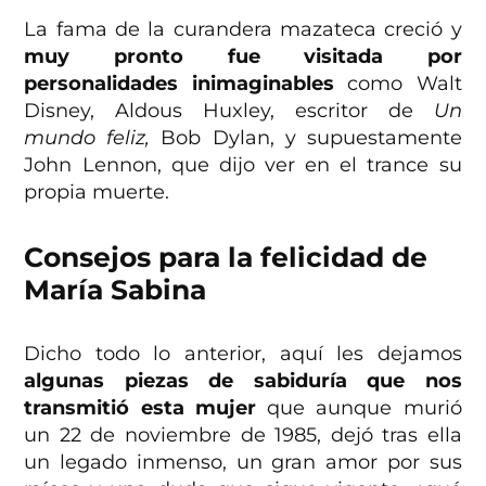
La fama de la curandera mazateca creció y
muy pronto fue visitada por
personalidades inimaginables
como Walt
Disney, Aldous Huxley, escritor de
Un
mundo feliz,
Bob Dylan, y supuestamente
John Lennon, que dijo ver en el trance su
propia muerte.
Consejos para la felicidad de
María Sabina
Dicho todo lo anterior, aquí les dejamos
algunas piezas de sabiduría que nos
transmitió esta mujer
que aunque murió
un 22 de noviembre de 1985, dejó tras ella
un legado inmenso, un gran amor por sus