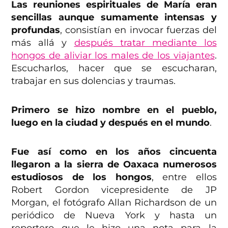
Las reuniones espirituales de María eran
sencillas aunque sumamente intensas y
profundas
, consistían en invocar fuerzas del
más allá y
después tratar mediante los
hongos de aliviar los males de los viajantes
.
Escucharlos, hacer que se escucharan,
trabajar en sus dolencias y traumas.
Primero se hizo nombre en el pueblo,
luego en la ciudad y después en el mundo
.
Fue así como en los años cincuenta
llegaron a la sierra de Oaxaca numerosos
estudiosos de los hongos
, entre ellos
Robert Gordon vicepresidente de JP
Morgan, el fotógrafo Allan Richardson de un
periódico de Nueva York y hasta un
reportero que le hizo una nota para la