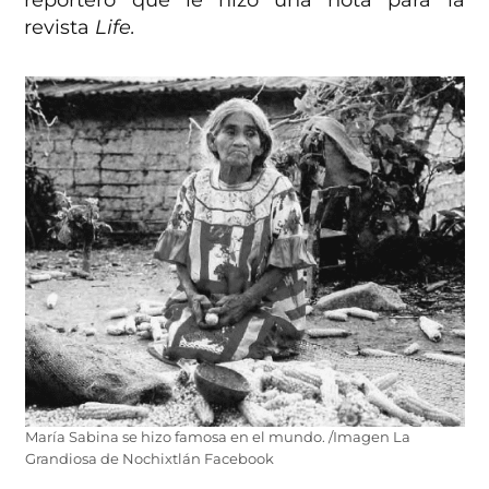
revista
Life.
María Sabina se hizo famosa en el mundo. /Imagen La
Grandiosa de Nochixtlán Facebook