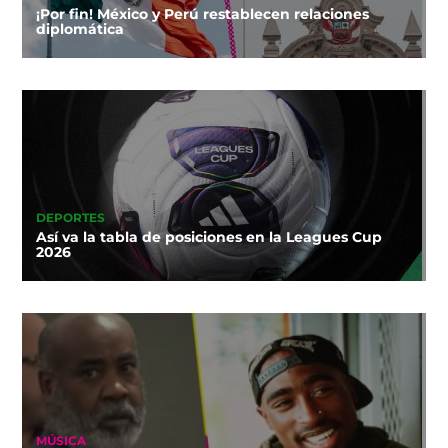
¡Por fin! México y Perú restablecen relaciones
diplomática
DEPORTES
Así va la tabla de posiciones en la Leagues Cup
2026
MÚSICA