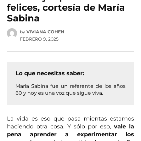
felices, cortesía de María
Sabina
by
VIVIANA COHEN
FEBRERO 9, 2025
Lo que necesitas saber:
María Sabina fue un referente de los años
60 y hoy es una voz que sigue viva.
La vida es eso que pasa mientas estamos
haciendo otra cosa. Y sólo por eso,
vale la
pena aprender a experimentar los