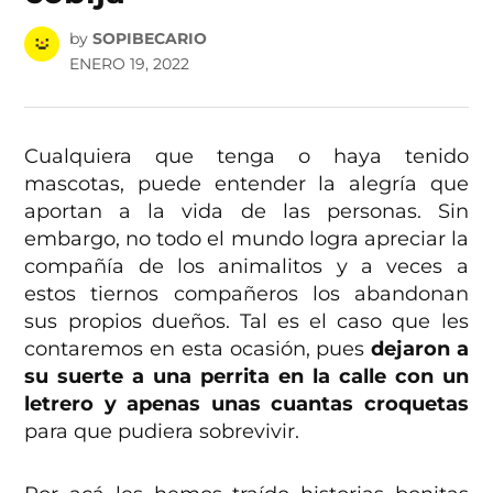
by
SOPIBECARIO
ENERO 19, 2022
Cualquiera que tenga o haya tenido
mascotas, puede entender la alegría que
aportan a la vida de las personas. Sin
embargo, no todo el mundo logra apreciar la
compañía de los animalitos y a veces a
estos tiernos compañeros los abandonan
sus propios dueños. Tal es el caso que les
contaremos en esta ocasión, pues
dejaron a
su suerte a una perrita en la calle con un
letrero y apenas unas cuantas croquetas
para que pudiera sobrevivir.