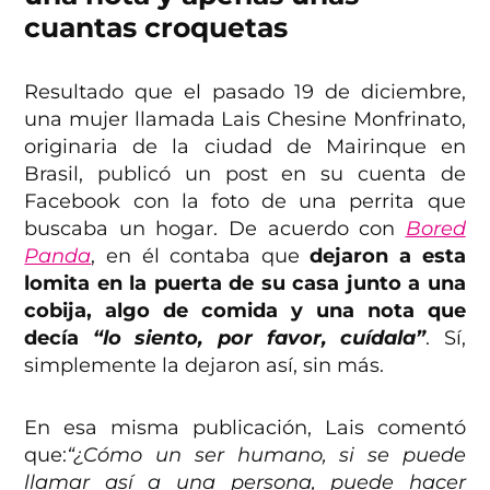
cuantas croquetas
Resultado que el pasado 19 de diciembre,
una mujer llamada Lais Chesine Monfrinato,
originaria de la ciudad de Mairinque en
Brasil, publicó un post en su cuenta de
Facebook con la foto de una perrita que
buscaba un hogar. De acuerdo con
Bored
Panda
, en él contaba que
dejaron a esta
lomita en la puerta de su casa junto a una
cobija, algo de comida y una nota que
decía
“lo siento, por favor, cuídala”
. Sí,
simplemente la dejaron así, sin más.
En esa misma publicación, Lais comentó
que:
“¿Cómo un ser humano, si se puede
llamar así a una persona, puede hacer