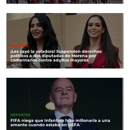
NOTICIAS
¡Les cayó la voladora! Suspenden derechos
políticos a dos diputadas de Morena por
comentarios contra adultos mayores
DEPORTES
FIFA niega que Infantino hizo millonaria a una
amante cuando estaba en UEFA