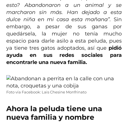
esto? Abandonaron a un animal y se
marcharon sin más. Han dejado a esta
dulce niña en mi casa esta mañana”.
Sin
embargo, a pesar de sus ganas por
quedársela, la mujer no tenía mucho
espacio para darle asilo a esta peluda, pues
ya tiene tres gatos adoptados, así que
pidió
ayuda en sus redes sociales para
encontrarle una nueva familia.
Foto vía Facebook: Lais Chesine Monfrinato
Ahora la peluda tiene una
nueva familia y nombre