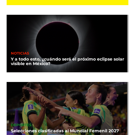
NOTICIAS
Y a todo esto, ¿cuándo será el próximo eclipse solar
visible en México?
DEPORTES
Selecciones clasificadas al Mundial Femenil 2027