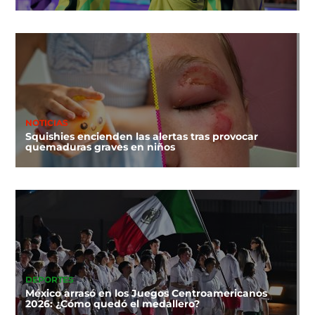
NOTICIAS
Squishies encienden las alertas tras provocar
quemaduras graves en niños
DEPORTES
México arrasó en los Juegos Centroamericanos
2026: ¿Cómo quedó el medallero?