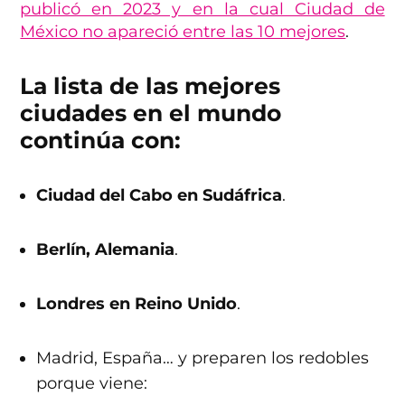
publicó en 2023 y en la cual Ciudad de
México no apareció entre las 10 mejores
.
La lista de las mejores
ciudades en el mundo
continúa con:
Ciudad del Cabo en Sudáfrica
.
Berlín, Alemania
.
Londres en Reino Unido
.
Madrid, España… y preparen los redobles
porque viene: