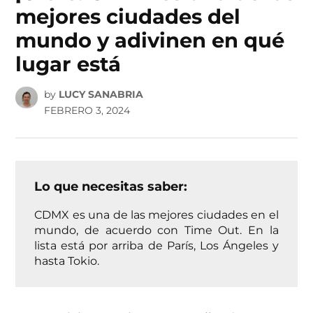
mejores ciudades del
mundo y adivinen en qué
lugar está
by
LUCY SANABRIA
FEBRERO 3, 2024
Lo que necesitas saber:
CDMX es una de las mejores ciudades en el
mundo, de acuerdo con Time Out. En la
lista está por arriba de París, Los Ángeles y
hasta Tokio.