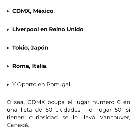
CDMX, México
.
Liverpool en Reino Unido
.
Tokio, Japón
.
Roma, Italia
.
Y Oporto en Portugal.
O sea, CDMX ocupa el lugar número 6 en
una lista de 50 ciudades —el lugar 50, si
tienen curiosidad se lo llevó Vancouver,
Canadá.