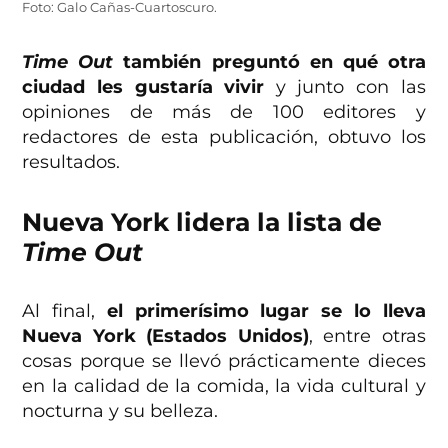
Foto: Galo Cañas-Cuartoscuro.
Time Out
también preguntó en qué otra
ciudad les gustaría vivir
y junto con las
opiniones de más de 100 editores y
redactores de esta publicación, obtuvo los
resultados.
Nueva York lidera la lista de
Time Out
Al final,
el primerísimo lugar se lo lleva
Nueva York (Estados Unidos)
, entre otras
cosas porque se llevó prácticamente dieces
en la calidad de la comida, la vida cultural y
nocturna y su belleza.