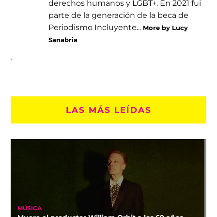
derechos humanos y LGBT+. En 2021 fui
parte de la generación de la beca de
Periodismo Incluyente...
More by Lucy
Sanabria
LAS MÁS LEÍDAS
MÚSICA