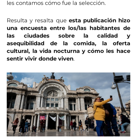
les contamos cómo fue la selección.
Resulta y resalta que
esta publicación hizo
una encuesta entre los/las habitantes de
las ciudades sobre la calidad y
asequibilidad de la comida, la oferta
cultural, la vida nocturna y cómo les hace
sentir vivir donde viven
.