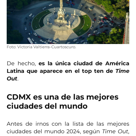
Foto: Victoria Valtierra-Cuartoscuro.
De hecho,
es la única ciudad de América
Latina que aparece en el top ten de
Time
Out
.
CDMX es una de las mejores
ciudades del mundo
Antes de irnos con la lista de las mejores
ciudades del mundo 2024, según
Time Out
,