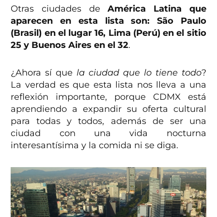
Otras ciudades de
América Latina que
aparecen en esta lista son: São Paulo
(Brasil) en el lugar 16, Lima (Perú) en el sitio
25 y Buenos Aires en el 32
.
¿Ahora sí que
la ciudad que lo tiene todo
?
La verdad es que esta lista nos lleva a una
reflexión importante, porque CDMX está
aprendiendo a expandir su oferta cultural
para todas y todos, además de ser una
ciudad con una vida nocturna
interesantísima y la comida ni se diga.