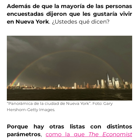
Además de que la mayoría de las personas
encuestadas dijeron que les gustaría vivir
en Nueva York
. ¿Ustedes qué dicen?
“Panorámica de la ciudad de Nueva York”. Foto: Gary
Hershorn-Getty Images.
Porque hay otras listas con distintos
parámetros
,
como la que
The Economist