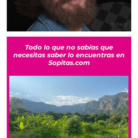
Todo lo que no sabías que
necesitas saber lo encuentras en
Sopitas.com