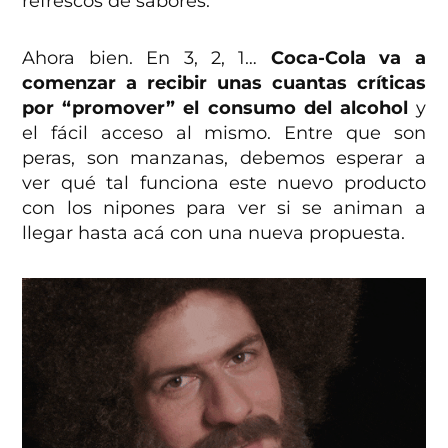
refrescos de sabores.
Ahora bien. En 3, 2, 1…
Coca-Cola va a
comenzar a recibir unas cuantas críticas
por “promover” el consumo del alcohol
y
el fácil acceso al mismo. Entre que son
peras, son manzanas, debemos esperar a
ver qué tal funciona este nuevo producto
con los nipones para ver si se animan a
llegar hasta acá con una nueva propuesta.