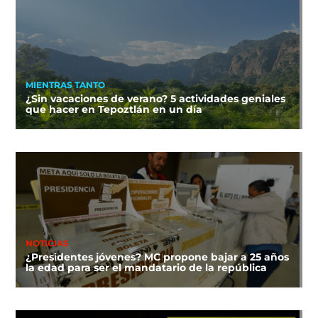
MIENTRAS TANTO
¿Sin vacaciones de verano? 5 actividades geniales
que hacer en Tepoztlán en un día
NOTICIAS
¿Presidentes jóvenes? MC propone bajar a 25 años
la edad para ser el mandatario de la república