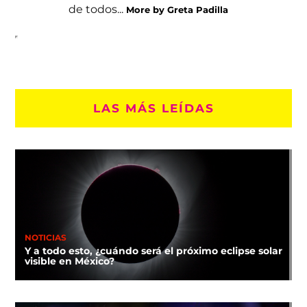
de todos...
More by Greta Padilla
LAS MÁS LEÍDAS
NOTICIAS
Y a todo esto, ¿cuándo será el próximo eclipse solar
visible en México?