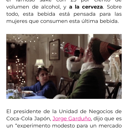
volumen de alcohol, y
a la cerveza
. Sobre
todo, esta bebida está pensada para las
mujeres que consumen esta última bebida.
El presidente de la Unidad de Negocios de
Coca-Cola Japón,
Jorge Garduño
, dijo que es
un “experimento modesto para un mercado