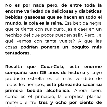
No es por nada pero, de entre toda la
enorme variedad de deliciosas y diabéticas
bebidas gaseosas que se hacen en todo el
mundo, la cola es la reina.
Esa bebida negra
que te tienta con sus burbujas a caer en un
hechizo del que pocos pueden salir. Pero, ¿a
qué vamos con tanta vuelta? A que las
cosas
podrían ponerse un poquito más
tentadoras.
Resulta que Coca-Cola, esta enorme
compañía con 125 años de historia
y cuyo
producto estrella es el más vendido de
todos los tiempos,
está planeando sacar su
primera bebida alcohólica
. Ahora bien,
como es el principio, la empresa planea
meterlo entre
tres y ocho por ciento de