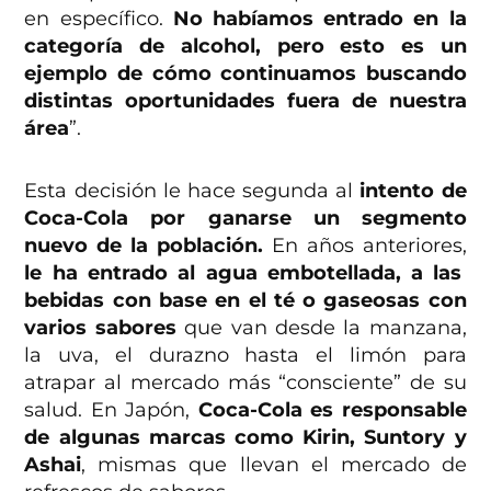
en específico.
No habíamos entrado en la
categoría de alcohol, pero esto es un
ejemplo de cómo continuamos buscando
distintas oportunidades fuera de nuestra
área
”.
Esta decisión le hace segunda al
intento de
Coca-Cola por ganarse un segmento
nuevo de la población.
En años anteriores,
le ha entrado al agua embotellada, a las
bebidas con base en el té o gaseosas con
varios sabores
que van desde la manzana,
la uva, el durazno hasta el limón para
atrapar al mercado más “consciente” de su
salud. En Japón,
Coca-Cola es responsable
de algunas marcas como Kirin, Suntory y
Ashai
, mismas que llevan el mercado de