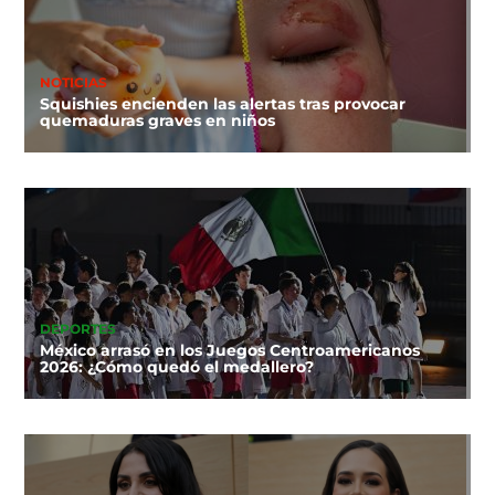
NOTICIAS
Squishies encienden las alertas tras provocar
quemaduras graves en niños
DEPORTES
México arrasó en los Juegos Centroamericanos
2026: ¿Cómo quedó el medallero?