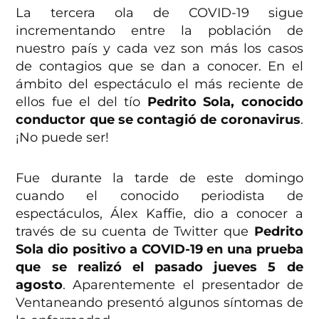
La tercera ola de COVID-19 sigue
incrementando entre la población de
nuestro país y cada vez son más los casos
de contagios que se dan a conocer. En el
ámbito del espectáculo el más reciente de
ellos fue el del tío
Pedrito Sola, conocido
conductor que se contagió de coronavirus
.
¡No puede ser!
Fue durante la tarde de este domingo
cuando el conocido periodista de
espectáculos, Álex Kaffie, dio a conocer a
través de su cuenta de Twitter que
Pedrito
Sola dio positivo a COVID-19 en una prueba
que se realizó el pasado jueves 5 de
agosto
. Aparentemente el presentador de
Ventaneando presentó algunos síntomas de