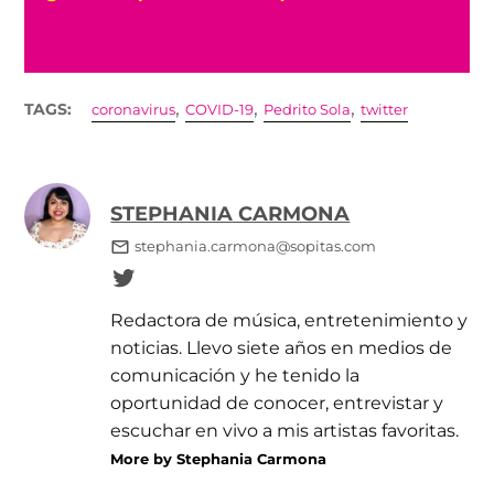
,
,
,
TAGS:
coronavirus
COVID-19
Pedrito Sola
twitter
STEPHANIA CARMONA
stephania.carmona@sopitas.com
Redactora de música, entretenimiento y
noticias. Llevo siete años en medios de
comunicación y he tenido la
oportunidad de conocer, entrevistar y
escuchar en vivo a mis artistas favoritas.
More by Stephania Carmona