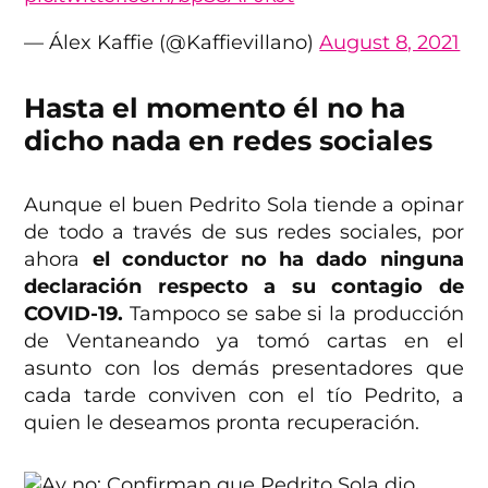
— Álex Kaffie (@Kaffievillano)
August 8, 2021
Hasta el momento él no ha
dicho nada en redes sociales
Aunque el buen Pedrito Sola tiende a opinar
de todo a través de sus redes sociales, por
ahora
el conductor no ha dado ninguna
declaración respecto a su contagio de
COVID-19.
Tampoco se sabe si la producción
de Ventaneando ya tomó cartas en el
asunto con los demás presentadores que
cada tarde conviven con el tío Pedrito, a
quien le deseamos pronta recuperación.