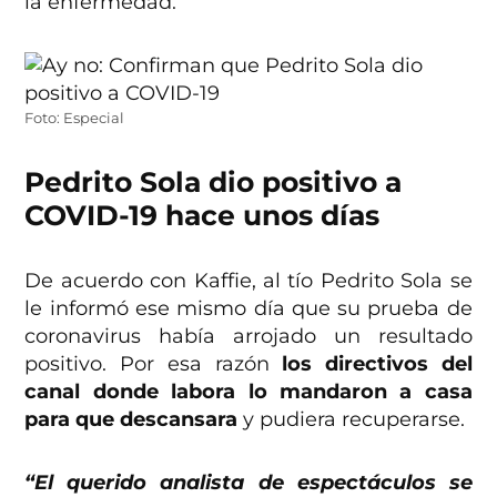
la enfermedad.
Foto: Especial
Pedrito Sola dio positivo a
COVID-19 hace unos días
De acuerdo con Kaffie, al tío Pedrito Sola se
le informó ese mismo día que su prueba de
coronavirus había arrojado un resultado
positivo. Por esa razón
los directivos del
canal donde labora lo mandaron a casa
para que descansara
y pudiera recuperarse.
“El querido analista de espectáculos se