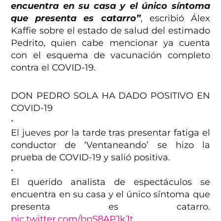
encuentra en su casa y el único síntoma
que presenta es catarro”
, escribió Álex
Kaffie sobre el estado de salud del estimado
Pedrito, quien cabe mencionar ya cuenta
con el esquema de vacunación completo
contra el COVID-19.
DON PEDRO SOLA HA DADO POSITIVO EN
COVID-19
•
El jueves por la tarde tras presentar fatiga el
conductor de ‘Ventaneando’ se hizo la
prueba de COVID-19 y salió positiva.
•
El querido analista de espectáculos se
encuentra en su casa y el único síntoma que
presenta es catarro.
pic.twitter.com/bpS8APJkJt