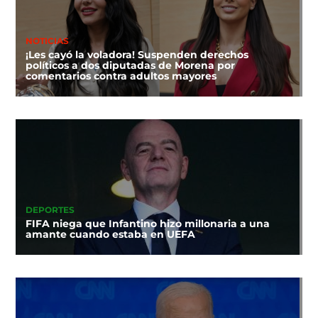
NOTICIAS
¡Les cayó la voladora! Suspenden derechos
políticos a dos diputadas de Morena por
comentarios contra adultos mayores
DEPORTES
FIFA niega que Infantino hizo millonaria a una
amante cuando estaba en UEFA