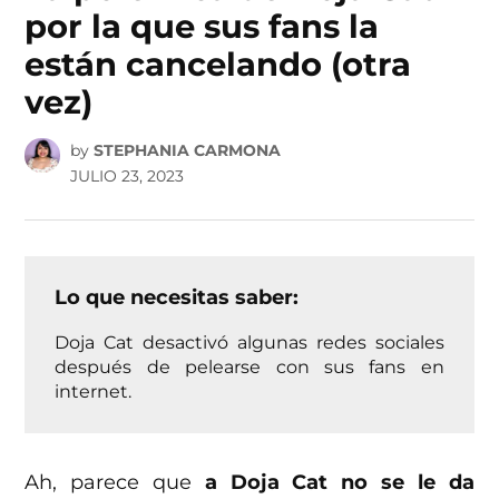
por la que sus fans la
están cancelando (otra
vez)
by
STEPHANIA CARMONA
JULIO 23, 2023
Lo que necesitas saber:
Doja Cat desactivó algunas redes sociales
después de pelearse con sus fans en
internet.
Ah, parece que
a Doja Cat no se le da