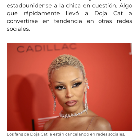
estadounidense a la chica en cuestión. Algo
que rápidamente llevó a Doja Cat a
convertirse en tendencia en otras redes
sociales.
Los fans de Doja Cat la están cancelando en redes sociales.