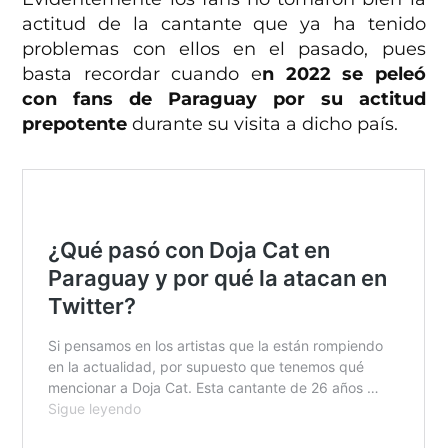
actitud de la cantante que ya ha tenido
problemas con ellos en el pasado, pues
basta recordar cuando e
n 2022 se peleó
con fans de Paraguay por su actitud
prepotente
durante su visita a dicho país.