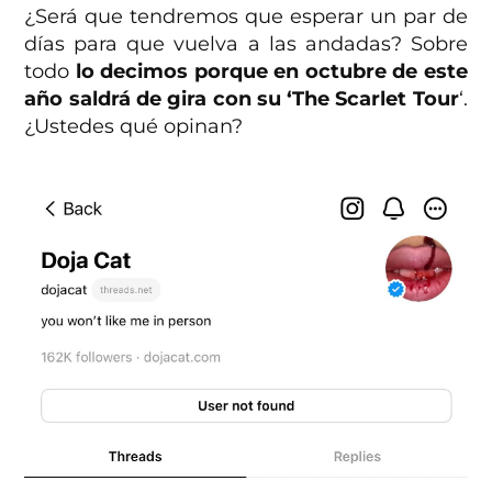
¿Será que tendremos que esperar un par de
días para que vuelva a las andadas? Sobre
todo
lo decimos porque en octubre de este
año saldrá de gira con su ‘The Scarlet Tour
‘.
¿Ustedes qué opinan?