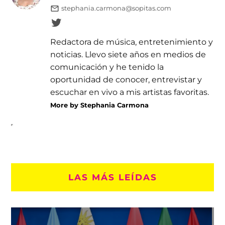
stephania.carmona@sopitas.com
Redactora de música, entretenimiento y
noticias. Llevo siete años en medios de
comunicación y he tenido la
oportunidad de conocer, entrevistar y
escuchar en vivo a mis artistas favoritas.
More by Stephania Carmona
LAS MÁS LEÍDAS