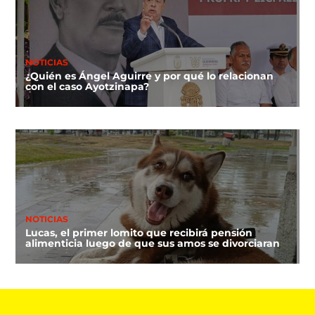
NOTICIAS
¿Quién es Ángel Aguirre y por qué lo relacionan
con el caso Ayotzinapa?
NOTICIAS
Lucas, el primer lomito que recibirá pensión
alimenticia luego de que sus amos se divorciaran