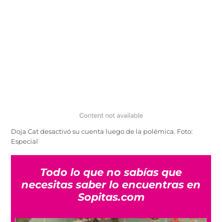
Doja Cat desactivó su cuenta luego de la polémica. Foto:
Especial
Todo lo que no sabías que
necesitas saber lo encuentras en
Sopitas.com