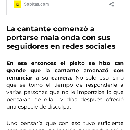
La cantante comenzó a
portarse mala onda con sus
seguidores en redes sociales
En ese entonces el pleito se hizo tan
grande que la cantante amenazó con
renunciar a su carrera.
No sólo eso, sino
que se tomó el tiempo de responderle a
varias personas que no le importaba lo que
pensaran de ella… y días después ofreció
una especie de disculpa.
Uno pensaría que con eso tuvo suficiente