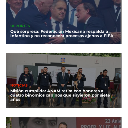
DEPORTES
Qué sorpresa: Federación Mexicana respalda a
Infantino y no reconocerá procesos ajenos a FIFA
NOTICIAS
Misión cumplida: ANAM retira con honores a
cuatro binomios caninos que sirvieron por siete
años