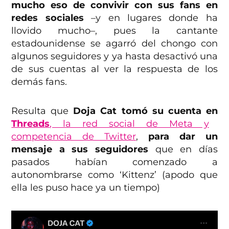
mucho eso de convivir con sus fans en
redes sociales
–y en lugares donde ha
llovido mucho–, pues la cantante
estadounidense se agarró del chongo con
algunos seguidores y ya hasta desactivó una
de sus cuentas al ver la respuesta de los
demás fans.
Resulta que
Doja Cat tomó su cuenta en
Threads
, la red social de Meta y
competencia de Twitter
,
para dar un
mensaje a sus seguidores
que en días
pasados habían comenzado a
autonombrarse como ‘Kittenz’ (apodo que
ella les puso hace ya un tiempo)