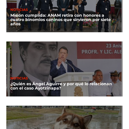
NOTICIAS
Misión cumplida: ANAM retira con honores a
cuatro binomios caninos que sirvieron por siete
años
NOTICIAS
¿Quién es Ángel Aguirre y por qué lo relacionan
con el caso Ayotzinapa?