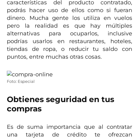
características del producto contratado,
podrás hacer uso de ellos como si fueran
dinero. Mucha gente los utiliza en vuelos
pero la realidad es que hay múltiples
alternativas para ocuparlos, inclusive
podrías usarlos en restaurantes, hoteles,
tiendas de ropa, o reducir tu saldo con
puntos, entre muchas otras cosas.
Foto: Especial
Obtienes seguridad en tus
compras
Es de suma importancia que al contratar
una tarjeta de crédito te ofrezcan