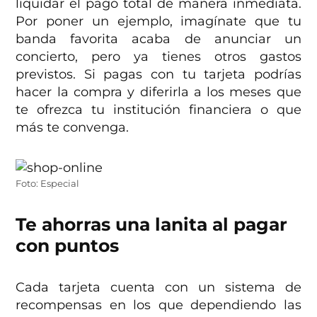
liquidar el pago total de manera inmediata.
Por poner un ejemplo, imagínate que tu
banda favorita acaba de anunciar un
concierto, pero ya tienes otros gastos
previstos. Si pagas con tu tarjeta podrías
hacer la compra y diferirla a los meses que
te ofrezca tu institución financiera o que
más te convenga.
Foto: Especial
Te ahorras una lanita al pagar
con puntos
Cada tarjeta cuenta con un sistema de
recompensas en los que dependiendo las