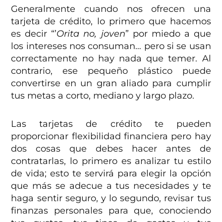
Generalmente cuando nos ofrecen una
tarjeta de crédito, lo primero que hacemos
es decir “’
Orita no, joven
” por miedo a que
los intereses nos consuman… pero si se usan
correctamente no hay nada que temer. Al
contrario, ese pequeño plástico puede
convertirse en un gran aliado para cumplir
tus metas a corto, mediano y largo plazo.
Las tarjetas de crédito te pueden
proporcionar flexibilidad financiera pero hay
dos cosas que debes hacer antes de
contratarlas, lo primero es analizar tu estilo
de vida; esto te servirá para elegir la opción
que más se adecue a tus necesidades y te
haga sentir seguro, y lo segundo, revisar tus
finanzas personales para que, conociendo