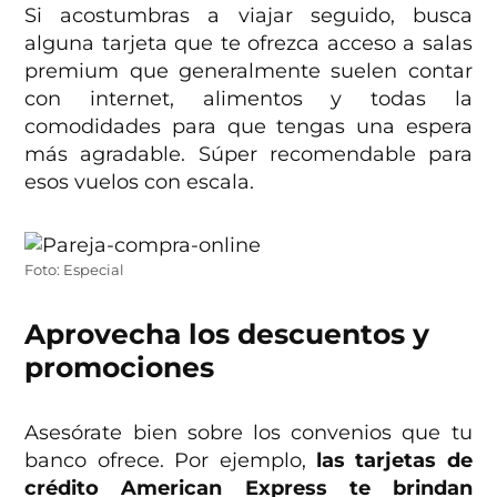
Si acostumbras a viajar seguido, busca
alguna tarjeta que te ofrezca acceso a salas
premium que generalmente suelen contar
con internet, alimentos y todas la
comodidades para que tengas una espera
más agradable. Súper recomendable para
esos vuelos con escala.
Foto: Especial
Aprovecha los descuentos y
promociones
Asesórate bien sobre los convenios que tu
banco ofrece. Por ejemplo,
las tarjetas de
crédito American Express te brindan