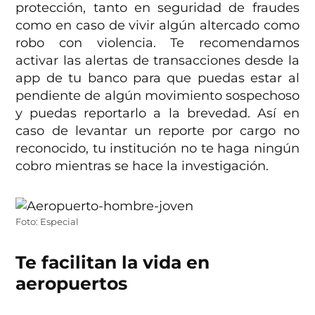
protección, tanto en seguridad de fraudes
como en caso de vivir algún altercado como
robo con violencia. Te recomendamos
activar las alertas de transacciones desde la
app de tu banco para que puedas estar al
pendiente de algún movimiento sospechoso
y puedas reportarlo a la brevedad. Así en
caso de levantar un reporte por cargo no
reconocido, tu institución no te haga ningún
cobro mientras se hace la investigación.
Foto: Especial
Te facilitan la vida en
aeropuertos