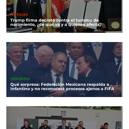
NOTICIAS
Trump firma decreto contra el turismo de
nacimiento, ¿de qué va y a quiénes afecta?
DEPORTES
Qué sorpresa: Federación Mexicana respalda a
Infantino y no reconocerá procesos ajenos a FIFA