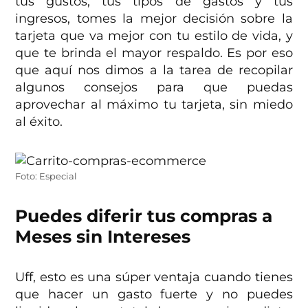
tus gustos, tus tipos de gastos y tus
ingresos, tomes la mejor decisión sobre la
tarjeta que va mejor con tu estilo de vida, y
que te brinda el mayor respaldo. Es por eso
que aquí nos dimos a la tarea de recopilar
algunos consejos para que puedas
aprovechar al máximo tu tarjeta, sin miedo
al éxito.
Foto: Especial
Puedes diferir tus compras a
Meses sin Intere
ses
Uff, esto es una súper ventaja cuando tienes
que hacer un gasto fuerte y no puedes