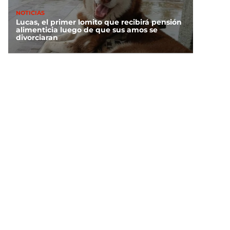
NOTICIAS
Lucas, el primer lomito que recibirá pensión
alimenticia luego de que sus amos se
divorciaran