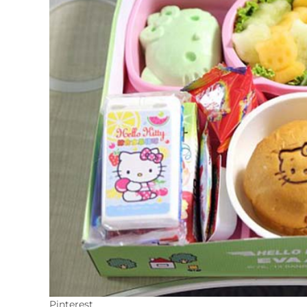
Pinterest