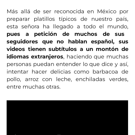
Más allá de ser reconocida en México por
preparar platillos típicos de nuestro país,
esta señora ha llegado a todo el mundo,
pues a petición de muchos de sus
seguidores que no hablan español, sus
videos tienen subtítulos a un montón de
idiomas extranjeros
, haciendo que muchas
personas puedan entender lo que dice y así,
intentar hacer delicias como barbacoa de
pollo, arroz con leche, enchiladas verdes,
entre muchas otras.