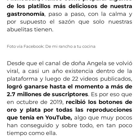
de los platillos más deliciosos de nuestra
gastronomía
, paso a paso, con la calma y
por supuesto el sazón que solo nuestras
abuelitas tienen.
Foto vía Facebook: De mi rancho a tu cocina
Desde que el canal de doña Angela se volvió
viral, a casi un año existencia dentro de la
plataforma y luego de 22 videos publicados,
logró ganarse hasta el momento a más de
2.7 millones de suscriptores
. Es por eso que
en octubre de 2019,
recibió los botones de
oro y plata por todas las reproducciones
que tenía en YouTube,
algo que muy pocos
han conseguido y sobre todo, en tan poco
tiempo como ella.