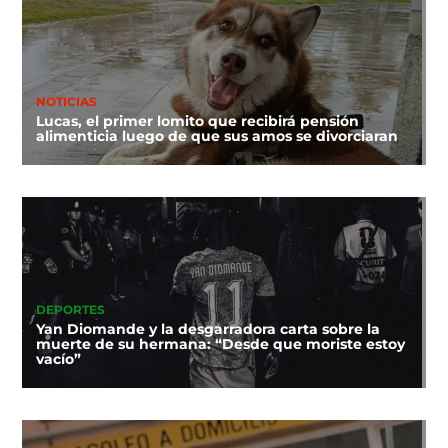
NOTICIAS
Lucas, el primer lomito que recibirá pensión
alimenticia luego de que sus amos se divorciaran
DEPORTES
Yan Diomande y la desgarradora carta sobre la
muerte de su hermana: “Desde que moriste estoy
vacío”