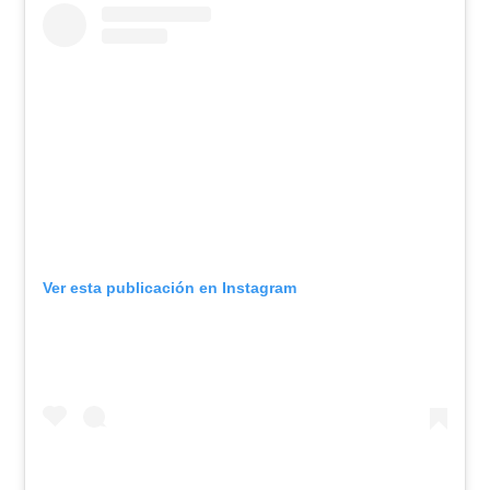
Ver esta publicación en Instagram