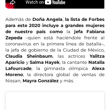
Además de
Doña Angela
,
la lista de Forbes
para este 2020 incluye a grandes mujeres
de nuestro país como
la
jefa Fabiana
Zepeda
–quien está haciéndole frente al
coronavirus en la primera línea de batalla–,
la jefa de gobierno de la Ciudad de México,
Claudia Sheinbaum
, las actrices
Yalitza
Aparicio
y
Salma Hayek
, la cantante
Natalia
Lafourcade
, la gimnasta olímpica
Alexa
Moreno
, la directora global de ventas de
Nissan,
Mayra González
y más.