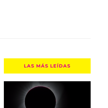
LAS MÁS LEÍDAS