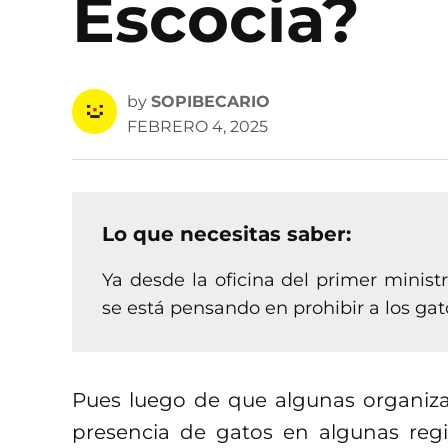
Escocia?
by
SOPIBECARIO
FEBRERO 4, 2025
Lo que necesitas saber:
Ya desde la oficina del primer minist
se está pensando en prohibir a los gat
Pues luego de que algunas organizaci
presencia de gatos en algunas reg