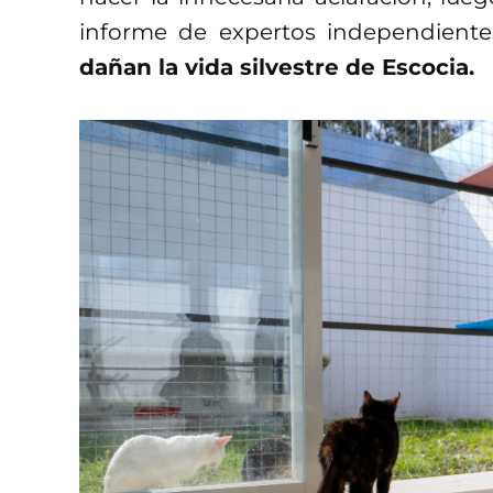
informe de expertos independientes
dañan la vida silvestre de Escocia.