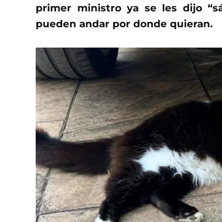
primer ministro ya se les dijo “
pueden andar por donde quieran.