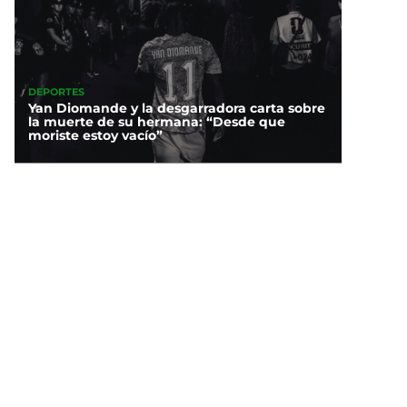
DEPORTES
Yan Diomande y la desgarradora carta sobre
la muerte de su hermana: “Desde que
moriste estoy vacío”