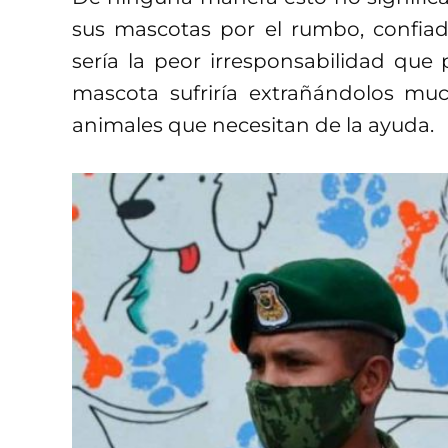
sus mascotas por el rumbo, confiad
sería la peor irresponsabilidad qu
mascota sufriría extrañándolos muc
animales que necesitan de la ayuda.