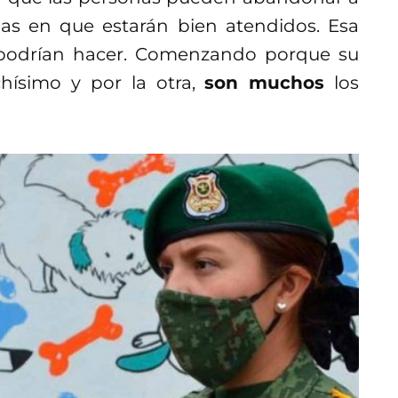
as en que estarán bien atendidos. Esa
e podrían hacer. Comenzando porque su
hísimo y por la otra,
son muchos
los