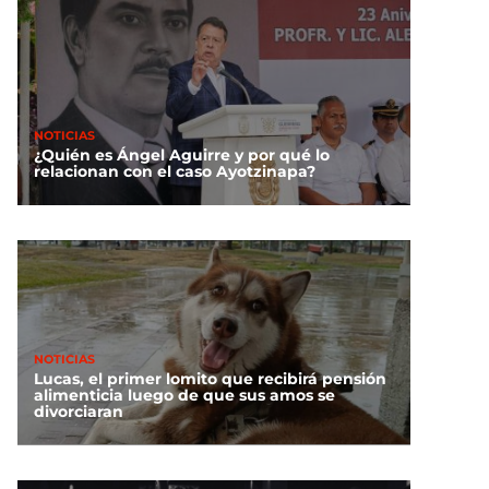
NOTICIAS
¿Quién es Ángel Aguirre y por qué lo
relacionan con el caso Ayotzinapa?
NOTICIAS
Lucas, el primer lomito que recibirá pensión
alimenticia luego de que sus amos se
divorciaran