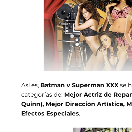
Así es,
Batman v Superman XXX
se h
categorías de:
Mejor Actriz de Repar
Quinn), Mejor Dirección Artística, 
Efectos Especiales
.