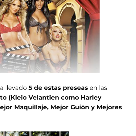
a llevado
5 de estas preseas
en las
to (Kleio Velantien como Harley
Mejor Maquillaje, Mejor Guión y Mejores