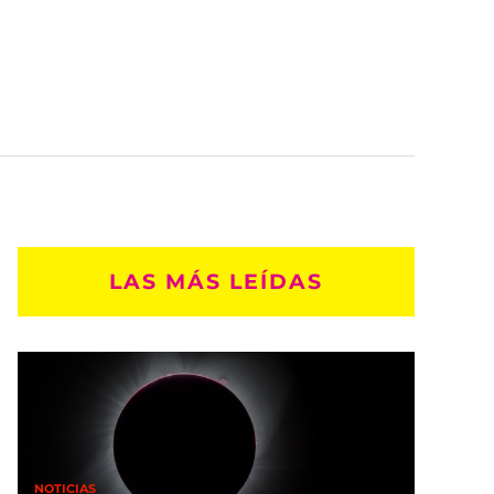
LAS MÁS LEÍDAS
NOTICIAS