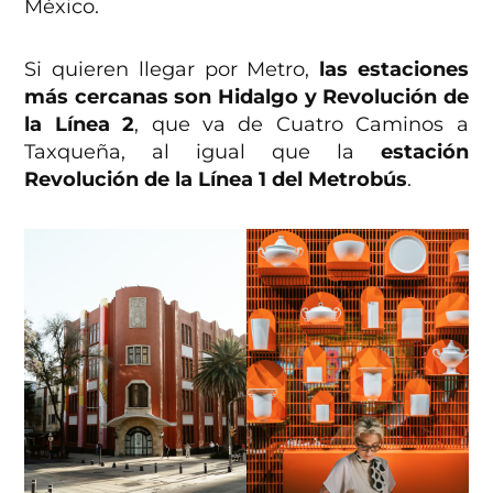
México.
Si quieren llegar por Metro,
las estaciones
más cercanas son Hidalgo y Revolución de
la Línea 2
, que va de Cuatro Caminos a
Taxqueña, al igual que la
estación
Revolución de la Línea 1 del Metrobús
.