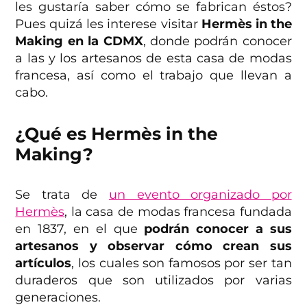
les gustaría saber cómo se fabrican éstos?
Pues quizá les interese visitar
Hermès in the
Making en la CDMX
, donde podrán conocer
a las y los artesanos de esta casa de modas
francesa, así como el trabajo que llevan a
cabo.
¿Qué es Hermès in the
Making?
Se trata de
un evento organizado por
Hermès
, la casa de modas francesa fundada
en 1837, en el que
podrán conocer a sus
artesanos y observar cómo crean sus
artículos
, los cuales son famosos por ser tan
duraderos que son utilizados por varias
generaciones.