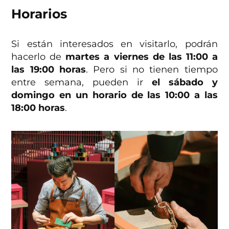
Horarios
Si están interesados en visitarlo, podrán
hacerlo de
martes a viernes de las 11:00 a
las 19:00 horas
. Pero si no tienen tiempo
entre semana, pueden ir
el sábado y
domingo en un horario de las 10:00 a las
18:00 horas
.