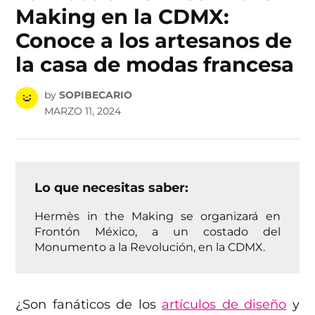
Making en la CDMX:
Conoce a los artesanos de
la casa de modas francesa
by
SOPIBECARIO
MARZO 11, 2024
Lo que necesitas saber:
Hermès in the Making se organizará en
Frontón México, a un costado del
Monumento a la Revolución, en la CDMX.
¿Son fanáticos de los
artículos de diseño
y