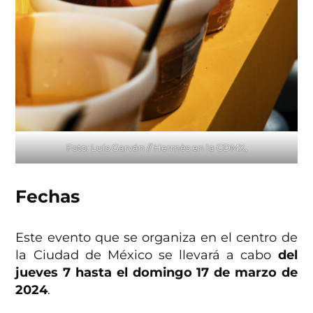
Foto: Luis Garván // Hermès en la CDMX.
Fechas
Este evento que se organiza en el centro de
la Ciudad de México se llevará a cabo
del
jueves 7 hasta el domingo 17 de marzo de
2024
.