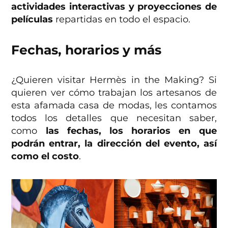
actividades interactivas y proyecciones de
películas
repartidas en todo el espacio.
Fechas, horarios y más
¿Quieren visitar Hermès in the Making? Si
quieren ver cómo trabajan los artesanos de
esta afamada casa de modas, les contamos
todos los detalles que necesitan saber,
como
las fechas, los horarios en que
podrán entrar, la dirección del evento, así
como el costo
.