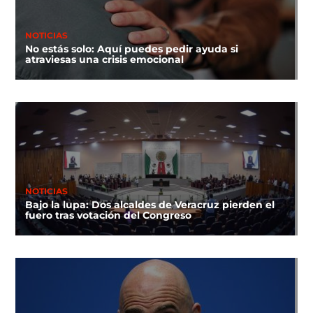
NOTICIAS
No estás solo: Aquí puedes pedir ayuda si
atraviesas una crisis emocional
NOTICIAS
Bajo la lupa: Dos alcaldes de Veracruz pierden el
fuero tras votación del Congreso