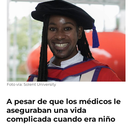
Foto vía: Solent University
A pesar de que los médicos le
aseguraban una vida
complicada cuando era niño