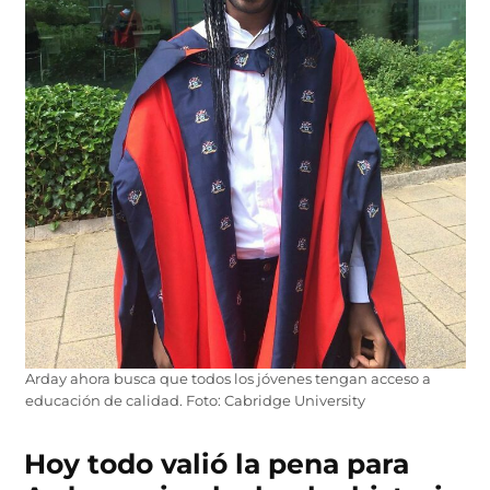
Arday ahora busca que todos los jóvenes tengan acceso a
educación de calidad. Foto: Cabridge University
Hoy todo valió la pena para