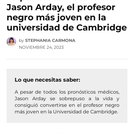
Jason Arday, el profesor
negro más joven en la
universidad de Cambridge
by
STEPHANIA CARMONA
NOVIEMBRE 24, 2023
Lo que necesitas saber:
A pesar de todos los pronósticos médicos,
Jason Arday se sobrepuso a la vida y
consiguió convertirse en el profesor negro
más joven en la Universidad de Cambridge.