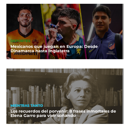
DEPORTES
Mexicanos que juegan en Europa: Desde
Dinamarca hasta Inglaterra
MIENTRAS TANTO
Los recuerdos del porvenir: 8 frases inmortales de
Elena Garro para vivir soñando