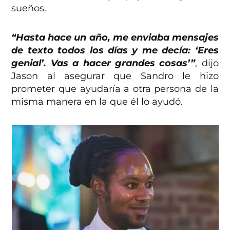
sueños.
“Hasta hace un año, me enviaba mensajes
de texto todos los días y me decía: ‘Eres
genial’. Vas a hacer grandes cosas’”
, dijo
Jason al asegurar que Sandro le hizo
prometer que ayudaría a otra persona de la
misma manera en la que él lo ayudó.