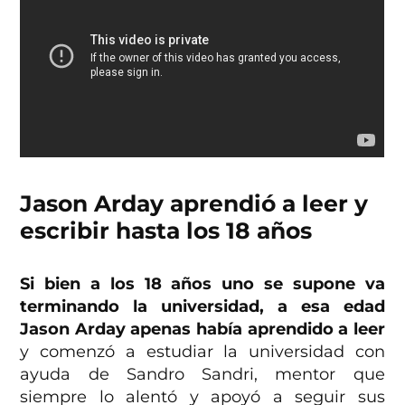
Jason Arday aprendió a leer y
escribir hasta los 18 años
Si bien a los 18 años uno se supone va
terminando la universidad, a esa edad
Jason Arday apenas había aprendido a leer
y comenzó a estudiar la universidad con
ayuda de Sandro Sandri, mentor que
siempre lo alentó y apoyó a seguir sus