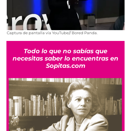
Captura de pantalla vía YouTube// Bored Panda.
Todo lo que no sabías que
necesitas saber lo encuentras en
Sopitas.com