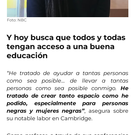
Foto: NBC
Y hoy busca que todos y todas
tengan acceso a una buena
educación
“He tratado de ayudar a tantas personas
como sea posible
…
de llevar a tantas
personas como sea posible conmigo.
He
tratado de crear tanto espacio como he
podido, especialmente para personas
negras y mujeres negras”
, asegura sobre
su notable labor en Cambridge.