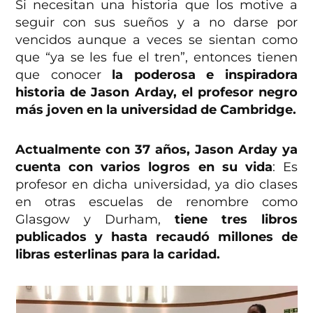
Si necesitan una historia que los motive a
seguir con sus sueños y a no darse por
vencidos aunque a veces se sientan como
que “ya se les fue el tren”, entonces tienen
que conocer
la poderosa e inspiradora
historia de Jason Arday, el profesor negro
más joven en la universidad de Cambridge.
Actualmente con 37 años, Jason Arday ya
cuenta con varios logros en su vida
: Es
profesor en dicha universidad, ya dio clases
en otras escuelas de renombre como
Glasgow y Durham,
tiene tres libros
publicados y hasta recaudó millones de
libras esterlinas para la caridad.