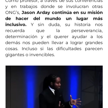
Como profesor, a través de sus conferencias
y en trabajos donde se involucran otras
ONG’s,
Jason Arday continúa en su misión
de hacer del mundo un lugar más
inclusivo.
Y sin duda, su historia nos
recuerda que la perseverancia,
determinación y el querer ayudar a los
demás nos pueden llevar a lograr grandes
cosas. Incluso si las dificultades parecen
gigantes o invencibles.