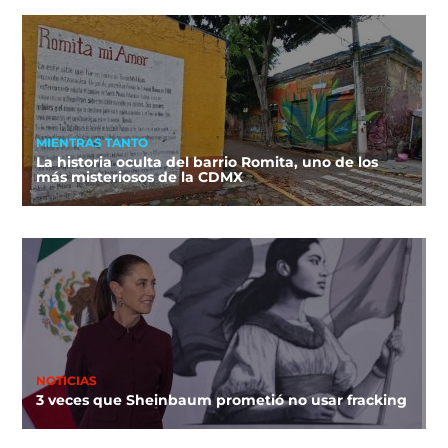
MIENTRAS TANTO
La historia oculta del barrio Romita, uno de los
más misteriosos de la CDMX
NOTICIAS
3 veces que Sheinbaum prometió no usar fracking