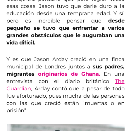
esas cosas, Jason tuvo que darle duro a la
educación desde una temprana edad. Y sí,
pero es increíble pensar que
desde
pequeño se tuvo que enfrentar a varios
grandes obstáculos que le auguraban una
vida difícil.
Y es que Jason Arday creció en una finca
municipal de Londres juntos a
sus padres,
migrantes
originarios de Ghana.
En una
entrevista con el diario británico
The
Guardian
, Arday contó que a pesar de todo
fue afortunado, pues mucha de las personas
con las que creció están “muertas o en
prisión”.