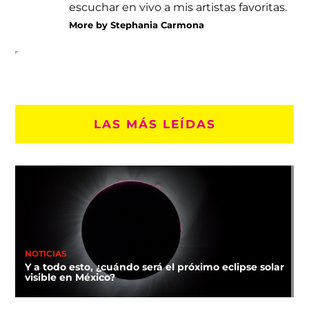
escuchar en vivo a mis artistas favoritas.
More by Stephania Carmona
LAS MÁS LEÍDAS
NOTICIAS
Y a todo esto, ¿cuándo será el próximo eclipse solar
visible en México?