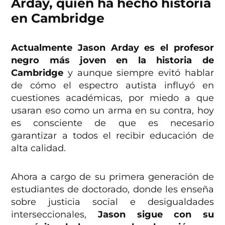
Arday, quien ha hecho historia
en Cambridge
Actualmente Jason Arday es el profesor
negro más joven en la historia de
Cambridge
y aunque siempre evitó hablar
de cómo el espectro autista influyó en
cuestiones académicas, por miedo a que
usaran eso como un arma en su contra, hoy
es consciente de que es necesario
garantizar a todos el recibir educación de
alta calidad.
Ahora a cargo de su primera generación de
estudiantes de doctorado, donde les enseña
sobre justicia social e desigualdades
interseccionales,
Jason sigue con su