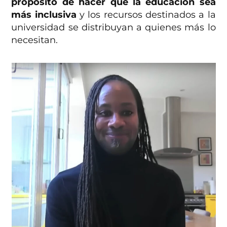
propósito de hacer que la educación sea
más inclusiva
y los recursos destinados a la
universidad se distribuyan a quienes más lo
necesitan.