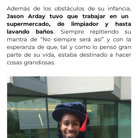
Además de los obstáculos de su infancia,
Jason Arday tuvo que trabajar en un
supermercado, de limpiador y hasta
lavando baños
. Siempre repitiendo su
mantra de “No siempre será así” y con la
esperanza de que, tal y como lo pensó gran
parte de su vida, estaba destinado a hacer
cosas grandiosas.