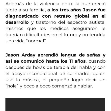
Además de la violencia entre la que creció
junto a su familia,
a los tres años Jason fue
diagnosticado con retraso global en el
desarrollo
y trastorno del espectro autista,
mismos que los médicos aseguraron le
traerían dificultades en el futuro y no tendría
una vida “normal”.
Jason Arday aprendió lengua de señas y
así se comunicó hasta los 11 años
, cuando
después de horas de terapia del habla y con
el apoyo incondicional de su madre, quien
usó la música, el pequeño logró decir un
“hola” y poco a poco comenzó a hablar.