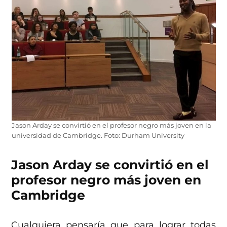
Jason Arday se convirtió en el profesor negro más joven en la
universidad de Cambridge. Foto: Durham University
Jason Arday se convirtió en el
profesor negro más joven en
Cambridge
Cualquiera pensaría que para lograr todas