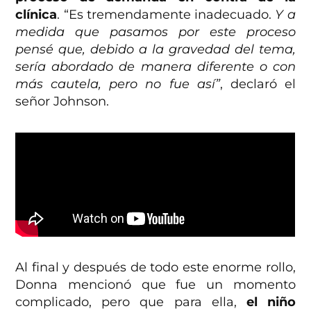
clínica
. “Es tremendamente inadecuado.
Y a
medida que pasamos por este proceso
pensé que, debido a la gravedad del tema,
sería abordado de manera diferente o con
más cautela, pero no fue así”
, declaró el
señor Johnson.
Al final y después de todo este enorme rollo,
Donna mencionó que fue un momento
complicado, pero que para ella,
el niño