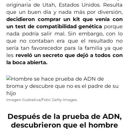
originaria de Utah, Estados Unidos. Resulta
que un buen día y nada más por diversión,
decidieron comprar un kit que venía con
un test de compatibilidad genética
porque
nada podría salir mal. Sin embargo, con lo
que no contaban era que el resultado no
sería tan favorecedor para la familia ya que
les
reveló un secreto que dejó a todos con
la boca abierta.
Imagen ilustrativa/Foto: Getty Images
Después de la prueba de ADN,
descubrieron que el hombre