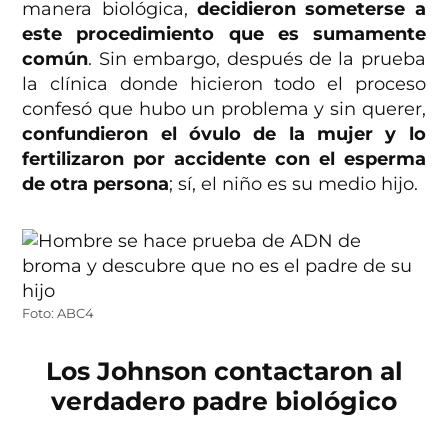
manera biológica,
decidieron someterse a
este procedimiento que es sumamente
común
. Sin embargo, después de la prueba
la clínica donde hicieron todo el proceso
confesó que hubo un problema y sin querer,
confundieron el óvulo de la mujer y lo
fertilizaron por accidente con el esperma
de otra persona
; sí, el niño es su medio hijo.
Foto: ABC4
Los Johnson contactaron al
verdadero padre biológico