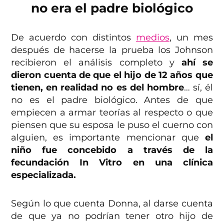
no era el padre biológico
De acuerdo con distintos
medios
, un mes
después de hacerse la prueba los Johnson
recibieron el análisis completo y
ahí se
dieron cuenta de que el hijo de 12 años que
tienen, en realidad no es del hombre
… sí, él
no es el padre biológico. Antes de que
empiecen a armar teorías al respecto o que
piensen que su esposa le puso el cuerno con
alguien, es importante mencionar que
el
niño fue concebido a través de la
fecundación In Vitro en una clínica
especializada.
Según lo que cuenta Donna, al darse cuenta
de que ya no podrían tener otro hijo de