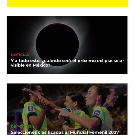
NOTICIAS
Y a todo esto, ¿cuándo será el próximo eclipse solar
visible en México?
DEPORTES
Selecciones clasificadas al Mundial Femenil 2027