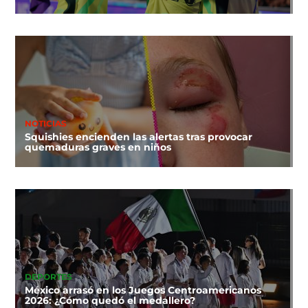
NOTICIAS
Squishies encienden las alertas tras provocar
quemaduras graves en niños
DEPORTES
México arrasó en los Juegos Centroamericanos
2026: ¿Cómo quedó el medallero?