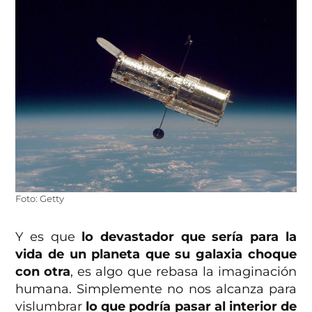
Foto: Getty
Y es que
lo devastador que sería para la
vida de un planeta que su galaxia choque
con otra
, es algo que rebasa la imaginación
humana. Simplemente no nos alcanza para
vislumbrar
lo que podría pasar al interior de