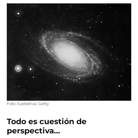
Foto ilustrativa: Getty
Todo es cuestión de
perspectiva…