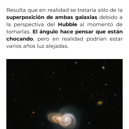
Resulta que en realidad se trataría sólo de la
superposición de ambas galaxias
debido a
la perspectiva del
Hubble
al momento de
tomarlas.
El ángulo hace pensar que están
chocando
, pero en realidad podrían estar
varios años luz alejadas.