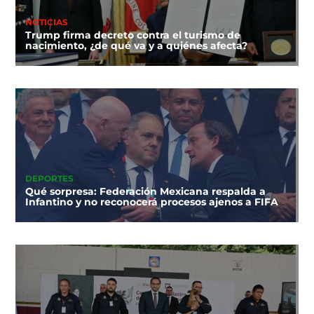
NOTICIAS
Trump firma decreto contra el turismo de
nacimiento, ¿de qué va y a quiénes afecta?
DEPORTES
Qué sorpresa: Federación Mexicana respalda a
Infantino y no reconocerá procesos ajenos a FIFA