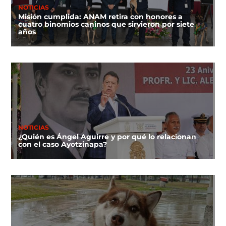
NOTICIAS
Misión cumplida: ANAM retira con honores a
cuatro binomios caninos que sirvieron por siete
años
NOTICIAS
¿Quién es Ángel Aguirre y por qué lo relacionan
con el caso Ayotzinapa?