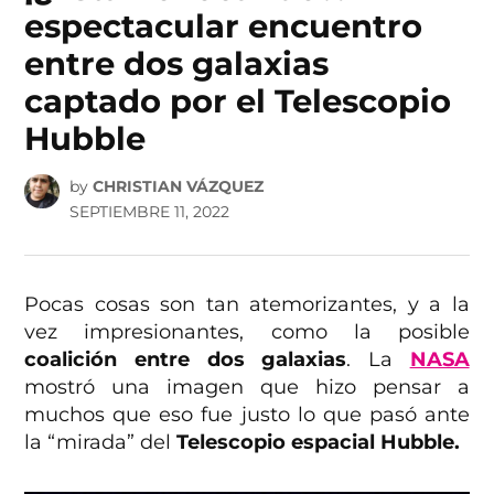
espectacular encuentro
entre dos galaxias
captado por el Telescopio
Hubble
by
CHRISTIAN VÁZQUEZ
SEPTIEMBRE 11, 2022
Pocas cosas son tan atemorizantes, y a la
vez impresionantes, como la posible
coalición entre dos galaxias
. La
NASA
mostró una imagen que hizo pensar a
muchos que eso fue justo lo que pasó ante
la “mirada” del
Telescopio espacial Hubble.