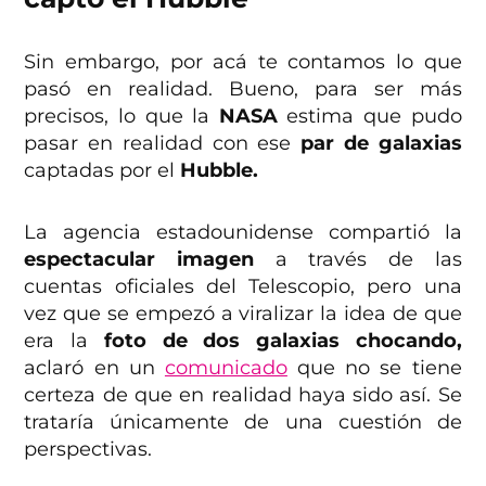
Sin embargo, por acá te contamos lo que
pasó en realidad. Bueno, para ser más
precisos, lo que la
NASA
estima que pudo
pasar en realidad con ese
par de galaxias
captadas por el
Hubble.
La agencia estadounidense compartió la
espectacular imagen
a través de las
cuentas oficiales del Telescopio, pero una
vez que se empezó a viralizar la idea de que
era la
foto de dos galaxias chocando,
aclaró en un
comunicado
que no se tiene
certeza de que en realidad haya sido así. Se
trataría únicamente de una cuestión de
perspectivas.