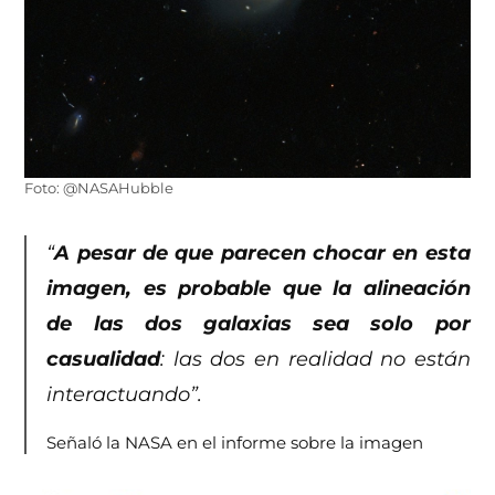
Foto: @NASAHubble
“
A pesar de que parecen chocar en esta
imagen, es probable que la alineación
de las dos galaxias sea solo por
casualidad
: las dos en realidad no están
interactuando”.
Señaló la NASA en el informe sobre la imagen