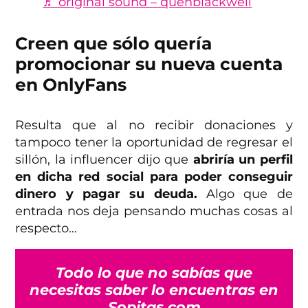
♬ original sound – quenblackwell
Creen que sólo quería
promocionar su nueva cuenta
en OnlyFans
Resulta que al no recibir donaciones y
tampoco tener la oportunidad de regresar el
sillón, la influencer dijo que
abriría un perfil
en dicha red social para poder conseguir
dinero y pagar su deuda.
Algo que de
entrada nos deja pensando muchas cosas al
respecto…
Todo lo que no sabías que
necesitas saber lo encuentras en
Sopitas.com