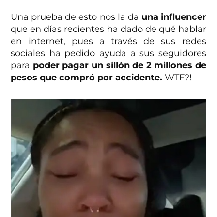
Una prueba de esto nos la da
una influencer
que en días recientes ha dado de qué hablar
en internet, pues a través de sus redes
sociales ha pedido ayuda a sus seguidores
para
poder pagar un sillón de 2 millones de
pesos que compró por accidente.
WTF?!