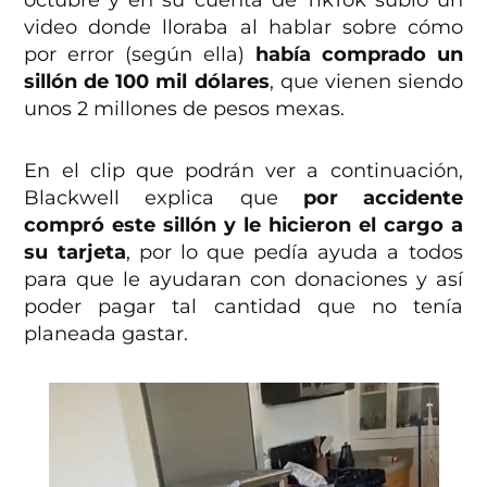
video donde lloraba al hablar sobre cómo
por error (según ella)
había comprado un
sillón de 100 mil dólares
, que vienen siendo
unos 2 millones de pesos mexas.
En el clip que podrán ver a continuación,
Blackwell explica que
por accidente
compró este sillón y le hicieron el cargo a
su tarjeta
, por lo que pedía ayuda a todos
para que le ayudaran con donaciones y así
poder pagar tal cantidad que no tenía
planeada gastar.