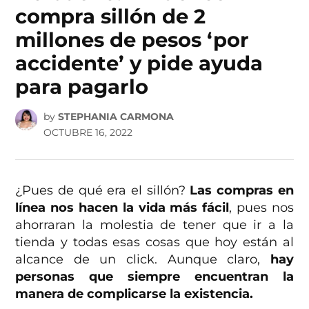
compra sillón de 2
millones de pesos ‘por
accidente’ y pide ayuda
para pagarlo
by
STEPHANIA CARMONA
OCTUBRE 16, 2022
¿Pues de qué era el sillón?
Las compras en
línea nos hacen la vida más fácil
, pues nos
ahorraran la molestia de tener que ir a la
tienda y todas esas cosas que hoy están al
alcance de un click. Aunque claro,
hay
personas que siempre encuentran la
manera de complicarse la existencia.