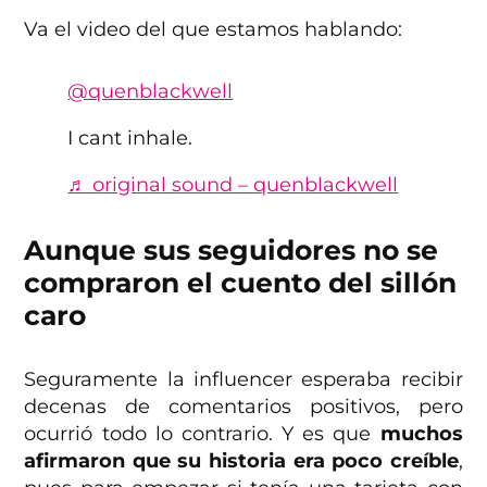
Va el video del que estamos hablando:
@quenblackwell
I cant inhale.
♬ original sound – quenblackwell
Aunque sus seguidores no se
compraron el cuento del sillón
caro
Seguramente la influencer esperaba recibir
decenas de comentarios positivos, pero
ocurrió todo lo contrario. Y es que
muchos
afirmaron que su historia era poco creíble
,