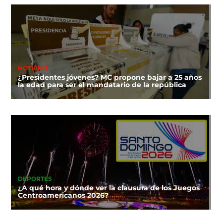
NOTICIAS
¿Presidentes jóvenes? MC propone bajar a 25 años
la edad para ser el mandatario de la república
DEPORTES
¿A qué hora y dónde ver la clausura de los Juegos
Centroamericanos 2026?