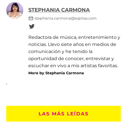
STEPHANIA CARMONA
stephania.carmona@sopitas.com
Redactora de música, entretenimiento y
noticias. Llevo siete años en medios de
comunicación y he tenido la
oportunidad de conocer, entrevistar y
escuchar en vivo a mis artistas favoritas.
More by Stephania Carmona
LAS MÁS LEÍDAS