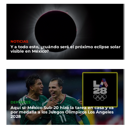
NOTICIAS
Y a todo esto, ¿cuándo será el próximo eclipse solar
visible en México?
DEPORTES
Aquí sí: México Sub-20 hizo la tarea en casa y va
por medalla a los Juegos Olímpicos Los Ángeles
2028