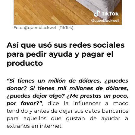
Foto: @quenblackwell (TikTok)
Así que usó sus redes sociales
para pedir ayuda y pagar el
producto
“Si tienes un millón de dólares, ¿puedes
donar? Si tienes mil millones de dólares,
¿puedes dejar algo? ¿Me prestas un poco,
por favor?”
, dice la influencer a moco
tendido y antes de dejar sus datos bancarios
para aquellos que gustan de ayudar a
extraños en internet.