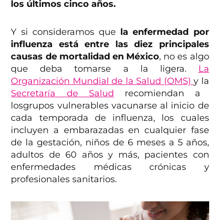
los últimos cinco años.
Y si consideramos que
la enfermedad por
influenza está entre las diez principales
causas de mortalidad en México
, no es algo
que deba tomarse a la ligera.
La
Organización Mundial de la Salud (OMS)
y la
Secretaría de Salud
recomiendan a
losgrupos vulnerables vacunarse al inicio de
cada temporada de influenza, los cuales
incluyen a embarazadas en cualquier fase
de la gestación, niños de 6 meses a 5 años,
adultos de 60 años y más, pacientes con
enfermedades médicas crónicas y
profesionales sanitarios.