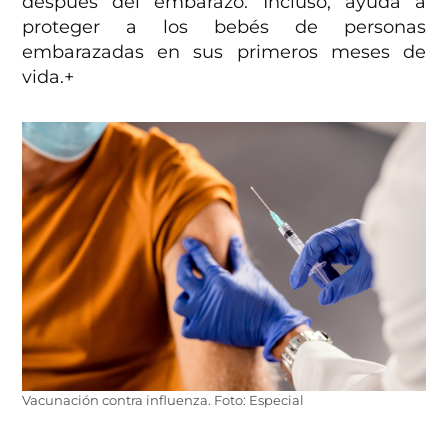
después del embarazo. Incluso, ayuda a
proteger a los bebés de personas
embarazadas en sus primeros meses de
vida.+
Vacunación contra influenza. Foto: Especial