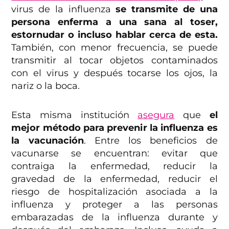
virus de la influenza
se transmite de una
persona enferma a una sana al toser,
estornudar o incluso hablar cerca de esta.
También, con menor frecuencia, se puede
transmitir al tocar objetos contaminados
con el virus y después tocarse los ojos, la
nariz o la boca.
Esta misma institución
asegura
que
el
mejor método para prevenir la influenza es
la vacunación
. Entre los beneficios de
vacunarse se encuentran: evitar que
contraiga la enfermedad, reducir la
gravedad de la enfermedad, reducir el
riesgo de hospitalización asociada a la
influenza y proteger a las personas
embarazadas de la influenza durante y