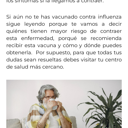
los síntomas si la llegamos a contraer.
Si aún no te has vacunado contra influenza
sigue leyendo porque te vamos a decir
quiénes tienen mayor riesgo de contraer
esta enfermedad, porqué se recomienda
recibir esta vacuna y cómo y dónde puedes
obtenerla. Por supuesto, para que todas tus
dudas sean resueltas debes visitar tu centro
de salud más cercano.