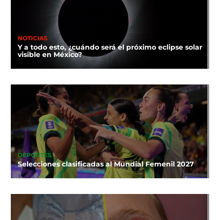
NOTICIAS
Y a todo esto, ¿cuándo será el próximo eclipse solar
visible en México?
DEPORTES
Selecciones clasificadas al Mundial Femenil 2027