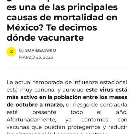
es una de las principales
causas de mortalidad en
México? Te decimos
dónde vacunarte
by
SOPIBECARIO
MARZO 23, 2023
La actual temporada de influenza estacional
está muy cañona, y aunque
este virus está
más activo en la población entre los meses
de octubre a marzo,
el riesgo de contraerla
está presente todo el año.
Afortunadamente, ya contamos con
vacunas que pueden protegernos y reducir