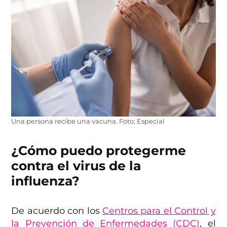
Una persona recibe una vacuna. Foto: Especial
¿Cómo puedo protegerme
contra el virus de la
influenza?
De acuerdo con los
Centros para el Control y
la Prevención de Enfermedades (CDC)
, el