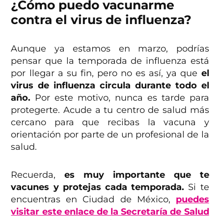
¿Cómo puedo vacunarme
contra el virus de influenza?
Aunque ya estamos en marzo, podrías
pensar que la temporada de influenza está
por llegar a su fin, pero no es así, ya que
el
virus de influenza circula durante todo el
año.
Por este motivo, nunca es tarde para
protegerte. Acude a tu centro de salud más
cercano para que recibas la vacuna y
orientación por parte de un profesional de la
salud.
Recuerda,
es muy importante que te
vacunes y protejas cada temporada.
Si te
encuentras en Ciudad de México,
puedes
visitar este enlace de la Secretaría de Salud