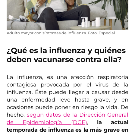
Adulto mayor con síntomas de influenza. Foto: Especial
¿Qué es la influenza y quiénes
deben vacunarse contra ella?
La influenza, es una afección respiratoria
contagiosa provocada por el virus de la
influenza. Éste puede llegar a causar desde
una enfermedad leve hasta grave, y en
ocasiones puede poner en riesgo la vida. De
hecho,
según datos de la Dirección General
de Epidemiología (DGE)
,
la actual
temporada de influenza es la más grave en