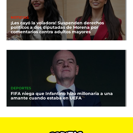
NOTICIAS
¡Les cayó la voladora! Suspenden derechos
políticos a dos diputadas de Morena por
comentarios contra adultos mayores
DEPORTES
FIFA niega que Infantino hizo millonaria a una
amante cuando estaba en UEFA