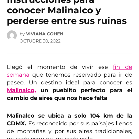
conocer Malinalco y
perderse entre sus ruinas
by
VIVIANA COHEN
OCTUBRE 30, 2022
Llegó el momento de vivir ese
fin de
semana
que tenemos reservado para ir de
paseo. Un destino ideal para conocer es
Malinalco,
un pueblito perfecto para el
cambio de aires que nos hace falta
.
Malinalco se ubica a solo 104 km de la
CDMX.
Es reconocido por sus paisajes llenos
de montañas y por sus aires tradicionales,