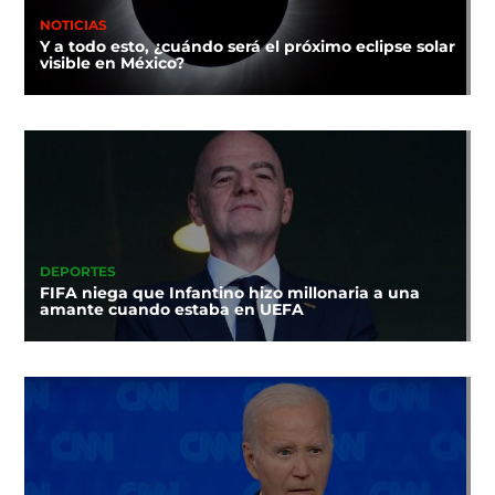
NOTICIAS
Y a todo esto, ¿cuándo será el próximo eclipse solar
visible en México?
DEPORTES
FIFA niega que Infantino hizo millonaria a una
amante cuando estaba en UEFA