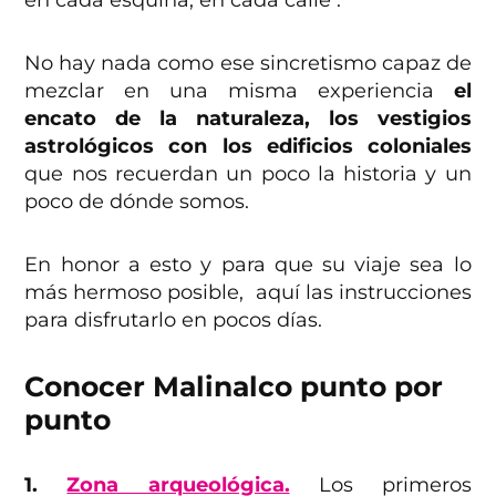
en cada esquina, en cada calle .
No hay nada como ese sincretismo capaz de
mezclar en una misma experiencia
el
encato de la naturaleza, los vestigios
astrológicos con los edificios coloniales
que nos recuerdan un poco la historia y un
poco de dónde somos.
En honor a esto y para que su viaje sea lo
más hermoso posible, aquí las instrucciones
para disfrutarlo en pocos días.
Conocer Malinalco punto por
punto
1.
Zona arqueológica.
Los primeros