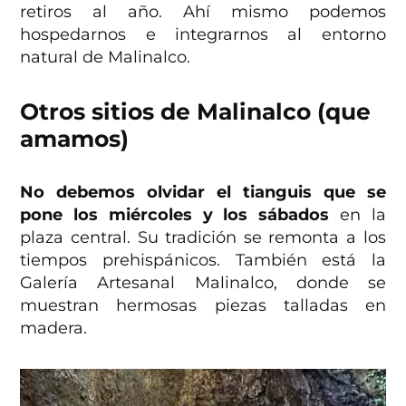
retiros al año. Ahí mismo podemos
hospedarnos e integrarnos al entorno
natural de Malinalco.
Otros sitios de Malinalco (que
amamos)
No debemos olvidar el tianguis que se
pone los miércoles y los sábados
en la
plaza central. Su tradición se remonta a los
tiempos prehispánicos. También está la
Galería Artesanal Malinalco, donde se
muestran hermosas piezas talladas en
madera.