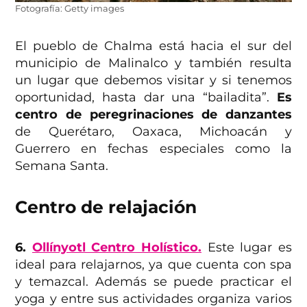
Fotografía: Getty images
El pueblo de Chalma está hacia el sur del
municipio de Malinalco y también resulta
un lugar que debemos visitar y si tenemos
oportunidad, hasta dar una “bailadita”.
Es
centro de peregrinaciones de danzantes
de Querétaro, Oaxaca, Michoacán y
Guerrero en fechas especiales como la
Semana Santa.
Centro de relajación
6.
Ollínyotl Centro Holístico.
Este lugar es
ideal para relajarnos, ya que cuenta con spa
y temazcal. Además se puede practicar el
yoga y entre sus actividades organiza varios