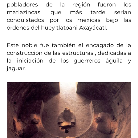
pobladores de la región fueron los
matlazincas, que más tarde serían
conquistados por los mexicas bajo las
órdenes del huey tlatoani Axayácatl.
Este noble fue también el encagado de la
construcción de las estructuras , dedicadas a
la iniciación de los guerreros águila y
jaguar.