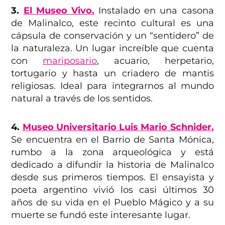
3.
El Museo Vivo.
Instalado en una casona
de Malinalco, este recinto cultural es una
cápsula de conservación y un “sentidero” de
la naturaleza. Un lugar increíble que cuenta
con
mariposario
, acuario, herpetario,
tortugario y hasta un criadero de mantis
religiosas. Ideal para integrarnos al mundo
natural a través de los sentidos.
4.
Museo Universitario Luis Mario Schnider.
Se encuentra en el Barrio de Santa Mónica,
rumbo a la zona arqueológica y está
dedicado a difundir la historia de Malinalco
desde sus primeros tiempos. El ensayista y
poeta argentino vivió los casi últimos 30
años de su vida en el Pueblo Mágico y a su
muerte se fundó este interesante lugar.