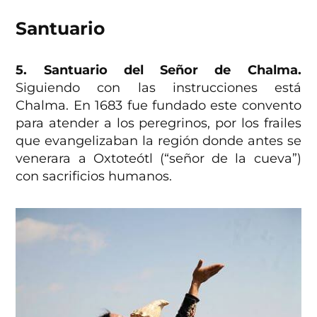
Santuario
5. Santuario del Señor de Chalma.
Siguiendo con las instrucciones está
Chalma. En 1683 fue fundado este convento
para atender a los peregrinos, por los frailes
que evangelizaban la región donde antes se
venerara a Oxtoteótl (“señor de la cueva”)
con sacrificios humanos.