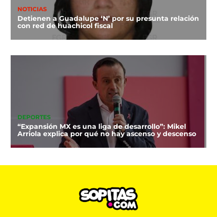
NOTICIAS
Detienen a Guadalupe ‘N’ por su presunta relación
con red de huachicol fiscal
DEPORTES
“Expansión MX es una liga de desarrollo”: Mikel
Arriola explica por qué no hay ascenso y descenso