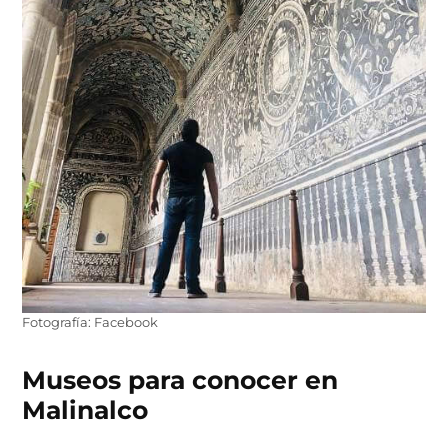
Fotografía: Facebook
Museos para conocer en
Malinalco