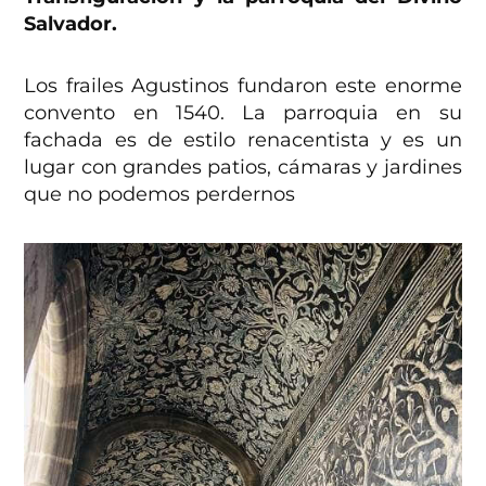
Salvador.
Los frailes Agustinos fundaron este enorme
convento en 1540. La parroquia en su
fachada es de estilo renacentista y es un
lugar con grandes patios, cámaras y jardines
que no podemos perdernos