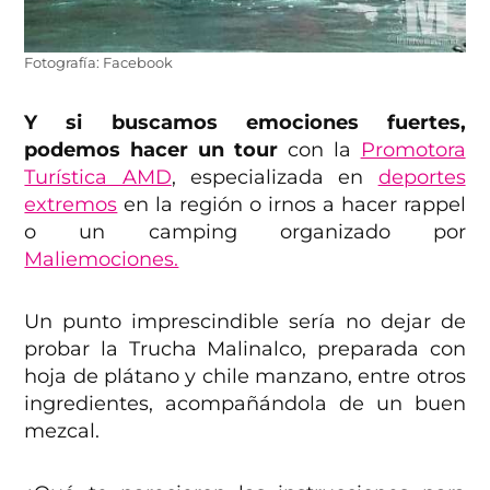
Fotografía: Facebook
Y si buscamos emociones fuertes,
podemos hacer un tour
con la
Promotora
Turística AMD
, especializada en
deportes
extremos
en la región o irnos a hacer rappel
o un camping organizado por
Maliemociones.
Un punto imprescindible sería no dejar de
probar la Trucha Malinalco, preparada con
hoja de plátano y chile manzano, entre otros
ingredientes, acompañándola de un buen
mezcal.