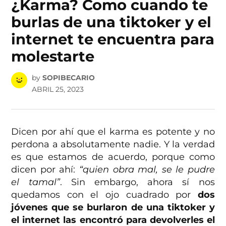
¿Karma? Como cuando te
burlas de una tiktoker y el
internet te encuentra para
molestarte
by
SOPIBECARIO
ABRIL 25, 2023
Dicen por ahí que el karma es potente y no
perdona a absolutamente nadie. Y la verdad
es que estamos de acuerdo, porque como
dicen por ahí:
“quien obra mal, se le pudre
el tamal”
. Sin embargo, ahora sí nos
quedamos con el ojo cuadrado por
dos
jóvenes que se burlaron de una tiktoker y
el internet las encontró para devolverles el