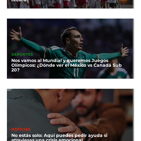
DEPORTES
Nos vamos al Mundial y queremos Juegos
Olímpicos: ¿Dónde ver el México vs Canadá Sub
20?
NOTICIAS
No estás solo: Aquí puedes pedir ayuda si
atraviesas una crisis emocional