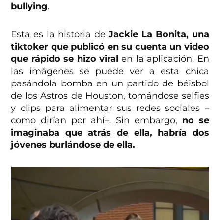
bullying
.
Esta es la historia de
Jackie La Bonita, una
tiktoker que publicó en su cuenta un video
que rápido se hizo viral
en la aplicación. En
las imágenes se puede ver a esta chica
pasándola bomba en un partido de béisbol
de los Astros de Houston, tomándose selfies
y clips para alimentar sus redes sociales –
como dirían por ahí–. Sin embargo,
no se
imaginaba que atrás de ella, habría dos
jóvenes burlándose de ella.