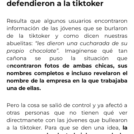
defendieron a la tiktoker
Resulta que algunos usuarios encontraron
información de las jóvenes que se burlaron
de la tiktoker y como dicen nuestras
abuelitas:
“les dieron una cucharada de su
propio chocolate”
. Imagínense qué tan
cañona se puso la situación que
e
ncontraron fotos de ambas chicas, sus
nombres completos e incluso revelaron el
nombre de la empresa en la que trabajaba
una de ellas.
Pero la cosa se salió de control y ya afectó a
otras personas que no tienen qué ver
directmanete con las jóvenes que bullearon
a la tiktoker. Para que se den una idea,
la