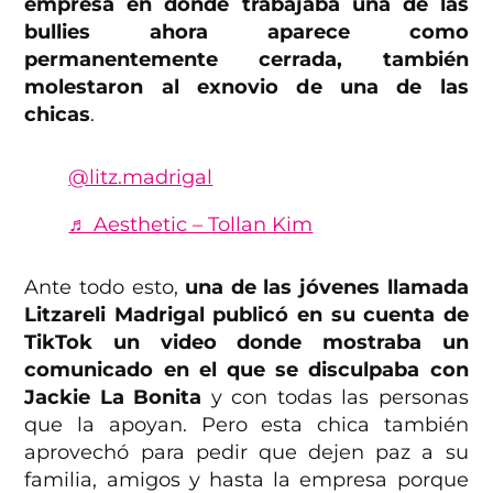
empresa en donde trabajaba una de las
bullies ahora aparece como
permanentemente cerrada, también
molestaron al exnovio de una de las
chicas
.
@litz.madrigal
♬ Aesthetic – Tollan Kim
Ante todo esto,
una de las jóvenes llamada
Litzareli Madrigal publicó en su cuenta de
TikTok
un video donde mostraba un
comunicado en el que se disculpaba con
Jackie La Bonita
y con todas las personas
que la apoyan. Pero esta chica también
aprovechó para pedir que dejen paz a su
familia, amigos y hasta la empresa porque