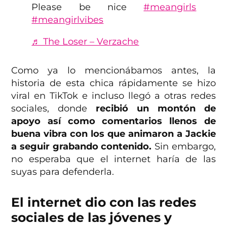
Please be nice
#meangirls
#meangirlvibes
♬ The Loser – Verzache
Como ya lo mencionábamos antes, la
historia de esta chica rápidamente se hizo
viral en TikTok e incluso llegó a otras redes
sociales, donde
recibió un montón de
apoyo así como comentarios llenos de
buena vibra con los que animaron a Jackie
a seguir grabando contenido.
Sin embargo,
no esperaba que el internet haría de las
suyas para defenderla.
El internet dio con las redes
sociales de las jóvenes y