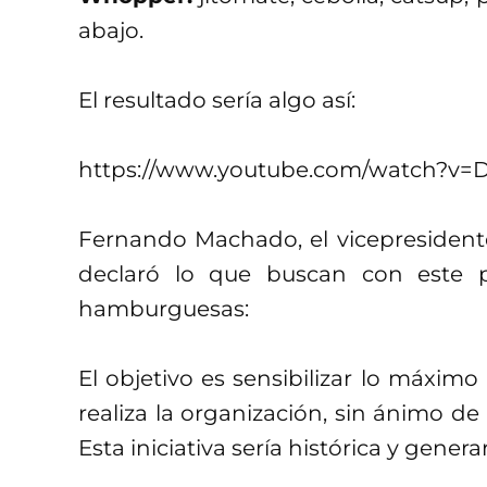
abajo.
El resultado sería algo así:
https://www.youtube.com/watch?v=
Fernando Machado, el vicepresidente
declaró lo que buscan con este 
hamburguesas:
El objetivo es sensibilizar lo máximo 
realiza la organización, sin ánimo d
Esta iniciativa sería histórica y gene