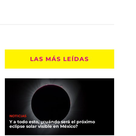
LAS MÁS LEÍDAS
NOTICIAS
Y a todo esto, ¿cuándo será el próximo
eclipse solar visible en México?