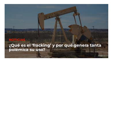
NOTICIAS
¿Qué es el ‘fracking’ y por qué genera tanta
polémica su uso?