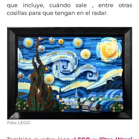
que incluye, cuándo sale , entre otras
cosillas para que tengan en el radar.
Foto: LEGO.