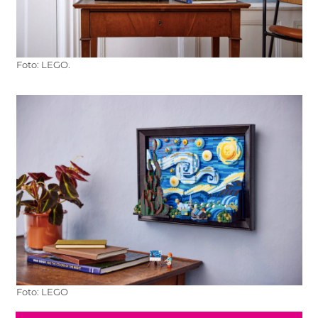
Foto: LEGO.
Foto: LEGO