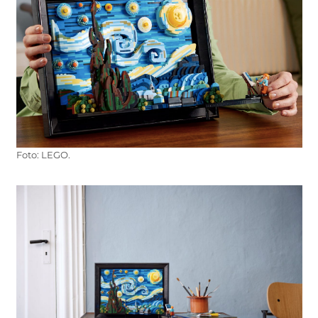
Foto: LEGO.