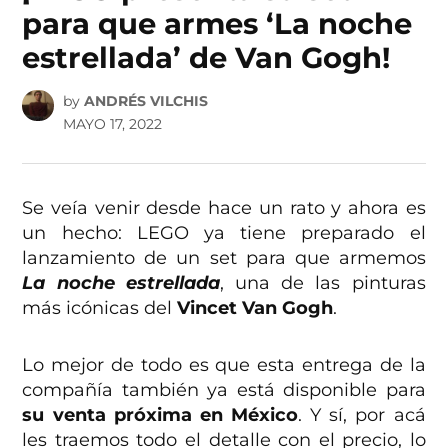
para que armes ‘La noche
estrellada’ de Van Gogh!
by
ANDRÉS VILCHIS
MAYO 17, 2022
Se veía venir desde hace un rato y ahora es
un hecho: LEGO ya tiene preparado el
lanzamiento de un set para que armemos
La noche estrellada
, una de las pinturas
más icónicas del
Vincet Van Gogh
.
Lo mejor de todo es que esta entrega de la
compañía también ya está disponible para
su venta próxima en México
. Y sí, por acá
les traemos todo el detalle con el precio, lo