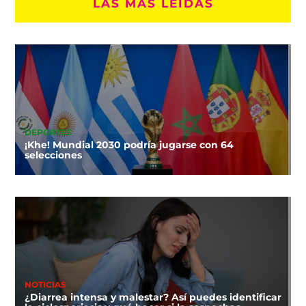
LAS MÁS LEÍDAS
DEPORTES
¡Khe! Mundial 2030 podría jugarse con 64
selecciones
NOTICIAS
¿Diarrea intensa y malestar? Así puedes identificar