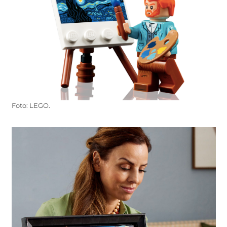
Foto: LEGO.