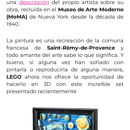
una
descripción
del propio artista sobre su
obra, recluida en el
Museo de Arte Moderno
(MoMA)
de Nueva York desde la década de
1940.
La pintura es una recreación de la comuna
francesa de
Saint-Rémy-de-Provence
y
todo amante del arte sabe lo que significa. Y
bueno, si alguna vez han soñado con
pintarla o reproducirla de alguna manera,
LEGO
ahora nos ofrece la oportunidad de
hacerlo en 3D con este increíble set
presentado recientemente