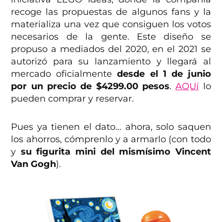
recoge las propuestas de algunos fans y la
materializa una vez que consiguen los votos
necesarios de la gente. Este diseño se
propuso a mediados del 2020, en el 2021 se
autorizó para su lanzamiento y llegará al
mercado oficialmente
desde el 1 de junio
por un precio de $4299.00 pesos
.
AQUí
lo
pueden comprar y reservar.
Pues ya tienen el dato… ahora, solo saquen
los ahorros, cómprenlo y a armarlo (con todo
y
su figurita mini del mismísimo Vincent
Van Gogh
).