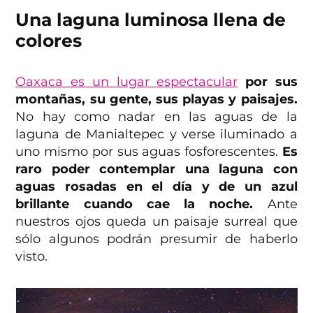
Una laguna luminosa llena de
colores
Oaxaca es un lugar espectacular
por sus
montañas, su gente, sus playas y paisajes.
No hay como nadar en las aguas de la
laguna de Manialtepec y verse iluminado a
uno mismo por sus aguas fosforescentes.
Es
raro poder contemplar una laguna con
aguas rosadas en el día y de un azul
brillante cuando cae la noche.
Ante
nuestros ojos queda un paisaje surreal que
sólo algunos podrán presumir de haberlo
visto.