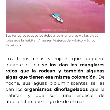
Sus tonos rosados se los debe a los manglares y a las algas
rojas que la habitan./Imagen Viajeros de México Mágico
Facebook
Los tonos rosas y rojizos que adquiere
durante el día
se los dan los manglares
rojos que la rodean y también algunas
algas que tienen esa misma coloración.
De
noche, sus aguas bioluminiscentes se las
dan los
organismos dinoflagelados
que la
habitan y que son una especie de
fitoplancton que llega desde el mar.