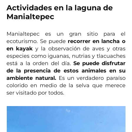
Actividades en la
laguna de
Manialtepec
Manialtepec es un gran sitio para el
ecoturismo. Se puede
recorrer en lancha o
en kayak
y la observación de aves y otras
especies como iguanas, nutrias y tlacuaches
está a la orden del día.
Se puede disfrutar
de la presencia de estos animales en su
ambiente natural.
Es un verdadero paraíso
colorido en medio de la selva que merece
ser visitado por todos.