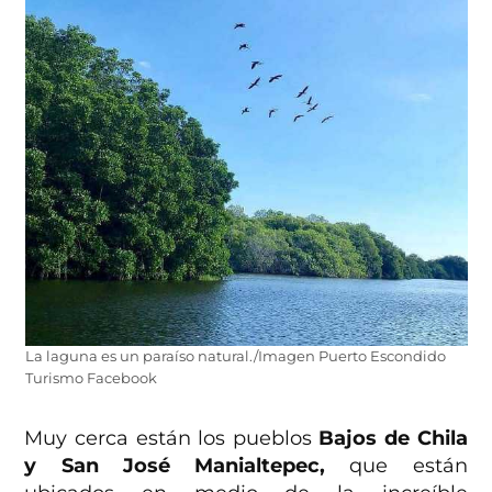
La laguna es un paraíso natural./Imagen Puerto Escondido
Turismo Facebook
Muy cerca están los pueblos
Bajos de Chila
y San José Manialtepec,
que están