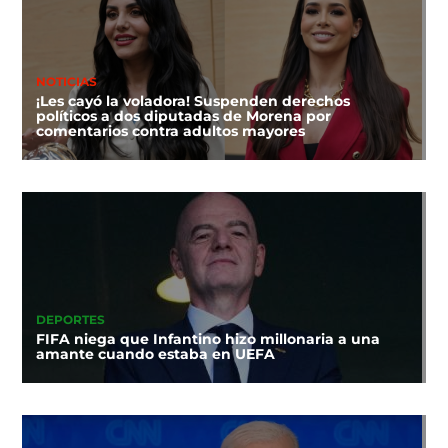
NOTICIAS
¡Les cayó la voladora! Suspenden derechos
políticos a dos diputadas de Morena por
comentarios contra adultos mayores
DEPORTES
FIFA niega que Infantino hizo millonaria a una
amante cuando estaba en UEFA