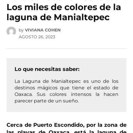
Los miles de colores de la
laguna de Manialtepec
by
VIVIANA COHEN
AGOSTO 26, 2023
Lo que necesitas saber:
La Laguna de Manialtepec es uno de los
destinos mágicos que tiene el estado de
Oaxaca. Sus colores intensos la hacen
parecer parte de un sueño.
Cerca de Puerto Escondido, por la zona de
las playas de Oaxaca, está la laguna de