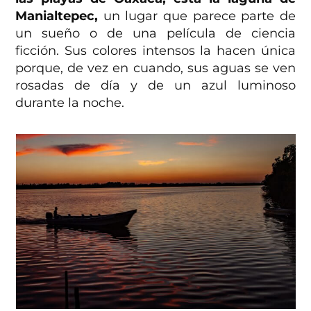
Manialtepec,
un lugar que parece parte de
un sueño o de una película de ciencia
ficción. Sus colores intensos la hacen única
porque, de vez en cuando, sus aguas se ven
rosadas de día y de un azul luminoso
durante la noche.