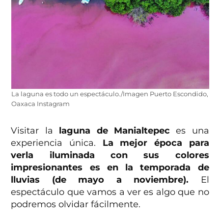
La laguna es todo un espectáculo./Imagen Puerto Escondido,
Oaxaca Instagram
Visitar la
laguna de Manialtepec
es una
experiencia única.
La mejor época para
verla iluminada con sus colores
impresionantes es en la temporada de
lluvias (de mayo a noviembre).
El
espectáculo que vamos a ver es algo que no
podremos olvidar fácilmente.