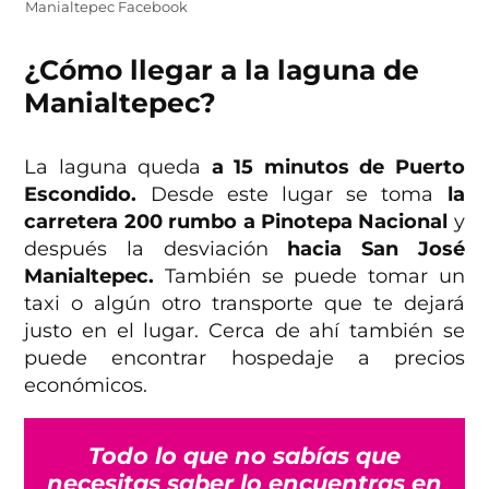
Manialtepec Facebook
¿Cómo llegar a la laguna de
Manialtepec?
La laguna queda
a 15 minutos de Puerto
Escondido.
Desde este lugar se toma
la
carretera 200 rumbo a Pinotepa Nacional
y
después la desviación
hacia San José
Manialtepec.
También se puede tomar un
taxi o algún otro transporte que te dejará
justo en el lugar. Cerca de ahí también se
puede encontrar hospedaje a precios
económicos.
Todo lo que no sabías que
necesitas saber lo encuentras en