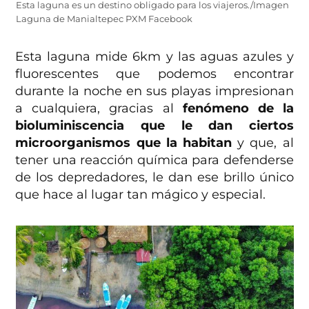
Esta laguna es un destino obligado para los viajeros./Imagen
Laguna de Manialtepec PXM Facebook
Esta laguna mide 6km y las aguas azules y
fluorescentes que podemos encontrar
durante la noche en sus playas impresionan
a cualquiera, gracias al
fenómeno de la
bioluminiscencia que le dan ciertos
microorganismos que la habitan
y que,
al
tener una reacción química para defenderse
de los depredadores, le dan ese brillo único
que hace al lugar tan mágico y especial.