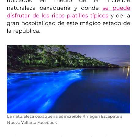
ubicados en medio de la increíble
naturaleza oaxaqueña y donde
se puede
disfrutar de los ricos platillos típicos
y de la
gran hospitalidad de este mágico estado de
la república.
La naturaleza oaxaqueña es increíble./Imagen Escápate a
Nuevo Vallarta Facebook