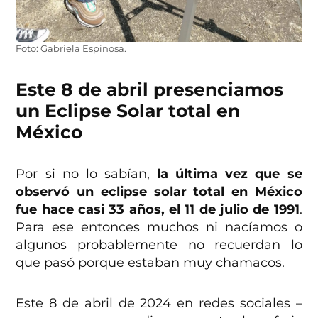
Foto: Gabriela Espinosa.
Este 8 de abril presenciamos
un Eclipse Solar total en
México
Por si no lo sabían,
la última vez que se
observó un eclipse solar total en México
fue hace casi 33 años, el 11 de julio de 1991
.
Para ese entonces muchos ni nacíamos o
algunos probablemente no recuerdan lo
que pasó porque estaban muy chamacos.
Este 8 de abril de 2024 en redes sociales –