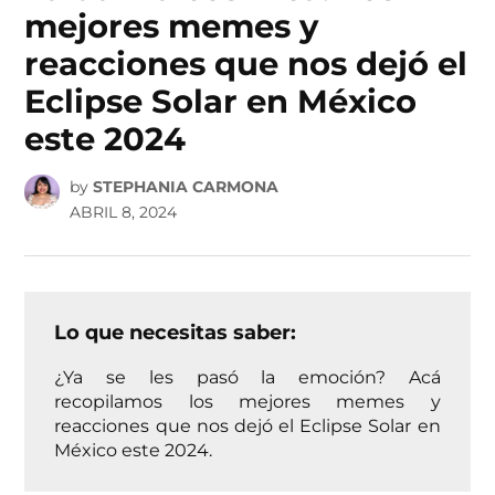
mejores memes y
reacciones que nos dejó el
Eclipse Solar en México
este 2024
by
STEPHANIA CARMONA
ABRIL 8, 2024
Lo que necesitas saber:
¿Ya se les pasó la emoción? Acá
recopilamos los mejores memes y
reacciones que nos dejó el Eclipse Solar en
México este 2024.