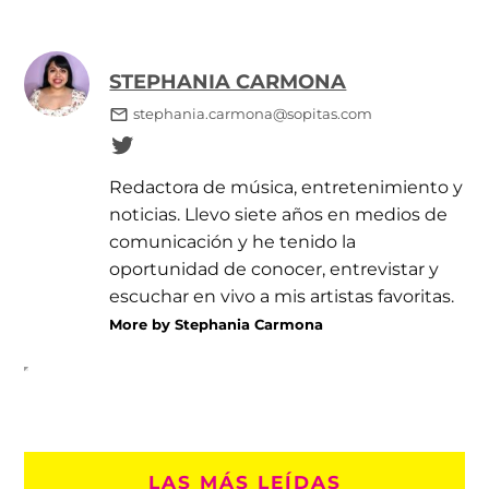
STEPHANIA CARMONA
stephania.carmona@sopitas.com
Redactora de música, entretenimiento y
noticias. Llevo siete años en medios de
comunicación y he tenido la
oportunidad de conocer, entrevistar y
escuchar en vivo a mis artistas favoritas.
More by Stephania Carmona
LAS MÁS LEÍDAS