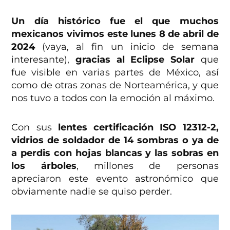
Un día histórico fue el que muchos
mexicanos vivimos este lunes 8 de abril de
2024
(vaya, al fin un inicio de semana
interesante),
gracias al Eclipse Solar
que
fue visible en varias partes de México, así
como de otras zonas de Norteamérica, y que
nos tuvo a todos con la emoción al máximo.
Con sus
lentes certificación ISO 12312-2,
vidrios de soldador de 14 sombras o ya de
a perdis con hojas blancas y las sobras en
los árboles
, millones de personas
apreciaron este evento astronómico que
obviamente nadie se quiso perder.