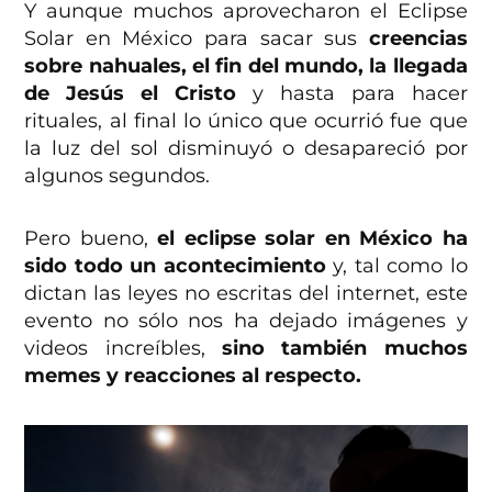
Y aunque muchos aprovecharon el Eclipse
Solar en México para sacar sus
creencias
sobre nahuales, el fin del mundo, la llegada
de Jesús el Cristo
y hasta para hacer
rituales, al final lo único que ocurrió fue que
la luz del sol disminuyó o desapareció por
algunos segundos.
Pero bueno,
el eclipse solar en México ha
sido todo un acontecimiento
y, tal como lo
dictan las leyes no escritas del internet, este
evento no sólo nos ha dejado imágenes y
videos increíbles,
sino también muchos
memes y reacciones al respecto.