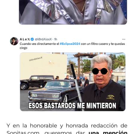
Y en la honorable y honrada redacción de
Sopitas.com, queremos dar
una mención