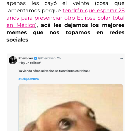
apenas les cayó el veinte (cosa que
lamentamos porque
tendrán que esperar 28
años para presenciar otro Eclipse Solar total
en México
),
acá les dejamos los mejores
memes que nos topamos en redes
sociales
: